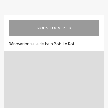
NOUS LOCALISER
Rénovation salle de bain Bois Le Roi