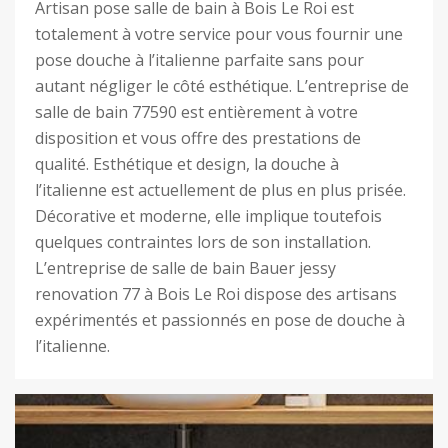
Artisan pose salle de bain à Bois Le Roi est
totalement à votre service pour vous fournir une
pose douche à l’italienne parfaite sans pour
autant négliger le côté esthétique. L’entreprise de
salle de bain 77590 est entièrement à votre
disposition et vous offre des prestations de
qualité. Esthétique et design, la douche à
l’italienne est actuellement de plus en plus prisée.
Décorative et moderne, elle implique toutefois
quelques contraintes lors de son installation.
L’entreprise de salle de bain Bauer jessy
renovation 77 à Bois Le Roi dispose des artisans
expérimentés et passionnés en pose de douche à
l’italienne.