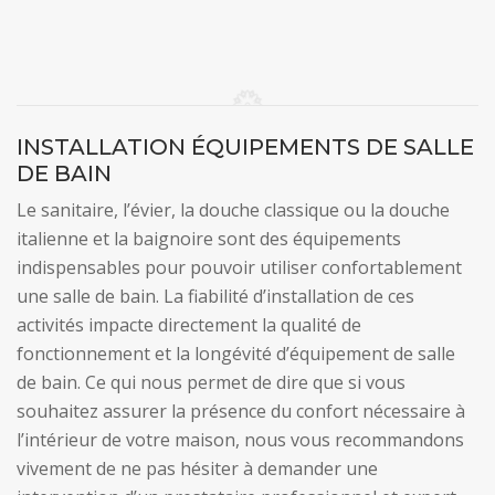
INSTALLATION ÉQUIPEMENTS DE SALLE
DE BAIN
Le sanitaire, l’évier, la douche classique ou la douche
italienne et la baignoire sont des équipements
indispensables pour pouvoir utiliser confortablement
une salle de bain. La fiabilité d’installation de ces
activités impacte directement la qualité de
fonctionnement et la longévité d’équipement de salle
de bain. Ce qui nous permet de dire que si vous
souhaitez assurer la présence du confort nécessaire à
l’intérieur de votre maison, nous vous recommandons
vivement de ne pas hésiter à demander une