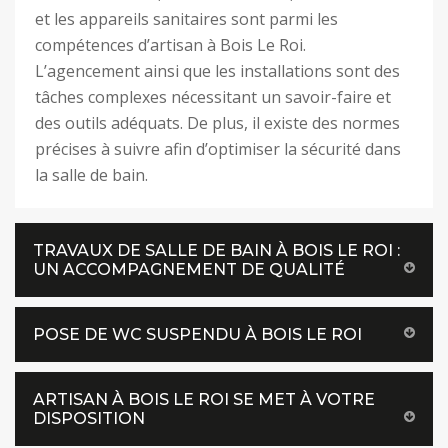
et les appareils sanitaires sont parmi les
compétences d’artisan à Bois Le Roi.
L’agencement ainsi que les installations sont des
tâches complexes nécessitant un savoir-faire et
des outils adéquats. De plus, il existe des normes
précises à suivre afin d’optimiser la sécurité dans
la salle de bain.
TRAVAUX DE SALLE DE BAIN À BOIS LE ROI :
UN ACCOMPAGNEMENT DE QUALITÉ
POSE DE WC SUSPENDU À BOIS LE ROI
ARTISAN À BOIS LE ROI SE MET À VOTRE
DISPOSITION