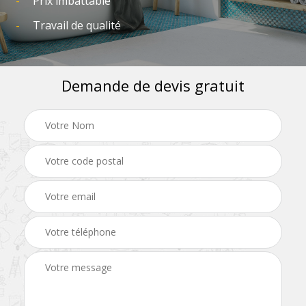
Prix imbattable
Travail de qualité
Demande de devis gratuit