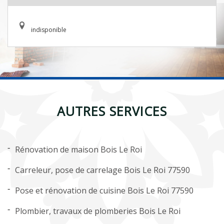
indisponible
AUTRES SERVICES
Rénovation de maison Bois Le Roi
Carreleur, pose de carrelage Bois Le Roi 77590
Pose et rénovation de cuisine Bois Le Roi 77590
Plombier, travaux de plomberies Bois Le Roi