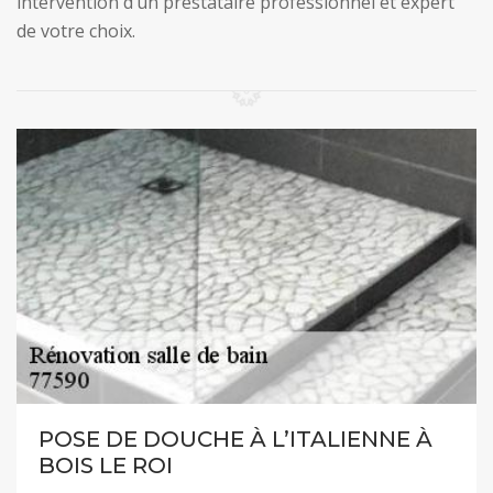
intervention d’un prestataire professionnel et expert
de votre choix.
POSE DE DOUCHE À L’ITALIENNE À
BOIS LE ROI