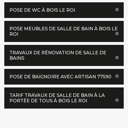
POSE DE WC À BOIS LE ROI
POSE MEUBLES DE SALLE DE BAIN À BOIS LE
ROI
TRAVAUX DE RÉNOVATION DE SALLE DE
BAINS
POSE DE BAIGNOIRE AVEC ARTISAN 77590
TARIF TRAVAUX DE SALLE DE BAIN À LA
PORTÉE DE TOUS À BOIS LE ROI