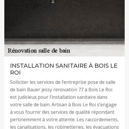
INSTALLATION SANITAIRE À BOIS LE
ROI
Solliciter les services de l’entreprise pose de salle
de bain Bauer jessy renovation 77 à Bois Le Roi
est judicieux pour l’installation sanitaire dans
votre salle de bain. Artisan à Bois Le Roi s’engage
à vous fournir des services de qualité répondant
pertinemment à votre attente. Les raccordements,
les canalisations, les robinetteries, les évacuations