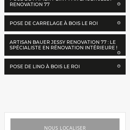
RENOVATION 77
POSE DE CARRELAGE À BOIS LE ROI
ARTISAN BAUER JESSY RENOVATION 77 : LE
SPÉCIALISTE EN RÉNOVATION INTÉRIEURE !
POSE DE LINO À BOIS LE ROI
NOUS LOCALISER