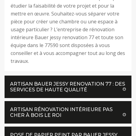
étudier la faisabilité de votre projet et pour la
mettre en œuvre. Souhaitez-vous séparer votre
pièce pour créer une chambre ou une espace à
usage particulier ? L’entreprise de rénovation
intérieure Bauer jessy renovation 77 et toute son
équipe dans le 77590 sont disposées à vous
conseiller et à vous accompagner tout au long des
travaux.
ARTISAN BAUER JESSY RENOVATION 77 : DES
SERVICES DE HAUTE QUALITÉ
ARTISAN RÉNOVATION INTÉRIEURE PAS
CHER À BOIS LE ROI
POSE DE PAPIER PEINT PAR BAUER JESSY