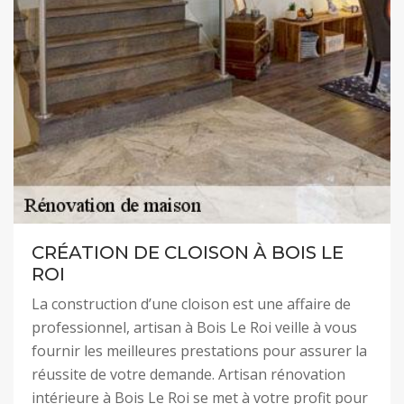
CRÉATION DE CLOISON À BOIS LE
ROI
La construction d’une cloison est une affaire de
professionnel, artisan à Bois Le Roi veille à vous
fournir les meilleures prestations pour assurer la
réussite de votre demande. Artisan rénovation
intérieure à Bois Le Roi se met à votre profit pour