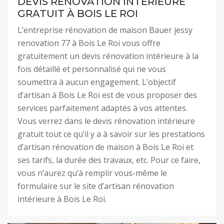
DEVIS RÉNOVATION INTÉRIEURE
GRATUIT À BOIS LE ROI
L’entreprise rénovation de maison Bauer jessy
renovation 77 à Bois Le Roi vous offre
gratuitement un devis rénovation intérieure à la
fois détaillé et personnalisé qui ne vous
soumettra à aucun engagement. L’objectif
d’artisan à Bois Le Roi est de vous proposer des
services parfaitement adaptés à vos attentes.
Vous verrez dans le devis rénovation intérieure
gratuit tout ce qu’il y a à savoir sur les prestations
d’artisan rénovation de maison à Bois Le Roi et
ses tarifs, la durée des travaux, etc. Pour ce faire,
vous n’aurez qu’à remplir vous-même le
formulaire sur le site d’artisan rénovation
intérieure à Bois Le Roi.