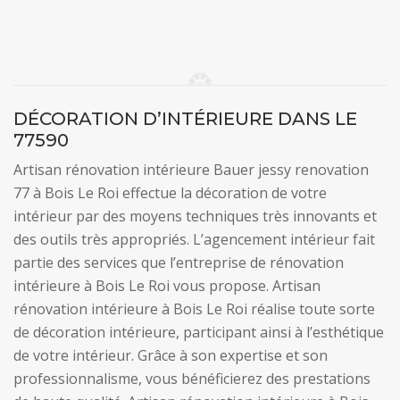
DÉCORATION D’INTÉRIEURE DANS LE
77590
Artisan rénovation intérieure Bauer jessy renovation
77 à Bois Le Roi effectue la décoration de votre
intérieur par des moyens techniques très innovants et
des outils très appropriés. L’agencement intérieur fait
partie des services que l’entreprise de rénovation
intérieure à Bois Le Roi vous propose. Artisan
rénovation intérieure à Bois Le Roi réalise toute sorte
de décoration intérieure, participant ainsi à l’esthétique
de votre intérieur. Grâce à son expertise et son
professionnalisme, vous bénéficierez des prestations