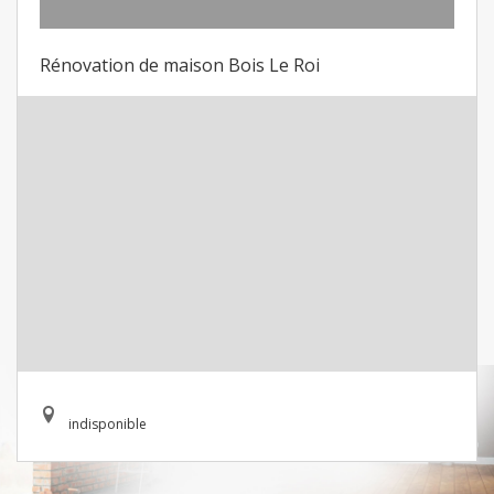
Rénovation de maison Bois Le Roi
indisponible