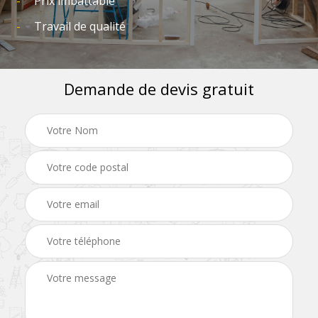
Prix imbattable
Travail de qualité
Demande de devis gratuit