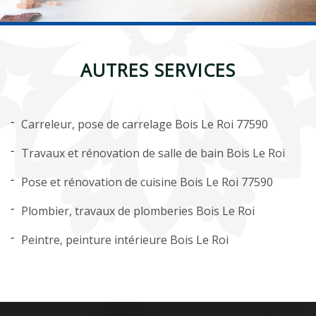
AUTRES SERVICES
Carreleur, pose de carrelage Bois Le Roi 77590
Travaux et rénovation de salle de bain Bois Le Roi
Pose et rénovation de cuisine Bois Le Roi 77590
Plombier, travaux de plomberies Bois Le Roi
Peintre, peinture intérieure Bois Le Roi