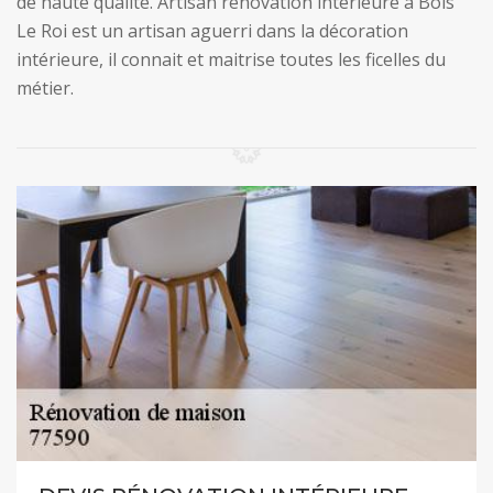
de haute qualité. Artisan rénovation intérieure à Bois
Le Roi est un artisan aguerri dans la décoration
intérieure, il connait et maitrise toutes les ficelles du
métier.