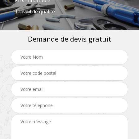
Prix imbattable
Travail de qualité
Demande de devis gratuit