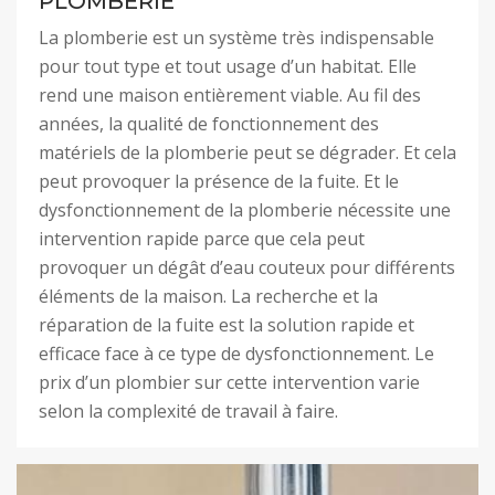
PLOMBERIE
La plomberie est un système très indispensable
pour tout type et tout usage d’un habitat. Elle
rend une maison entièrement viable. Au fil des
années, la qualité de fonctionnement des
matériels de la plomberie peut se dégrader. Et cela
peut provoquer la présence de la fuite. Et le
dysfonctionnement de la plomberie nécessite une
intervention rapide parce que cela peut
provoquer un dégât d’eau couteux pour différents
éléments de la maison. La recherche et la
réparation de la fuite est la solution rapide et
efficace face à ce type de dysfonctionnement. Le
prix d’un plombier sur cette intervention varie
selon la complexité de travail à faire.