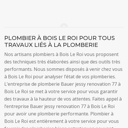
PLOMBIER À BOIS LE ROI POUR TOUS
TRAVAUX LIÉS À LA PLOMBERIE
Nos artisans plombiers à Bois Le Roi vous proposent
des techniques très élaborées ainsi que des outils très
performants. Nous sommes disposés à venir chez vous
à Bois Le Roi pour analyser l’état de vos plomberies.
L’entreprise de plomberie Bauer jessy renovation 77 à
Bois Le Roi se met à votre service pour vous garantir
des travaux à la hauteur de vos attentes. Faites appel à
l’entreprise Bauer jessy renovation 77 à Bois Le Roi
pour avoir une plomberie performante. Plombier à
Bois Le Roi est entièrement à votre service pour vous