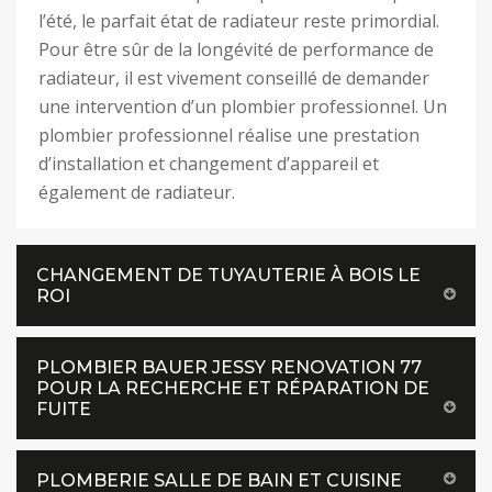
l’été, le parfait état de radiateur reste primordial.
Pour être sûr de la longévité de performance de
radiateur, il est vivement conseillé de demander
une intervention d’un plombier professionnel. Un
plombier professionnel réalise une prestation
d’installation et changement d’appareil et
également de radiateur.
CHANGEMENT DE TUYAUTERIE À BOIS LE
ROI
PLOMBIER BAUER JESSY RENOVATION 77
POUR LA RECHERCHE ET RÉPARATION DE
FUITE
PLOMBERIE SALLE DE BAIN ET CUISINE