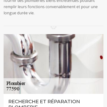
fournir des plomberies biens entretenues pouvant
remplir leurs fonctions convenablement et pour une
longue durée vie.
RECHERCHE ET RÉPARATION