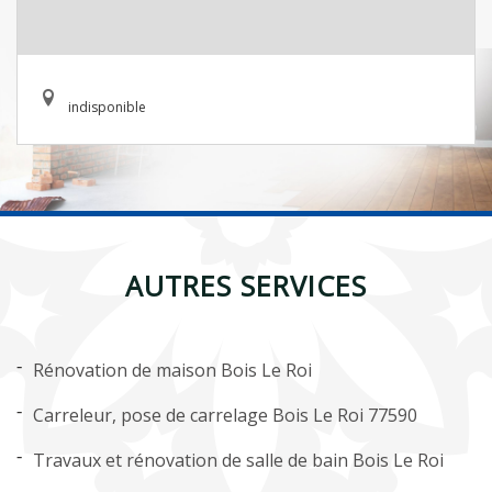
indisponible
AUTRES SERVICES
Rénovation de maison Bois Le Roi
Carreleur, pose de carrelage Bois Le Roi 77590
Travaux et rénovation de salle de bain Bois Le Roi