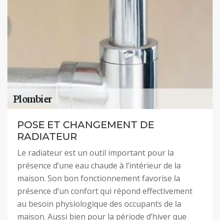
POSE ET CHANGEMENT DE
RADIATEUR
Le radiateur est un outil important pour la
présence d’une eau chaude à l’intérieur de la
maison. Son bon fonctionnement favorise la
présence d’un confort qui répond effectivement
au besoin physiologique des occupants de la
maison. Aussi bien pour la période d’hiver que