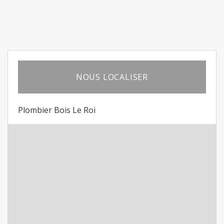
NOUS LOCALISER
Plombier Bois Le Roi