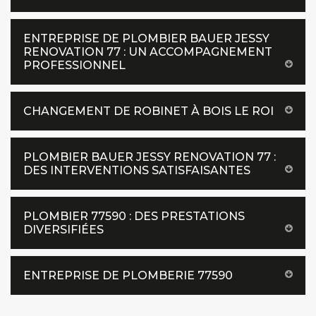
ENTREPRISE DE PLOMBIER BAUER JESSY
RENOVATION 77 : UN ACCOMPAGNEMENT
PROFESSIONNEL
CHANGEMENT DE ROBINET À BOIS LE ROI
PLOMBIER BAUER JESSY RENOVATION 77 :
DES INTERVENTIONS SATISFAISANTES
PLOMBIER 77590 : DES PRESTATIONS
DIVERSIFIÉES
ENTREPRISE DE PLOMBERIE 77590