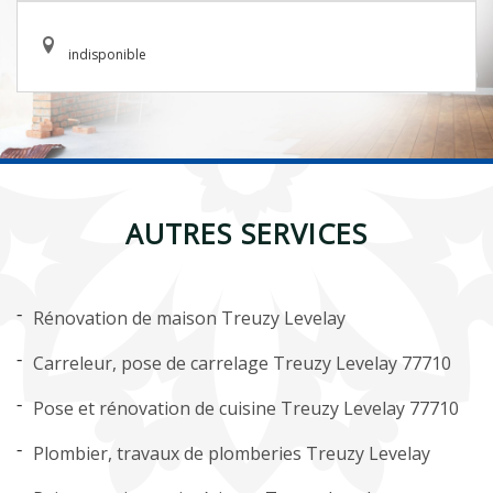
indisponible
AUTRES SERVICES
Rénovation de maison Treuzy Levelay
Carreleur, pose de carrelage Treuzy Levelay 77710
Pose et rénovation de cuisine Treuzy Levelay 77710
Plombier, travaux de plomberies Treuzy Levelay