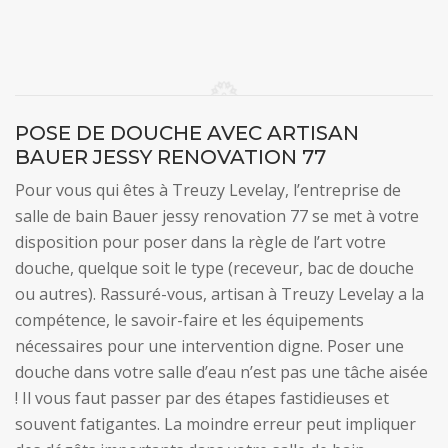
POSE DE DOUCHE AVEC ARTISAN
BAUER JESSY RENOVATION 77
Pour vous qui êtes à Treuzy Levelay, l’entreprise de
salle de bain Bauer jessy renovation 77 se met à votre
disposition pour poser dans la règle de l’art votre
douche, quelque soit le type (receveur, bac de douche
ou autres). Rassuré-vous, artisan à Treuzy Levelay a la
compétence, le savoir-faire et les équipements
nécessaires pour une intervention digne. Poser une
douche dans votre salle d’eau n’est pas une tâche aisée
! Il vous faut passer par des étapes fastidieuses et
souvent fatigantes. La moindre erreur peut impliquer