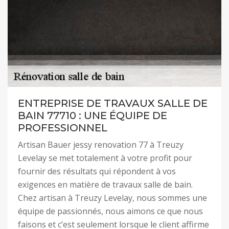
ENTREPRISE DE TRAVAUX SALLE DE
BAIN 77710 : UNE ÉQUIPE DE
PROFESSIONNEL
Artisan Bauer jessy renovation 77 à Treuzy
Levelay se met totalement à votre profit pour
fournir des résultats qui répondent à vos
exigences en matière de travaux salle de bain.
Chez artisan à Treuzy Levelay, nous sommes une
équipe de passionnés, nous aimons ce que nous
faisons et c’est seulement lorsque le client affirme