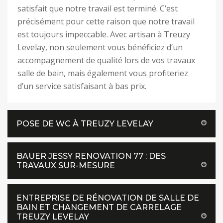
satisfait que notre travail est terminé. C’est
précisément pour cette raison que notre travail
est toujours impeccable. Avec artisan à Treuzy
Levelay, non seulement vous bénéficiez d’un
accompagnement de qualité lors de vos travaux
salle de bain, mais également vous profiteriez
d’un service satisfaisant à bas prix.
POSE DE WC À TREUZY LEVELAY
BAUER JESSY RENOVATION 77 : DES
TRAVAUX SUR-MESURE
ENTREPRISE DE RÉNOVATION DE SALLE DE
BAIN ET CHANGEMENT DE CARRELAGE
TREUZY LEVELAY