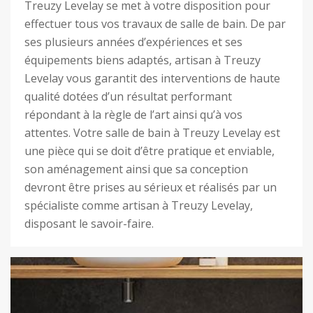
Treuzy Levelay se met à votre disposition pour
effectuer tous vos travaux de salle de bain. De par
ses plusieurs années d’expériences et ses
équipements biens adaptés, artisan à Treuzy
Levelay vous garantit des interventions de haute
qualité dotées d’un résultat performant
répondant à la règle de l’art ainsi qu’à vos
attentes. Votre salle de bain à Treuzy Levelay est
une pièce qui se doit d’être pratique et enviable,
son aménagement ainsi que sa conception
devront être prises au sérieux et réalisés par un
spécialiste comme artisan à Treuzy Levelay,
disposant le savoir-faire.