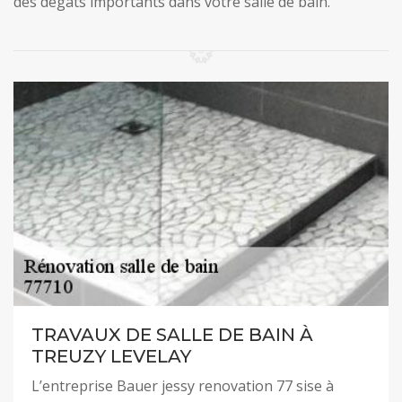
des dégâts importants dans votre salle de bain.
TRAVAUX DE SALLE DE BAIN À
TREUZY LEVELAY
L’entreprise Bauer jessy renovation 77 sise à