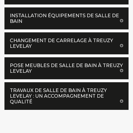
INSTALLATION ÉQUIPEMENTS DE SALLE DE
BAIN
CHANGEMENT DE CARRELAGE À TREUZY
LEVELAY
POSE MEUBLES DE SALLE DE BAIN À TREUZY
LEVELAY
TRAVAUX DE SALLE DE BAIN À TREUZY
LEVELAY : UN ACCOMPAGNEMENT DE
QUALITÉ