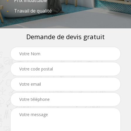
Prix imbattable
Travail de qualité
Demande de devis gratuit