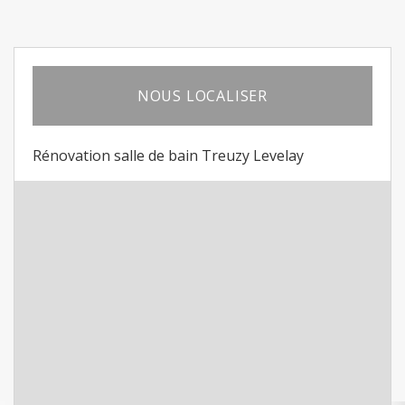
NOUS LOCALISER
Rénovation salle de bain Treuzy Levelay