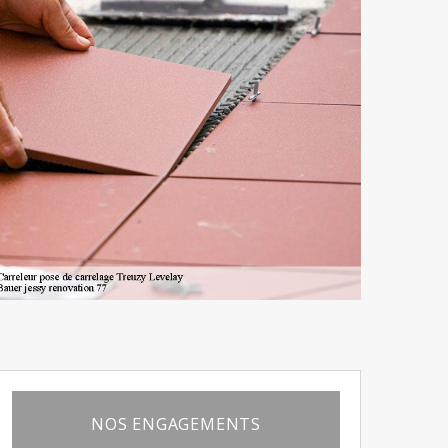
NOS ENGAGEMENTS