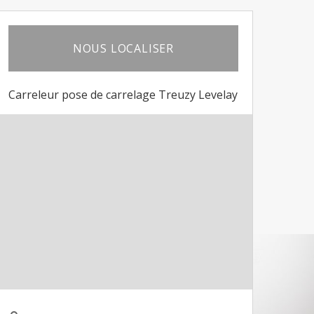
NOUS LOCALISER
Carreleur pose de carrelage Treuzy Levelay