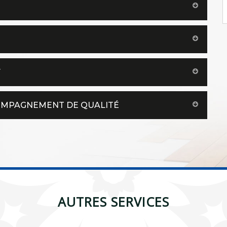
Y
COMPAGNEMENT DE QUALITÉ
AUTRES SERVICES