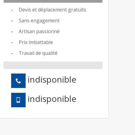
Devis et déplacement gratuits
Sans engagement
Artisan passionné
Prix imbattable
Travail de qualité
indisponible
indisponible