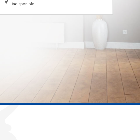
indisponible