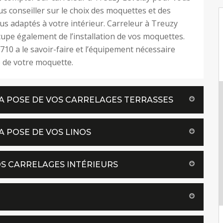
us conseiller sur le choix des moquettes et des
plus adaptés à votre intérieur. Carreleur à Treuzy
cupe également de l’installation de vos moquettes.
710 a le savoir-faire et l’équipement nécessaire
 de votre moquette.
A POSE DE VOS CARRELAGES TERRASSES
A POSE DE VOS LINOS
OS CARRELAGES INTÉRIEURS