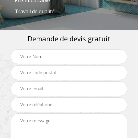
Prix imbattable
Travail de qualité
Demande de devis gratuit