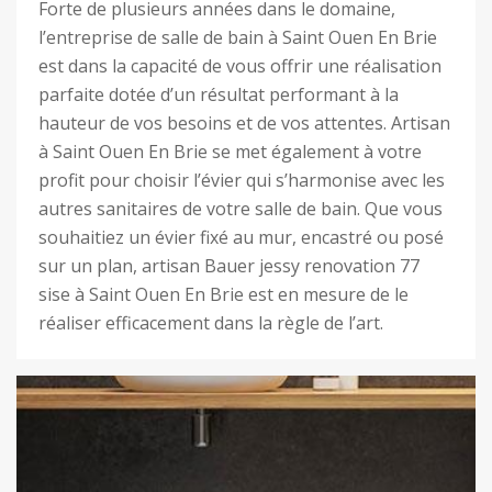
Forte de plusieurs années dans le domaine,
l’entreprise de salle de bain à Saint Ouen En Brie
est dans la capacité de vous offrir une réalisation
parfaite dotée d’un résultat performant à la
hauteur de vos besoins et de vos attentes. Artisan
à Saint Ouen En Brie se met également à votre
profit pour choisir l’évier qui s’harmonise avec les
autres sanitaires de votre salle de bain. Que vous
souhaitiez un évier fixé au mur, encastré ou posé
sur un plan, artisan Bauer jessy renovation 77
sise à Saint Ouen En Brie est en mesure de le
réaliser efficacement dans la règle de l’art.