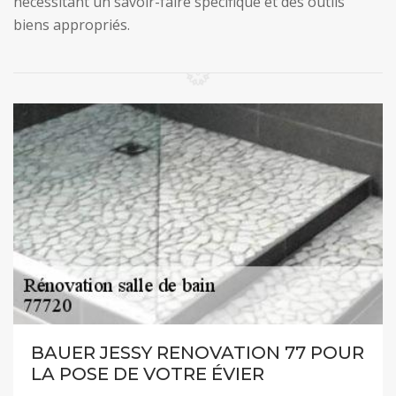
nécessitant un savoir-faire spécifique et des outils
biens appropriés.
BAUER JESSY RENOVATION 77 POUR
LA POSE DE VOTRE ÉVIER