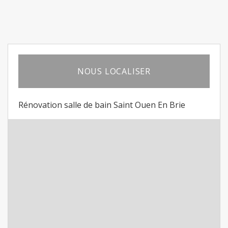
NOUS LOCALISER
Rénovation salle de bain Saint Ouen En Brie