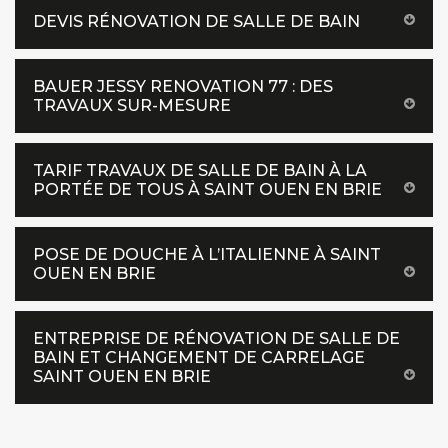
DEVIS RÉNOVATION DE SALLE DE BAIN
BAUER JESSY RENOVATION 77 : DES
TRAVAUX SUR-MESURE
TARIF TRAVAUX DE SALLE DE BAIN À LA
PORTÉE DE TOUS À SAINT OUEN EN BRIE
POSE DE DOUCHE À L’ITALIENNE À SAINT
OUEN EN BRIE
ENTREPRISE DE RÉNOVATION DE SALLE DE
BAIN ET CHANGEMENT DE CARRELAGE
SAINT OUEN EN BRIE