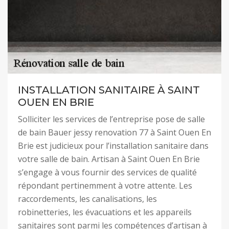
INSTALLATION SANITAIRE À SAINT
OUEN EN BRIE
Solliciter les services de l’entreprise pose de salle
de bain Bauer jessy renovation 77 à Saint Ouen En
Brie est judicieux pour l’installation sanitaire dans
votre salle de bain. Artisan à Saint Ouen En Brie
s’engage à vous fournir des services de qualité
répondant pertinemment à votre attente. Les
raccordements, les canalisations, les
robinetteries, les évacuations et les appareils
sanitaires sont parmi les compétences d’artisan à