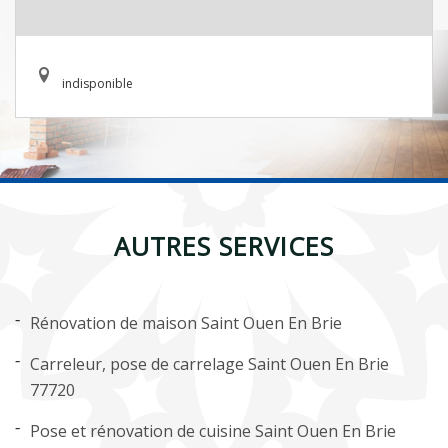
indisponible
AUTRES SERVICES
Rénovation de maison Saint Ouen En Brie
Carreleur, pose de carrelage Saint Ouen En Brie
77720
Pose et rénovation de cuisine Saint Ouen En Brie