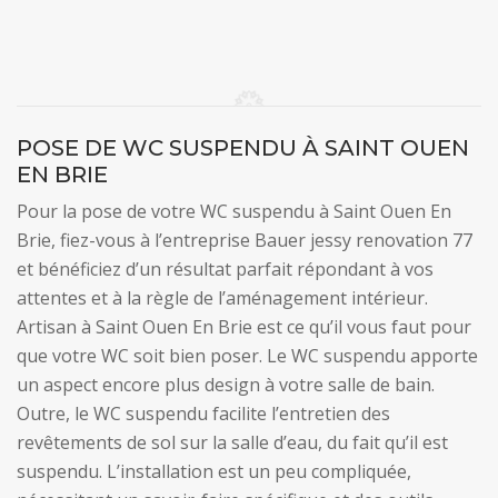
POSE DE WC SUSPENDU À SAINT OUEN
EN BRIE
Pour la pose de votre WC suspendu à Saint Ouen En
Brie, fiez-vous à l’entreprise Bauer jessy renovation 77
et bénéficiez d’un résultat parfait répondant à vos
attentes et à la règle de l’aménagement intérieur.
Artisan à Saint Ouen En Brie est ce qu’il vous faut pour
que votre WC soit bien poser. Le WC suspendu apporte
un aspect encore plus design à votre salle de bain.
Outre, le WC suspendu facilite l’entretien des
revêtements de sol sur la salle d’eau, du fait qu’il est
suspendu. L’installation est un peu compliquée,