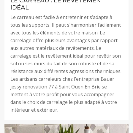
LE CARREAU : LE REVÊTEMENT
IDÉAL
Le carreau est facile à entretenir et s’adapte à
tous les supports. Il peut s’harmoniser facilement
avec tous les éléments de votre maison. Le
carrelage offre plusieurs avantages par rapport
aux autres matériaux de revêtements. Le
carrelage est le revêtement idéal pour revêtir son
sol ou ses murs du fait de son robuste et de sa
résistance aux différentes agressions thermiques.
Les artisans carreleurs chez l’entreprise Bauer
jessy renovation 77 à Saint Ouen En Brie se
mettent à votre profit pour vous accompagner
dans le choix de carrelage le plus adapté à votre
intérieur et extérieur.