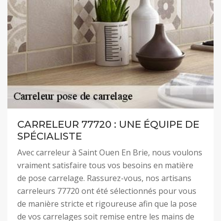
CARRELEUR 77720 : UNE ÉQUIPE DE
SPÉCIALISTE
Avec carreleur à Saint Ouen En Brie, nous voulons
vraiment satisfaire tous vos besoins en matière
de pose carrelage. Rassurez-vous, nos artisans
carreleurs 77720 ont été sélectionnés pour vous
de manière stricte et rigoureuse afin que la pose
de vos carrelages soit remise entre les mains de