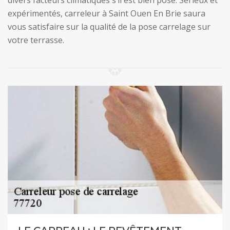
divers facteurs climatiques s’il est bien posé. Sérieux et
expérimentés, carreleur à Saint Ouen En Brie saura
vous satisfaire sur la qualité de la pose carrelage sur
votre terrasse.