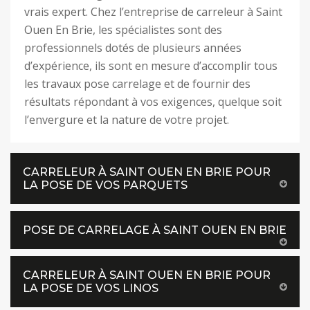
vrais expert. Chez l’entreprise de carreleur à Saint
Ouen En Brie, les spécialistes sont des
professionnels dotés de plusieurs années
d’expérience, ils sont en mesure d’accomplir tous
les travaux pose carrelage et de fournir des
résultats répondant à vos exigences, quelque soit
l’envergure et la nature de votre projet.
CARRELEUR À SAINT OUEN EN BRIE POUR
LA POSE DE VOS PARQUETS
POSE DE CARRELAGE À SAINT OUEN EN BRIE
CARRELEUR À SAINT OUEN EN BRIE POUR
LA POSE DE VOS LINOS