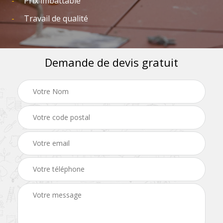
Prix imbattable
Travail de qualité
Demande de devis gratuit