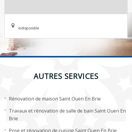
indisponible
AUTRES SERVICES
Rénovation de maison Saint Ouen En Brie
Travaux et rénovation de salle de bain Saint Ouen En
Brie
Pose et rénovation de cuisine Saint Ouen En Brie