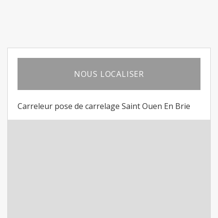
NOUS LOCALISER
Carreleur pose de carrelage Saint Ouen En Brie