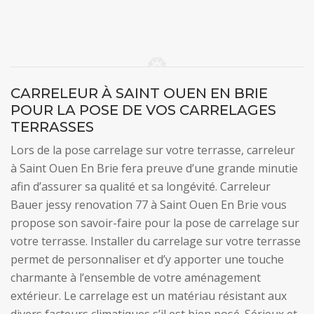
CARRELEUR À SAINT OUEN EN BRIE
POUR LA POSE DE VOS CARRELAGES
TERRASSES
Lors de la pose carrelage sur votre terrasse, carreleur
à Saint Ouen En Brie fera preuve d’une grande minutie
afin d’assurer sa qualité et sa longévité. Carreleur
Bauer jessy renovation 77 à Saint Ouen En Brie vous
propose son savoir-faire pour la pose de carrelage sur
votre terrasse. Installer du carrelage sur votre terrasse
permet de personnaliser et d’y apporter une touche
charmante à l’ensemble de votre aménagement
extérieur. Le carrelage est un matériau résistant aux