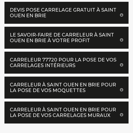
DEVIS POSE CARRELAGE GRATUIT À SAINT
OUEN EN BRIE
LE SAVOIR-FAIRE DE CARRELEUR À SAINT
OUEN EN BRIE À VOTRE PROFIT
CARRELEUR 77720 POUR LA POSE DE VOS
CARRELAGES INTÉRIEURS
CARRELEUR À SAINT OUEN EN BRIE POUR
LA POSE DE VOS MOQUETTES
CARRELEUR À SAINT OUEN EN BRIE POUR
LA POSE DE VOS CARRELAGES MURAUX