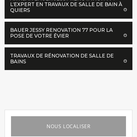
L’EXPERT EN TRAVAUX DE SALLE DE BAIN À
QUIERS
BAUER JESSY RENOVATION 77 POUR LA
POSE DE VOTRE ÉVIER
TRAVAUX DE RÉNOVATION DE SALLE DE
BAINS
NOUS LOCALISER