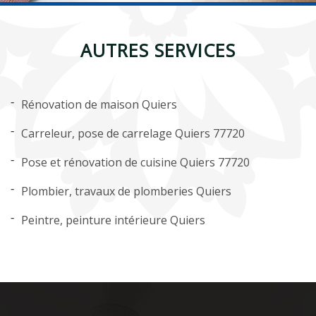
AUTRES SERVICES
Rénovation de maison Quiers
Carreleur, pose de carrelage Quiers 77720
Pose et rénovation de cuisine Quiers 77720
Plombier, travaux de plomberies Quiers
Peintre, peinture intérieure Quiers