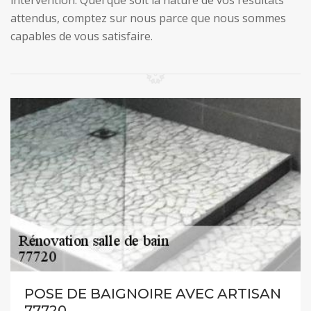
intervention. Quel que soit la nature de vos résultats
attendus, comptez sur nous parce que nous sommes
capables de vous satisfaire.
POSE DE BAIGNOIRE AVEC ARTISAN
77720