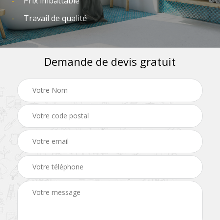
Prix imbattable
Travail de qualité
Demande de devis gratuit