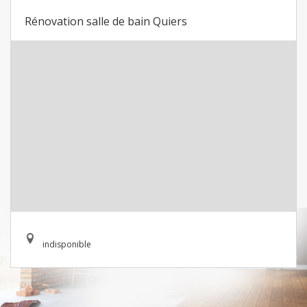
Rénovation salle de bain Quiers
indisponible