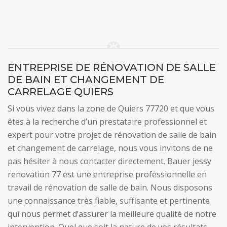
ENTREPRISE DE RÉNOVATION DE SALLE
DE BAIN ET CHANGEMENT DE
CARRELAGE QUIERS
Si vous vivez dans la zone de Quiers 77720 et que vous
êtes à la recherche d’un prestataire professionnel et
expert pour votre projet de rénovation de salle de bain
et changement de carrelage, nous vous invitons de ne
pas hésiter à nous contacter directement. Bauer jessy
renovation 77 est une entreprise professionnelle en
travail de rénovation de salle de bain. Nous disposons
une connaissance très fiable, suffisante et pertinente
qui nous permet d’assurer la meilleure qualité de notre