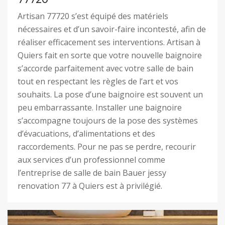
Artisan 77720 s’est équipé des matériels
nécessaires et d’un savoir-faire incontesté, afin de
réaliser efficacement ses interventions. Artisan à
Quiers fait en sorte que votre nouvelle baignoire
s’accorde parfaitement avec votre salle de bain
tout en respectant les règles de l’art et vos
souhaits. La pose d’une baignoire est souvent un
peu embarrassante. Installer une baignoire
s’accompagne toujours de la pose des systèmes
d’évacuations, d’alimentations et des
raccordements. Pour ne pas se perdre, recourir
aux services d’un professionnel comme
l’entreprise de salle de bain Bauer jessy
renovation 77 à Quiers est à privilégié.