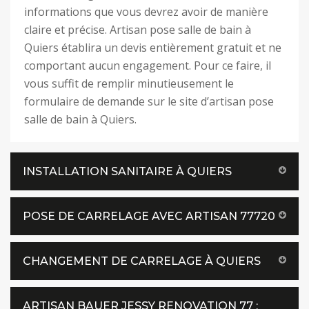
informations que vous devrez avoir de manière
claire et précise. Artisan pose salle de bain à
Quiers établira un devis entièrement gratuit et ne
comportant aucun engagement. Pour ce faire, il
vous suffit de remplir minutieusement le
formulaire de demande sur le site d’artisan pose
salle de bain à Quiers.
INSTALLATION SANITAIRE À QUIERS
POSE DE CARRELAGE AVEC ARTISAN 77720
CHANGEMENT DE CARRELAGE À QUIERS
ARTISAN BAUER JESSY RENOVATION 77 :