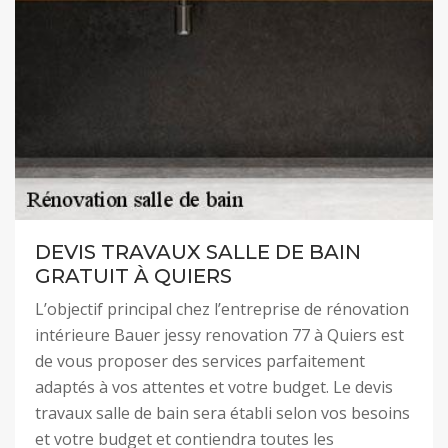
DEVIS TRAVAUX SALLE DE BAIN
GRATUIT À QUIERS
L’objectif principal chez l’entreprise de rénovation
intérieure Bauer jessy renovation 77 à Quiers est
de vous proposer des services parfaitement
adaptés à vos attentes et votre budget. Le devis
travaux salle de bain sera établi selon vos besoins
et votre budget et contiendra toutes les