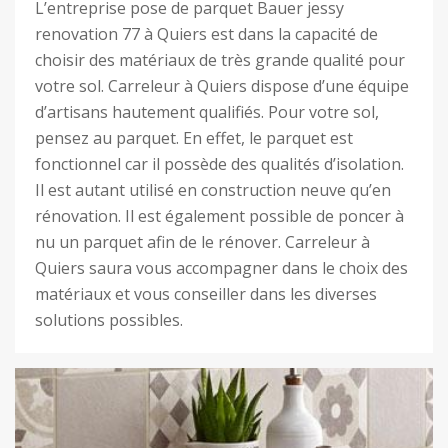
L’entreprise pose de parquet Bauer jessy
renovation 77 à Quiers est dans la capacité de
choisir des matériaux de très grande qualité pour
votre sol. Carreleur à Quiers dispose d’une équipe
d’artisans hautement qualifiés. Pour votre sol,
pensez au parquet. En effet, le parquet est
fonctionnel car il possède des qualités d’isolation.
Il est autant utilisé en construction neuve qu’en
rénovation. Il est également possible de poncer à
nu un parquet afin de le rénover. Carreleur à
Quiers saura vous accompagner dans le choix des
matériaux et vous conseiller dans les diverses
solutions possibles.