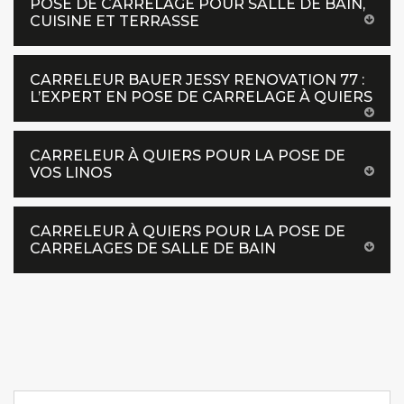
POSE DE CARRELAGE POUR SALLE DE BAIN,
CUISINE ET TERRASSE
CARRELEUR BAUER JESSY RENOVATION 77 :
L’EXPERT EN POSE DE CARRELAGE À QUIERS
CARRELEUR À QUIERS POUR LA POSE DE
VOS LINOS
CARRELEUR À QUIERS POUR LA POSE DE
CARRELAGES DE SALLE DE BAIN