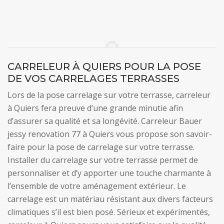
CARRELEUR À QUIERS POUR LA POSE
DE VOS CARRELAGES TERRASSES
Lors de la pose carrelage sur votre terrasse, carreleur
à Quiers fera preuve d’une grande minutie afin
d’assurer sa qualité et sa longévité. Carreleur Bauer
jessy renovation 77 à Quiers vous propose son savoir-
faire pour la pose de carrelage sur votre terrasse.
Installer du carrelage sur votre terrasse permet de
personnaliser et d’y apporter une touche charmante à
l’ensemble de votre aménagement extérieur. Le
carrelage est un matériau résistant aux divers facteurs
climatiques s’il est bien posé. Sérieux et expérimentés,