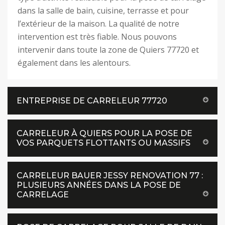
dans la salle de bain, cuisine, terrasse et pour
l’extérieur de la maison. La qualité de notre
intervention est très fiable. Nous pouvons
intervenir dans toute la zone de Quiers 77720 et
également dans les alentours.
ENTREPRISE DE CARRELEUR 77720
CARRELEUR À QUIERS POUR LA POSE DE
VOS PARQUETS FLOTTANTS OU MASSIFS
CARRELEUR BAUER JESSY RENOVATION 77 :
PLUSIEURS ANNÉES DANS LA POSE DE
CARRELAGE