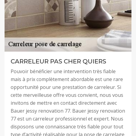
CARRELEUR PAS CHER QUIERS
Pouvoir bénéficier une intervention très fiable
mais à prix complètement abordable est une rare
opportunité pour une prestation de carreleur. Si
cette merveilleuse offre vous convient, nous vous
invitons de mettre en contact directement avec
Bauer jessy renovation 77. Bauer jessy renovation
77 est un carreleur professionnel et expert. Nous
disposons une connaissance très fiable pour tout
type d’activité réalisable pour la pose de carrelage