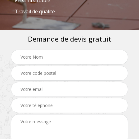
Prix imbattable
Travail de qualité
Demande de devis gratuit