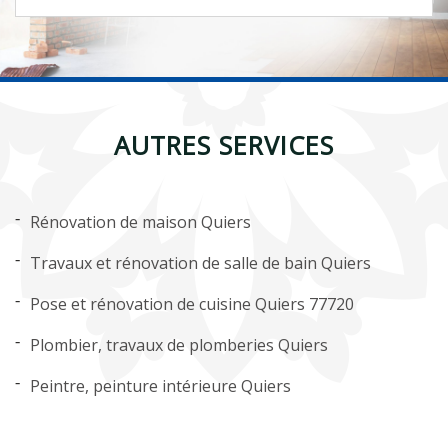
AUTRES SERVICES
Rénovation de maison Quiers
Travaux et rénovation de salle de bain Quiers
Pose et rénovation de cuisine Quiers 77720
Plombier, travaux de plomberies Quiers
Peintre, peinture intérieure Quiers