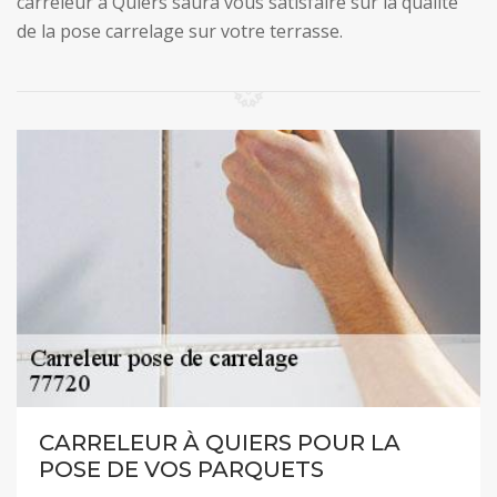
carreleur à Quiers saura vous satisfaire sur la qualité
de la pose carrelage sur votre terrasse.
CARRELEUR À QUIERS POUR LA
POSE DE VOS PARQUETS