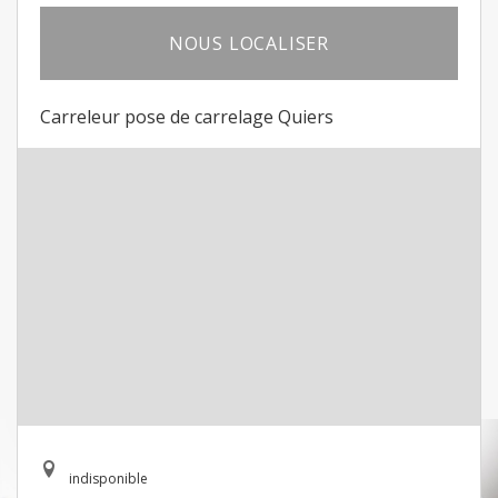
NOUS LOCALISER
Carreleur pose de carrelage Quiers
indisponible