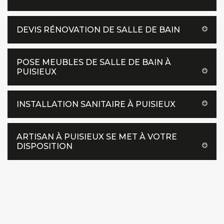
DEVIS RÉNOVATION DE SALLE DE BAIN
POSE MEUBLES DE SALLE DE BAIN À
PUISIEUX
INSTALLATION SANITAIRE À PUISIEUX
ARTISAN À PUISIEUX SE MET À VOTRE
DISPOSITION