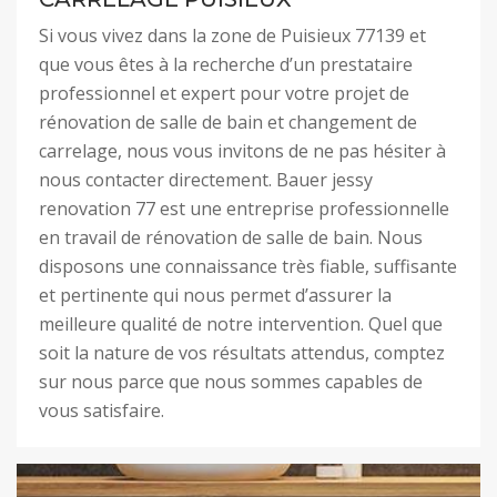
Si vous vivez dans la zone de Puisieux 77139 et
que vous êtes à la recherche d’un prestataire
professionnel et expert pour votre projet de
rénovation de salle de bain et changement de
carrelage, nous vous invitons de ne pas hésiter à
nous contacter directement. Bauer jessy
renovation 77 est une entreprise professionnelle
en travail de rénovation de salle de bain. Nous
disposons une connaissance très fiable, suffisante
et pertinente qui nous permet d’assurer la
meilleure qualité de notre intervention. Quel que
soit la nature de vos résultats attendus, comptez
sur nous parce que nous sommes capables de
vous satisfaire.