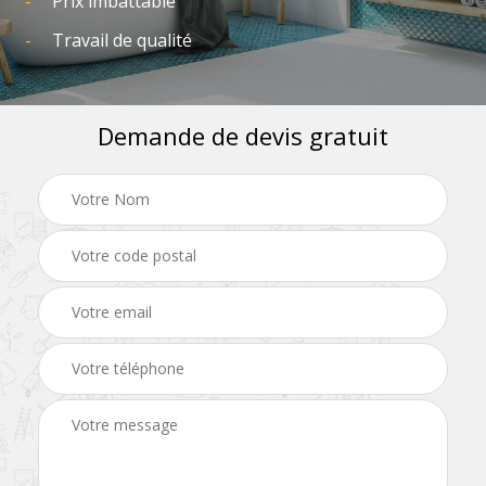
Prix imbattable
Travail de qualité
Demande de devis gratuit