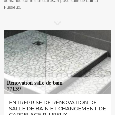
demande sur le site d’artisan pose salle de bain à
Puisieux.
ENTREPRISE DE RÉNOVATION DE
SALLE DE BAIN ET CHANGEMENT DE
CARRELAGE PUISIEUX