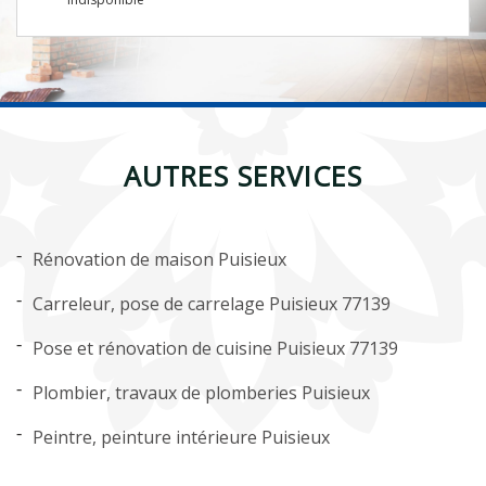
AUTRES SERVICES
Rénovation de maison Puisieux
Carreleur, pose de carrelage Puisieux 77139
Pose et rénovation de cuisine Puisieux 77139
Plombier, travaux de plomberies Puisieux
Peintre, peinture intérieure Puisieux