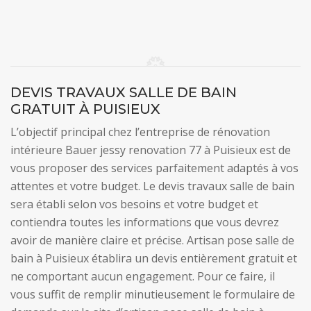
DEVIS TRAVAUX SALLE DE BAIN
GRATUIT À PUISIEUX
L’objectif principal chez l’entreprise de rénovation
intérieure Bauer jessy renovation 77 à Puisieux est de
vous proposer des services parfaitement adaptés à vos
attentes et votre budget. Le devis travaux salle de bain
sera établi selon vos besoins et votre budget et
contiendra toutes les informations que vous devrez
avoir de manière claire et précise. Artisan pose salle de
bain à Puisieux établira un devis entièrement gratuit et
ne comportant aucun engagement. Pour ce faire, il
vous suffit de remplir minutieusement le formulaire de