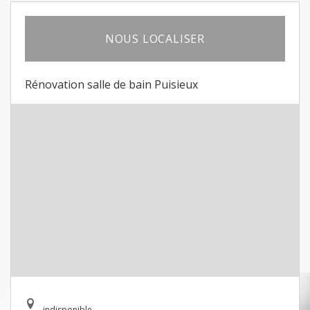
NOUS LOCALISER
Rénovation salle de bain Puisieux
indisponible