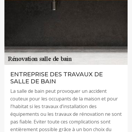
ENTREPRISE DES TRAVAUX DE
SALLE DE BAIN
La salle de bain peut provoquer un accident
couteux pour les occupants de la maison et pour
l’habitat si les travaux d’installation des
équipements ou les travaux de rénovation ne sont
pas fiable. Eviter toute ces complications sont
entièrement possible grâce à un bon choix du