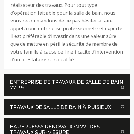
réalisateur des travaux. Pour tout type
d’opération faisable pour la salle de bain, nous
vous recommandons de ne pas hésiter à faire
appel à une entreprise professionnelle et experte.
Il est préférable d’investir dans une valeur sûre
que de mettre en péril la sécurité de membre de
votre famille à cause de l’inefficacité d’intervention
d’un prestataire non qualifié.
ENTREPRISE DE TRAVAUX DE SALLE DE BAIN
77139
TRAVAUX DE SALLE DE BAIN À PUISIEUX
BAUER JESSY RENOVATION 77 : DES
TRAVAUX SUR-MESURE