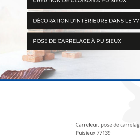
CRÉATION DE CLOISON À PUISIEUX
DÉCORATION D’INTÉRIEURE DANS LE 77
POSE DE CARRELAGE À PUISIEUX
Carreleur, pose de carrela
Puisieux 77139