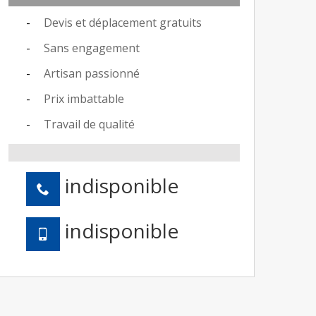
Devis et déplacement gratuits
Sans engagement
Artisan passionné
Prix imbattable
Travail de qualité
indisponible
indisponible