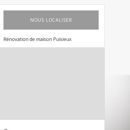
NOUS LOCALISER
Rénovation de maison Puisieux