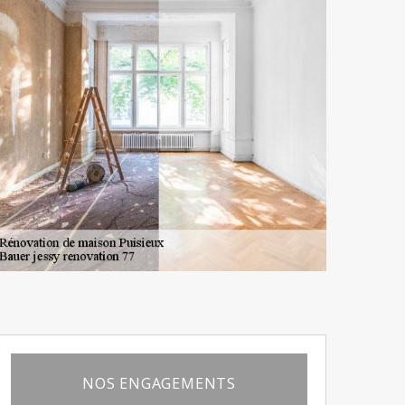
NOS ENGAGEMENTS