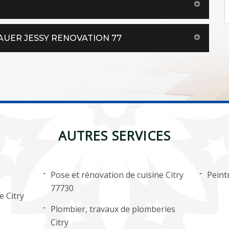
AUER JESSY RENOVATION 77
AUTRES SERVICES
Pose et rénovation de cuisine Citry
Peint
77730
e Citry
Plombier, travaux de plomberies
Citry