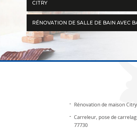
CITRY
RÉNOVATION DE SALLE DE BAIN AVEC B
Rénovation de maison Citry
Carreleur, pose de carrelag
77730