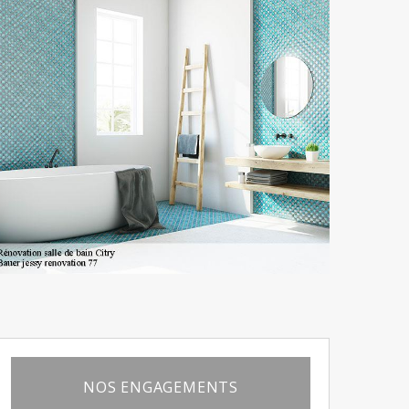
NOS ENGAGEMENTS