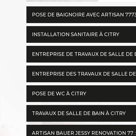
POSE DE BAIGNOIRE AVEC ARTISAN 777
INSTALLATION SANITAIRE À CITRY
ENTREPRISE DE TRAVAUX DE SALLE DE 
ENTREPRISE DES TRAVAUX DE SALLE DE
POSE DE WC À CITRY
TRAVAUX DE SALLE DE BAIN À CITRY
ARTISAN BAUER JESSY RENOVATION 77 :