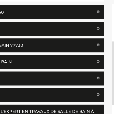
30
BAIN 77730
 BAIN
 L’EXPERT EN TRAVAUX DE SALLE DE BAIN À