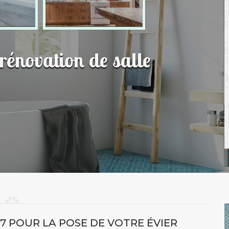
 rénovation de salle
7 POUR LA POSE DE VOTRE ÉVIER