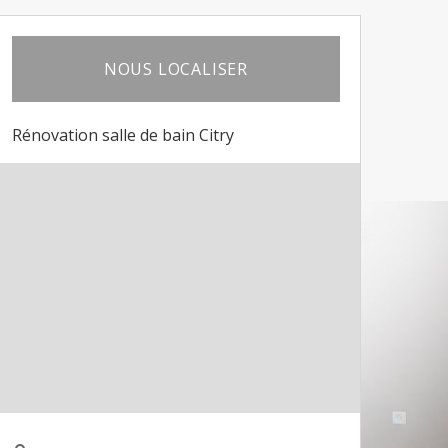
NOUS LOCALISER
Rénovation salle de bain Citry