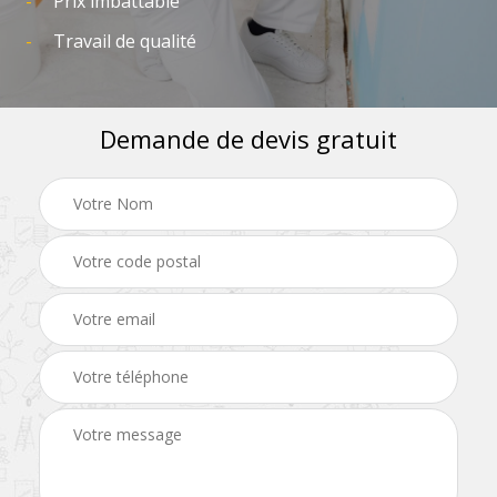
Prix imbattable
Travail de qualité
Demande de devis gratuit