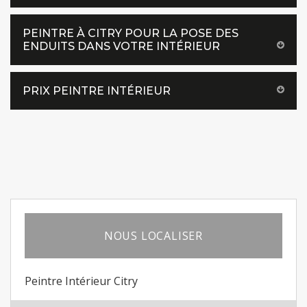
PEINTRE À CITRY POUR LA POSE DES
ENDUITS DANS VOTRE INTÉRIEUR
PRIX PEINTRE INTÉRIEUR
NOUS LOCALISER
Peintre Intérieur Citry