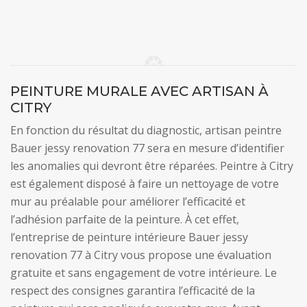
PEINTURE MURALE AVEC ARTISAN À
CITRY
En fonction du résultat du diagnostic, artisan peintre
Bauer jessy renovation 77 sera en mesure d’identifier
les anomalies qui devront être réparées. Peintre à Citry
est également disposé à faire un nettoyage de votre
mur au préalable pour améliorer l’efficacité et
l’adhésion parfaite de la peinture. À cet effet,
l’entreprise de peinture intérieure Bauer jessy
renovation 77 à Citry vous propose une évaluation
gratuite et sans engagement de votre intérieure. Le
respect des consignes garantira l’efficacité de la