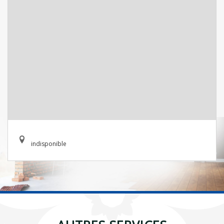
indisponible