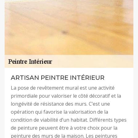
ARTISAN PEINTRE INTÉRIEUR
La pose de revêtement mural est une activité
primordiale pour valoriser le côté décoratif et la
longévité de résistance des murs. C’est une
opération qui favorise la valorisation de la
condition de viabilité d’un habitat. Différents types
de peinture peuvent être à votre choix pour la
peinture des murs de la maison. Les peintures