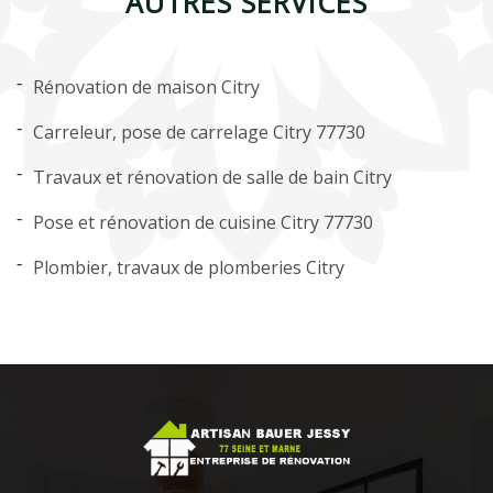
AUTRES SERVICES
Rénovation de maison Citry
Carreleur, pose de carrelage Citry 77730
Travaux et rénovation de salle de bain Citry
Pose et rénovation de cuisine Citry 77730
Plombier, travaux de plomberies Citry