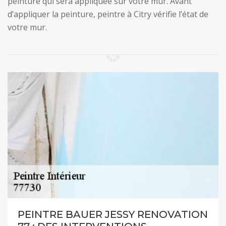
peinture qui sera appliquée sur votre mur. Avant
d’appliquer la peinture, peintre à Citry vérifie l’état de
votre mur.
PEINTRE BAUER JESSY RENOVATION