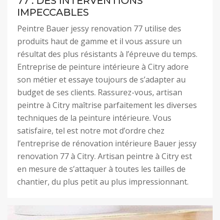
77 : DES INTERVENTIONS
IMPECCABLES
Peintre Bauer jessy renovation 77 utilise des
produits haut de gamme et il vous assure un
résultat des plus résistants à l’épreuve du temps.
Entreprise de peinture intérieure à Citry adore
son métier et essaye toujours de s’adapter au
budget de ses clients. Rassurez-vous, artisan
peintre à Citry maîtrise parfaitement les diverses
techniques de la peinture intérieure. Vous
satisfaire, tel est notre mot d’ordre chez
l’entreprise de rénovation intérieure Bauer jessy
renovation 77 à Citry. Artisan peintre à Citry est
en mesure de s’attaquer à toutes les tailles de
chantier, du plus petit au plus impressionnant.