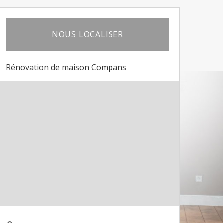
NOUS LOCALISER
Rénovation de maison Compans