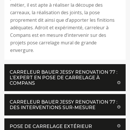
métier, il est apte à réaliser la découpe des
carreaux, la réalisation des joints, la pose
proprement dit ainsi que d’apporter les finitions
adéquates. Adroit et expérimenté, carreleur à
Compans est en mesure d’intervenir sur des
projets pose carrelage mural de grande
envergure.
CARRELEUR BAUER JESSY RENOVATION 77 :
L’EXPERT EN POSE DE CARRELAGE À
COMPANS
CARRELEUR BAUER JESSY RENOVATION 77 :
DES INTERVENTIONS SUR-MESURE
POSE DE CARRELAGE EXTÉRIEUR