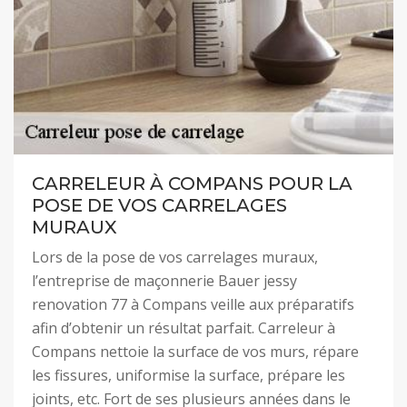
CARRELEUR À COMPANS POUR LA
POSE DE VOS CARRELAGES
MURAUX
Lors de la pose de vos carrelages muraux,
l’entreprise de maçonnerie Bauer jessy
renovation 77 à Compans veille aux préparatifs
afin d’obtenir un résultat parfait. Carreleur à
Compans nettoie la surface de vos murs, répare
les fissures, uniformise la surface, prépare les
joints, etc. Fort de ses plusieurs années dans le