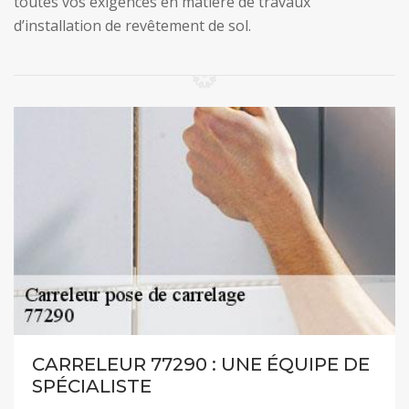
toutes vos exigences en matière de travaux
d’installation de revêtement de sol.
CARRELEUR 77290 : UNE ÉQUIPE DE
SPÉCIALISTE