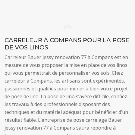
CARRELEUR À COMPANS POUR LA POSE
DE VOS LINOS
Carreleur Bauer jessy renovation 77 à Compans est en
mesure de vous proposer la mise en place de vos linos
qui vous permettrait de personnaliser vos sols. Chez
carreleur à Compans, les artisans sont expérimentés,
passionnés et qualifiés pour mener à bien votre projet
de pose de lino. La pose de lino s’avère difficile, confiez
les travaux à des professionnels disposant des
techniques et du matériel adéquat pour bénéficier d’un
résultat fiable. L’entreprise de pose carrelage Bauer
jessy renovation 77 à Compans saura répondre à