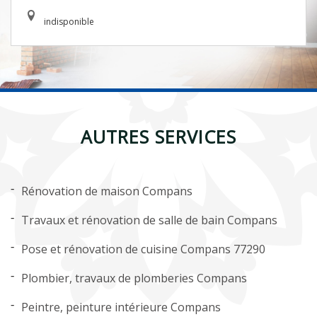
indisponible
AUTRES SERVICES
Rénovation de maison Compans
Travaux et rénovation de salle de bain Compans
Pose et rénovation de cuisine Compans 77290
Plombier, travaux de plomberies Compans
Peintre, peinture intérieure Compans