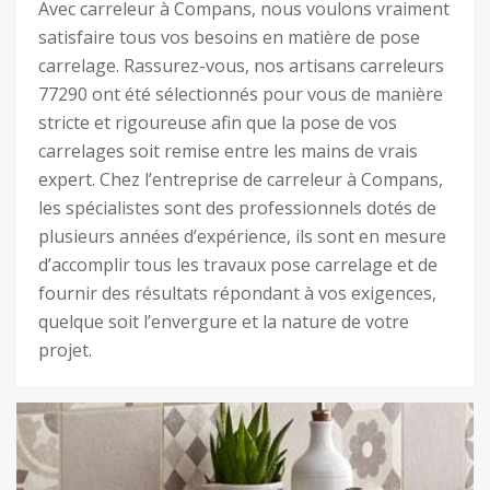
Avec carreleur à Compans, nous voulons vraiment
satisfaire tous vos besoins en matière de pose
carrelage. Rassurez-vous, nos artisans carreleurs
77290 ont été sélectionnés pour vous de manière
stricte et rigoureuse afin que la pose de vos
carrelages soit remise entre les mains de vrais
expert. Chez l’entreprise de carreleur à Compans,
les spécialistes sont des professionnels dotés de
plusieurs années d’expérience, ils sont en mesure
d’accomplir tous les travaux pose carrelage et de
fournir des résultats répondant à vos exigences,
quelque soit l’envergure et la nature de votre
projet.