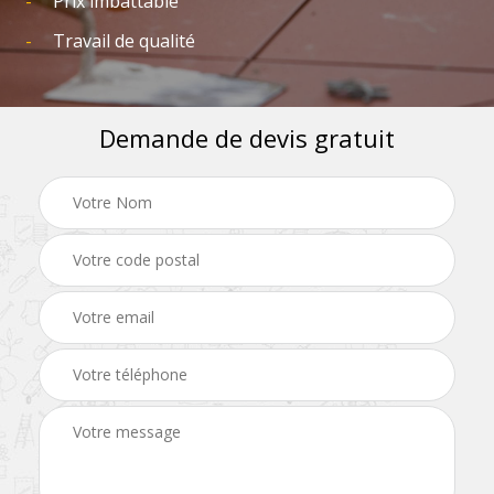
Prix imbattable
Travail de qualité
Demande de devis gratuit