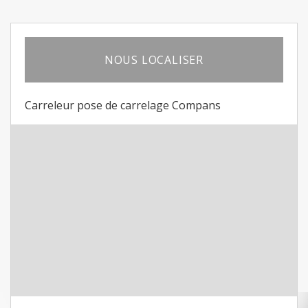
NOUS LOCALISER
Carreleur pose de carrelage Compans