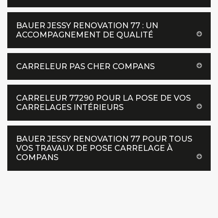
BAUER JESSY RENOVATION 77 : UN
ACCOMPAGNEMENT DE QUALITÉ
CARRELEUR PAS CHER COMPANS
CARRELEUR 77290 POUR LA POSE DE VOS
CARRELAGES INTÉRIEURS
BAUER JESSY RENOVATION 77 POUR TOUS
VOS TRAVAUX DE POSE CARRELAGE À
COMPANS