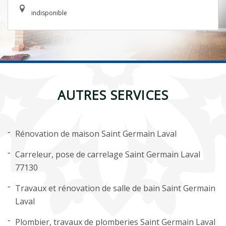
indisponible
AUTRES SERVICES
Rénovation de maison Saint Germain Laval
Carreleur, pose de carrelage Saint Germain Laval
77130
Travaux et rénovation de salle de bain Saint Germain
Laval
Plombier, travaux de plomberies Saint Germain Laval