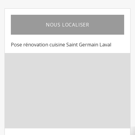
NOUS LOCALISER
Pose rénovation cuisine Saint Germain Laval