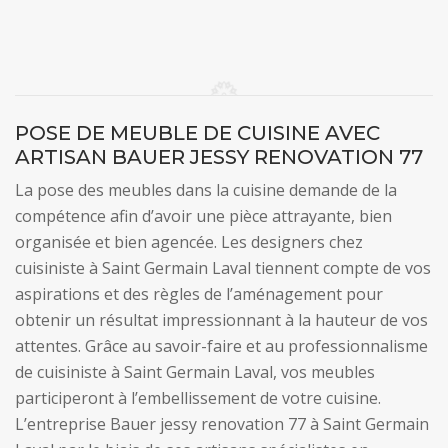
POSE DE MEUBLE DE CUISINE AVEC
ARTISAN BAUER JESSY RENOVATION 77
La pose des meubles dans la cuisine demande de la
compétence afin d’avoir une pièce attrayante, bien
organisée et bien agencée. Les designers chez
cuisiniste à Saint Germain Laval tiennent compte de vos
aspirations et des règles de l’aménagement pour
obtenir un résultat impressionnant à la hauteur de vos
attentes. Grâce au savoir-faire et au professionnalisme
de cuisiniste à Saint Germain Laval, vos meubles
participeront à l’embellissement de votre cuisine.
L’entreprise Bauer jessy renovation 77 à Saint Germain