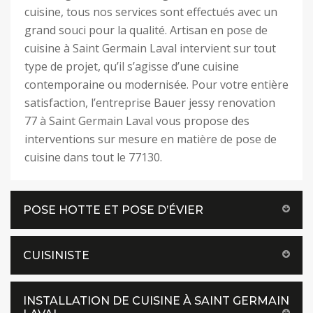
cuisine, tous nos services sont effectués avec un
grand souci pour la qualité. Artisan en pose de
cuisine à Saint Germain Laval intervient sur tout
type de projet, qu’il s’agisse d’une cuisine
contemporaine ou modernisée. Pour votre entière
satisfaction, l’entreprise Bauer jessy renovation
77 à Saint Germain Laval vous propose des
interventions sur mesure en matière de pose de
cuisine dans tout le 77130.
POSE HOTTE ET POSE D’ÉVIER
CUISINISTE
INSTALLATION DE CUISINE À SAINT GERMAIN