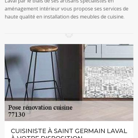
Laval par le biais de ses artisans spécialistes en
aménagement intérieur vous propose ses services de
haute qualité en installation des meubles de cuisine.
CUISINISTE À SAINT GERMAIN LAVAL