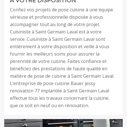
À VOTRE DISPOSITION
Confiez vos projets de pose cuisine à une équipe
sérieuse et professionnelle disposée à vous
accompagner tout au long de votre projet.
Cuisiniste à Saint Germain Laval est à votre
service. Cuisiniste à Saint Germain Laval sont
entièrement à votre disposition et veille à vous
fournir les meilleurs soins pour assurer la
pérennité de votre cuisine. Faites confiance et
bénéficiez des prestations de haute qualité en
matière de pose de cuisine à Saint Germain Laval.
L’entreprise de pose cuisine Bauer jessy
renovation 77 implantée à Saint Germain Laval
effectue tous les travaux concernant la cuisine,
que ce soit en neuf ou en rénovation.