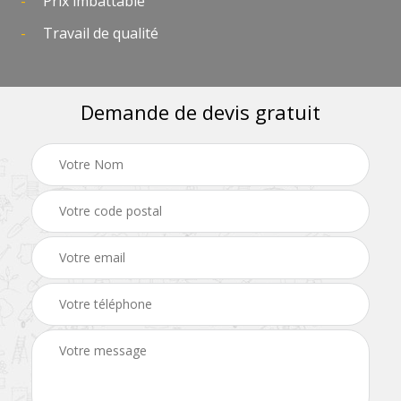
Prix imbattable
Travail de qualité
Demande de devis gratuit