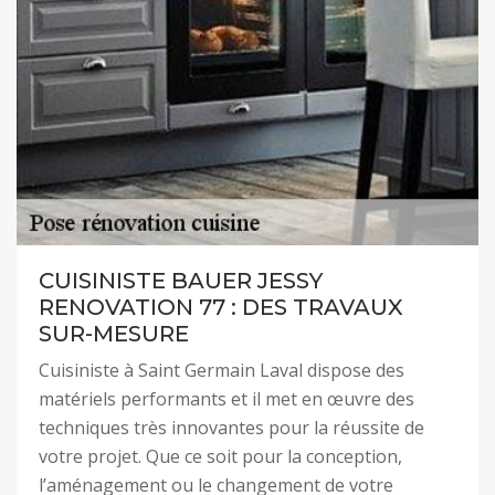
CUISINISTE BAUER JESSY
RENOVATION 77 : DES TRAVAUX
SUR-MESURE
Cuisiniste à Saint Germain Laval dispose des
matériels performants et il met en œuvre des
techniques très innovantes pour la réussite de
votre projet. Que ce soit pour la conception,
l’aménagement ou le changement de votre