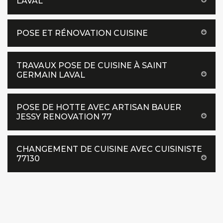
LAVAL
POSE ET RÉNOVATION CUISINE
TRAVAUX POSE DE CUISINE À SAINT
GERMAIN LAVAL
POSE DE HOTTE AVEC ARTISAN BAUER
JESSY RENOVATION 77
CHANGEMENT DE CUISINE AVEC CUISINISTE
77130