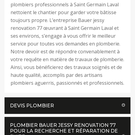
plombiers professionnels à Saint Germain Laval
nettoient le chantier pour garder votre bâtisse
toujours propre. L’entreprise Bauer jessy
renovation 77 œuvrant à Saint Germain Laval et
ses environs, s’engage à vous offrir le meilleur
service pour toutes vos demandes en plomberie.
Notre devoir est de répondre convenablement à
votre requête en matière de travaux de plomberie.
Ainsi, vous bénéficierez des travaux soignés et de
haute qualité, accomplis par des artisans
plombiers aguerris, passionnés et professionnels.
DEVIS PLOMBIER
PLOMBIER BAUER JESSY RENOVATION 77
POUR LA RECHERCHE ET RÉPARATION DE