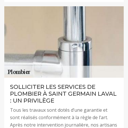
SOLLICITER LES SERVICES DE
PLOMBIER À SAINT GERMAIN LAVAL
: UN PRIVILÈGE
Tous les travaux sont dotés d’une garantie et
sont réalisés conformément à la règle de l’art.
Après notre intervention journalière, nos artisans