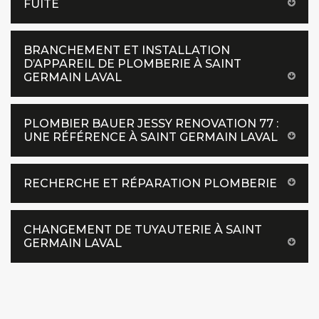
FUITE
BRANCHEMENT ET INSTALLATION
D’APPAREIL DE PLOMBERIE À SAINT
GERMAIN LAVAL
PLOMBIER BAUER JESSY RENOVATION 77 :
UNE RÉFÉRENCE À SAINT GERMAIN LAVAL
RECHERCHE ET RÉPARATION PLOMBERIE
CHANGEMENT DE TUYAUTERIE À SAINT
GERMAIN LAVAL