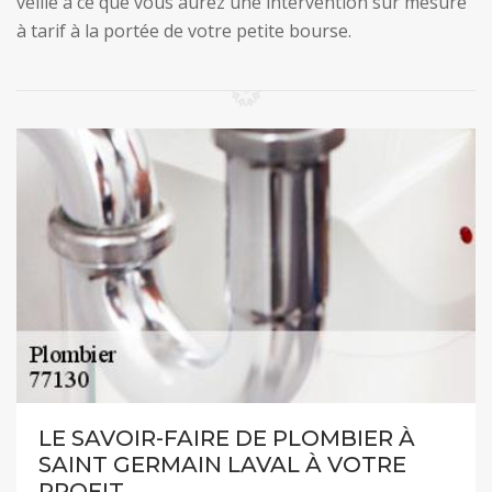
veille à ce que vous aurez une intervention sur mesure
à tarif à la portée de votre petite bourse.
LE SAVOIR-FAIRE DE PLOMBIER À
SAINT GERMAIN LAVAL À VOTRE
PROFIT