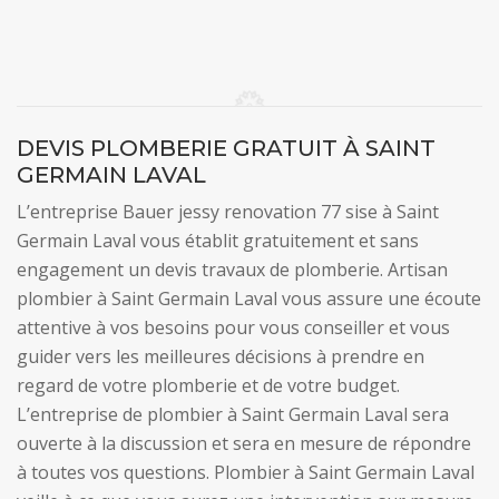
DEVIS PLOMBERIE GRATUIT À SAINT
GERMAIN LAVAL
L’entreprise Bauer jessy renovation 77 sise à Saint
Germain Laval vous établit gratuitement et sans
engagement un devis travaux de plomberie. Artisan
plombier à Saint Germain Laval vous assure une écoute
attentive à vos besoins pour vous conseiller et vous
guider vers les meilleures décisions à prendre en
regard de votre plomberie et de votre budget.
L’entreprise de plombier à Saint Germain Laval sera
ouverte à la discussion et sera en mesure de répondre
à toutes vos questions. Plombier à Saint Germain Laval