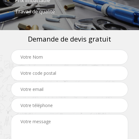
Prix imbattable
Travail de qualité
Demande de devis gratuit