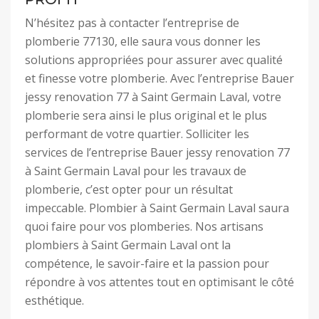
N’hésitez pas à contacter l’entreprise de
plomberie 77130, elle saura vous donner les
solutions appropriées pour assurer avec qualité
et finesse votre plomberie. Avec l’entreprise Bauer
jessy renovation 77 à Saint Germain Laval, votre
plomberie sera ainsi le plus original et le plus
performant de votre quartier. Solliciter les
services de l’entreprise Bauer jessy renovation 77
à Saint Germain Laval pour les travaux de
plomberie, c’est opter pour un résultat
impeccable. Plombier à Saint Germain Laval saura
quoi faire pour vos plomberies. Nos artisans
plombiers à Saint Germain Laval ont la
compétence, le savoir-faire et la passion pour
répondre à vos attentes tout en optimisant le côté
esthétique.