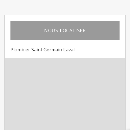
NOUS LOCALISER
Plombier Saint Germain Laval