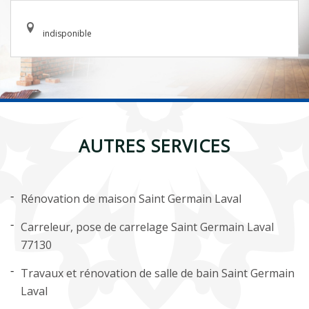
indisponible
AUTRES SERVICES
Rénovation de maison Saint Germain Laval
Carreleur, pose de carrelage Saint Germain Laval
77130
Travaux et rénovation de salle de bain Saint Germain
Laval