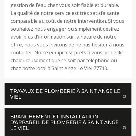
gestion de l’eau chez vous soit fiable et durable.
La qualité de notre service est très satisfaisante
comparable au coût de notre intervention. Si vous
souhaitez nous engager ou simplement désirez
avoir plus d’information sur la nature de notre
offre, nous vous invitons de ne pas hésiter à nous
contacter. Notre équipe est prêts à vous accueillir
chaleureusement que ce soit par téléphone ou
chez notre local à Saint Ange Le Viel 77710.
TRAVAUX DE PLOMBERIE À SAINT ANGE LE
VIEL
BRANCHEMENT ET INSTALLATION
D’APPAREIL DE PLOMBERIE À SAINT ANGE
LE VIEL