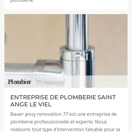
plomberie.
ENTREPRISE DE PLOMBERIE SAINT
ANGE LE VIEL
Bauer jessy renovation 77 est une entreprise de
plomberie professionnelle et experte. Nous
réalisons tout type d’intervention faisable pour la