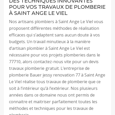
DES TECHNIQUES INNOVANTES
POUR VOS TRAVAUX DE PLOMBERIE
À SAINT ANGE LE VIEL
Nos artisans plombiers à Saint Ange Le Viel vous
proposent différentes méthodes de réalisation
efficaces qui s’adaptent sans aucun doute à vos
budgets. Un travail minutieux à la manière
d’artisan plombier à Saint Ange Le Viel est
nécessaire pour vos projets plomberies dans le
77710, alors contactez-nous vite pour un devis
travaux plomberie gratuit. L’entreprise de
plomberie Bauer jessy renovation 77 à Saint Ange
Le Viel réalise tous travaux de plomberie que ce
soit à l’intérieur qu’à l’extérieur. Nos plusieurs
années dans ce domaine nous ont permis de
connaitre et maitriser parfaitement toutes les
méthodes et techniques pour les travaux de