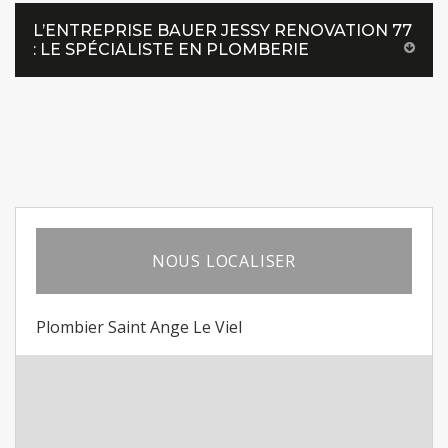
L’ENTREPRISE BAUER JESSY RENOVATION 77
: LE SPÉCIALISTE EN PLOMBERIE
NOUS LOCALISER
Plombier Saint Ange Le Viel