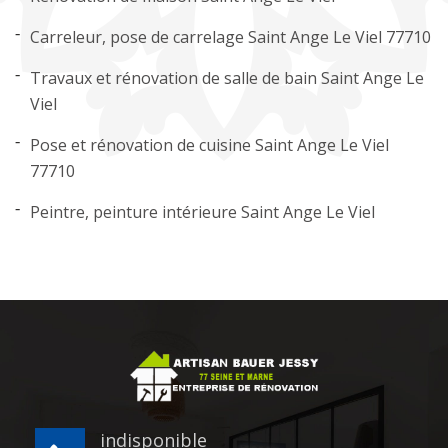
Carreleur, pose de carrelage Saint Ange Le Viel 77710
Travaux et rénovation de salle de bain Saint Ange Le
Viel
Pose et rénovation de cuisine Saint Ange Le Viel
77710
Peintre, peinture intérieure Saint Ange Le Viel
indisponible