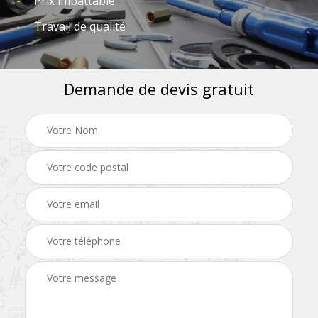
Prix imbattable
Travail de qualité
Demande de devis gratuit