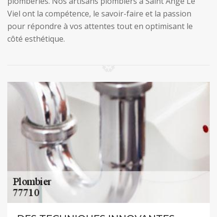
plomberies. Nos artisans plombiers à Saint Ange Le
Viel ont la compétence, le savoir-faire et la passion
pour répondre à vos attentes tout en optimisant le
côté esthétique.