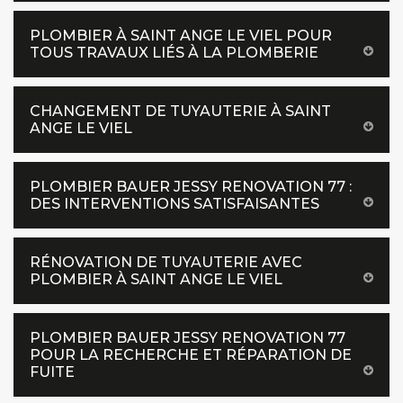
PLOMBIER À SAINT ANGE LE VIEL POUR
TOUS TRAVAUX LIÉS À LA PLOMBERIE
CHANGEMENT DE TUYAUTERIE À SAINT
ANGE LE VIEL
PLOMBIER BAUER JESSY RENOVATION 77 :
DES INTERVENTIONS SATISFAISANTES
RÉNOVATION DE TUYAUTERIE AVEC
PLOMBIER À SAINT ANGE LE VIEL
PLOMBIER BAUER JESSY RENOVATION 77
POUR LA RECHERCHE ET RÉPARATION DE
FUITE