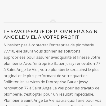
LE SAVOIR-FAIRE DE PLOMBIER À SAINT
ANGE LE VIEL À VOTRE PROFIT
N’hésitez pas à contacter l’entreprise de plomberie
77710, elle saura vous donner les solutions
appropriées pour assurer avec qualité et finesse votre
plomberie. Avec l’entreprise Bauer jessy renovation 77
à Saint Ange Le Viel, votre plomberie sera ainsi le plus
original et le plus performant de votre quartier.
Solliciter les services de l’entreprise Bauer jessy
renovation 77 à Saint Ange Le Viel pour les travaux de
plomberie, c’est opter pour un résultat impeccable.
Plombier à Saint Ange Le Viel saura quoi faire pour vos