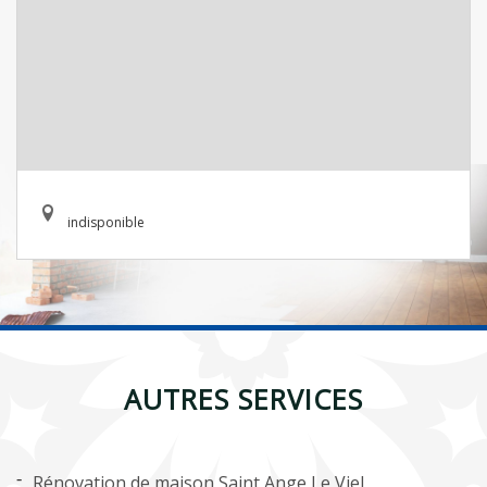
indisponible
AUTRES SERVICES
Rénovation de maison Saint Ange Le Viel