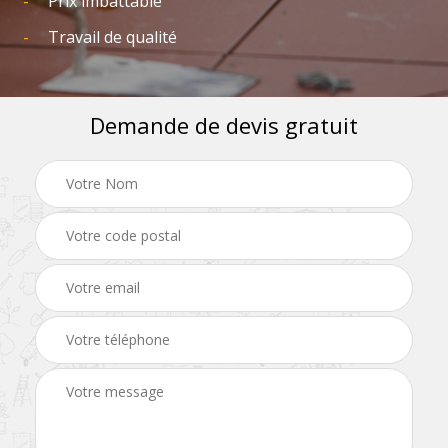
Prix imbattable
Travail de qualité
Demande de devis gratuit