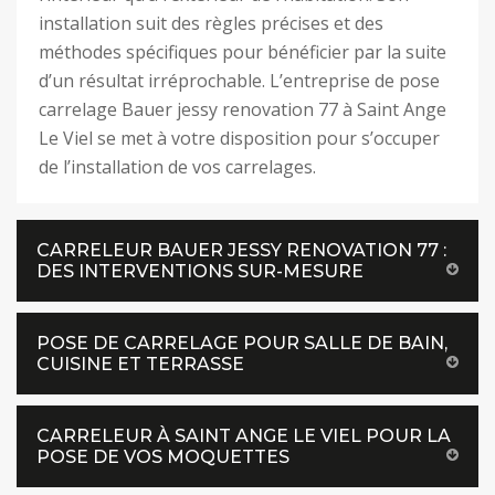
installation suit des règles précises et des
méthodes spécifiques pour bénéficier par la suite
d’un résultat irréprochable. L’entreprise de pose
carrelage Bauer jessy renovation 77 à Saint Ange
Le Viel se met à votre disposition pour s’occuper
de l’installation de vos carrelages.
CARRELEUR BAUER JESSY RENOVATION 77 :
DES INTERVENTIONS SUR-MESURE
POSE DE CARRELAGE POUR SALLE DE BAIN,
CUISINE ET TERRASSE
CARRELEUR À SAINT ANGE LE VIEL POUR LA
POSE DE VOS MOQUETTES