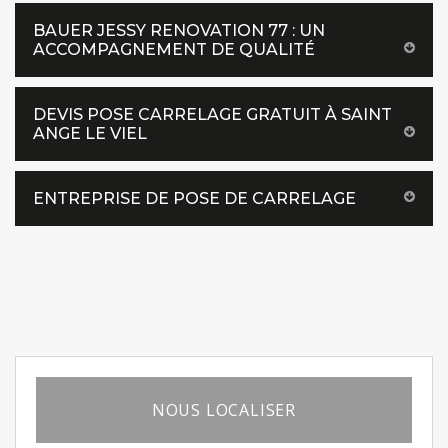
BAUER JESSY RENOVATION 77 : UN
ACCOMPAGNEMENT DE QUALITÉ
DEVIS POSE CARRELAGE GRATUIT À SAINT
ANGE LE VIEL
ENTREPRISE DE POSE DE CARRELAGE
NOUS LOCALISER