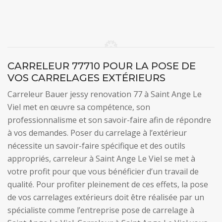
CARRELEUR 77710 POUR LA POSE DE
VOS CARRELAGES EXTÉRIEURS
Carreleur Bauer jessy renovation 77 à Saint Ange Le
Viel met en œuvre sa compétence, son
professionnalisme et son savoir-faire afin de répondre
à vos demandes. Poser du carrelage à l’extérieur
nécessite un savoir-faire spécifique et des outils
appropriés, carreleur à Saint Ange Le Viel se met à
votre profit pour que vous bénéficier d’un travail de
qualité. Pour profiter pleinement de ces effets, la pose
de vos carrelages extérieurs doit être réalisée par un
spécialiste comme l’entreprise pose de carrelage à