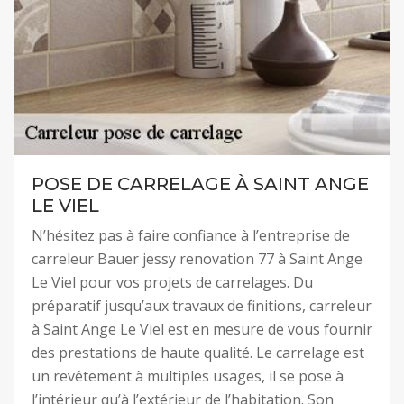
POSE DE CARRELAGE À SAINT ANGE
LE VIEL
N’hésitez pas à faire confiance à l’entreprise de
carreleur Bauer jessy renovation 77 à Saint Ange
Le Viel pour vos projets de carrelages. Du
préparatif jusqu’aux travaux de finitions, carreleur
à Saint Ange Le Viel est en mesure de vous fournir
des prestations de haute qualité. Le carrelage est
un revêtement à multiples usages, il se pose à
l’intérieur qu’à l’extérieur de l’habitation. Son