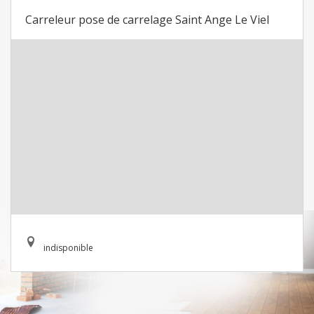
Carreleur pose de carrelage Saint Ange Le Viel
indisponible