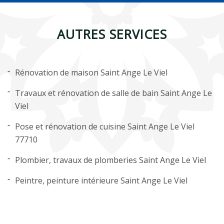
AUTRES SERVICES
Rénovation de maison Saint Ange Le Viel
Travaux et rénovation de salle de bain Saint Ange Le
Viel
Pose et rénovation de cuisine Saint Ange Le Viel
77710
Plombier, travaux de plomberies Saint Ange Le Viel
Peintre, peinture intérieure Saint Ange Le Viel