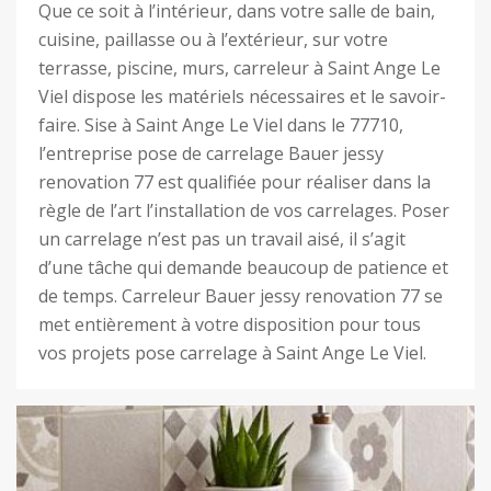
Que ce soit à l’intérieur, dans votre salle de bain,
cuisine, paillasse ou à l’extérieur, sur votre
terrasse, piscine, murs, carreleur à Saint Ange Le
Viel dispose les matériels nécessaires et le savoir-
faire. Sise à Saint Ange Le Viel dans le 77710,
l’entreprise pose de carrelage Bauer jessy
renovation 77 est qualifiée pour réaliser dans la
règle de l’art l’installation de vos carrelages. Poser
un carrelage n’est pas un travail aisé, il s’agit
d’une tâche qui demande beaucoup de patience et
de temps. Carreleur Bauer jessy renovation 77 se
met entièrement à votre disposition pour tous
vos projets pose carrelage à Saint Ange Le Viel.