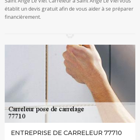
Saint Ange Le Viel. Carreleur à Saint Ange Le Viel vous
établit un devis gratuit afin de vous aider à se préparer
financièrement.
ENTREPRISE DE CARRELEUR 77710