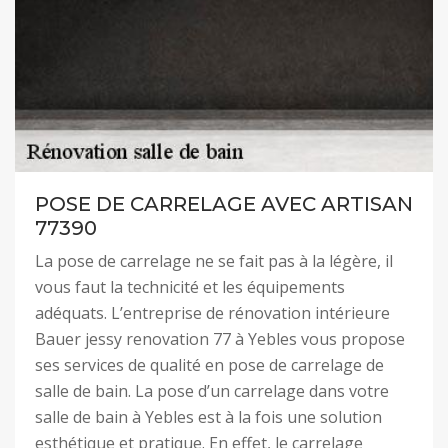
POSE DE CARRELAGE AVEC ARTISAN
77390
La pose de carrelage ne se fait pas à la légère, il
vous faut la technicité et les équipements
adéquats. L’entreprise de rénovation intérieure
Bauer jessy renovation 77 à Yebles vous propose
ses services de qualité en pose de carrelage de
salle de bain. La pose d’un carrelage dans votre
salle de bain à Yebles est à la fois une solution
esthétique et pratique. En effet, le carrelage