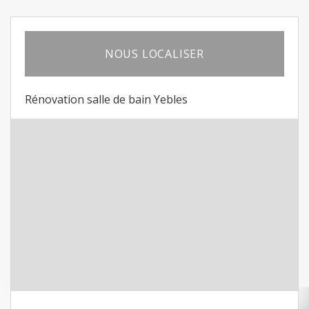
NOUS LOCALISER
Rénovation salle de bain Yebles