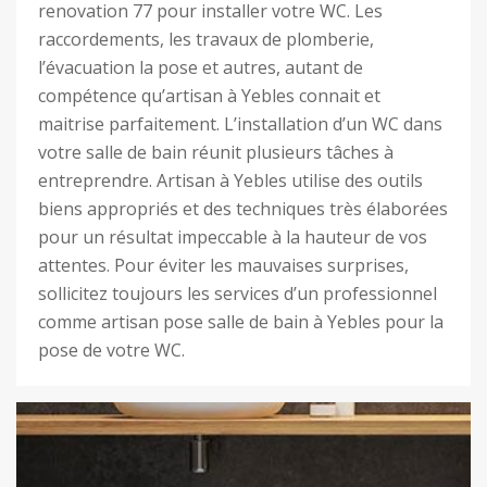
renovation 77 pour installer votre WC. Les
raccordements, les travaux de plomberie,
l’évacuation la pose et autres, autant de
compétence qu’artisan à Yebles connait et
maitrise parfaitement. L’installation d’un WC dans
votre salle de bain réunit plusieurs tâches à
entreprendre. Artisan à Yebles utilise des outils
biens appropriés et des techniques très élaborées
pour un résultat impeccable à la hauteur de vos
attentes. Pour éviter les mauvaises surprises,
sollicitez toujours les services d’un professionnel
comme artisan pose salle de bain à Yebles pour la
pose de votre WC.