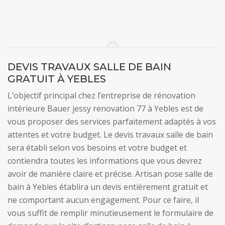
DEVIS TRAVAUX SALLE DE BAIN
GRATUIT À YEBLES
L’objectif principal chez l’entreprise de rénovation
intérieure Bauer jessy renovation 77 à Yebles est de
vous proposer des services parfaitement adaptés à vos
attentes et votre budget. Le devis travaux salle de bain
sera établi selon vos besoins et votre budget et
contiendra toutes les informations que vous devrez
avoir de manière claire et précise. Artisan pose salle de
bain à Yebles établira un devis entièrement gratuit et
ne comportant aucun engagement. Pour ce faire, il
vous suffit de remplir minutieusement le formulaire de