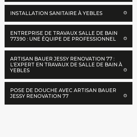
INSTALLATION SANITAIRE À YEBLES
ENTREPRISE DE TRAVAUX SALLE DE BAIN
77390 : UNE ÉQUIPE DE PROFESSIONNEL
ARTISAN BAUER JESSY RENOVATION 77 :
L’EXPERT EN TRAVAUX DE SALLE DE BAIN À
YEBLES
POSE DE DOUCHE AVEC ARTISAN BAUER
JESSY RENOVATION 77