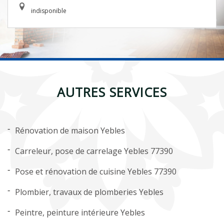
indisponible
AUTRES SERVICES
Rénovation de maison Yebles
Carreleur, pose de carrelage Yebles 77390
Pose et rénovation de cuisine Yebles 77390
Plombier, travaux de plomberies Yebles
Peintre, peinture intérieure Yebles