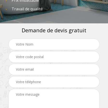
Prix imbattable
Travail de qualité
Demande de devis gratuit