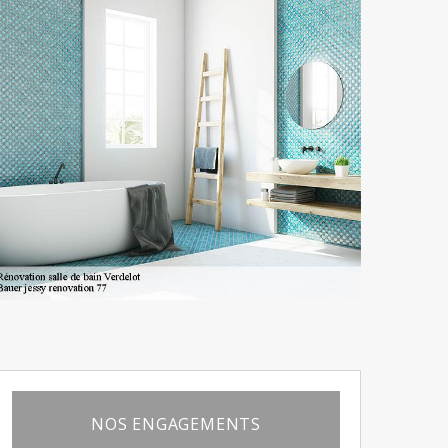
NOS ENGAGEMENTS