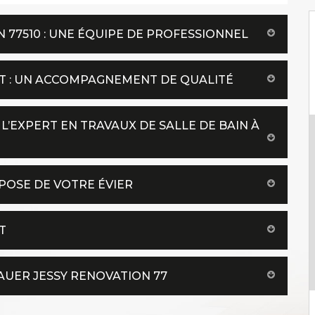
N 77510 : UNE ÉQUIPE DE PROFESSIONNEL
OT : UN ACCOMPAGNEMENT DE QUALITÉ
 L’EXPERT EN TRAVAUX DE SALLE DE BAIN À
POSE DE VOTRE ÉVIER
T
AUER JESSY RENOVATION 77