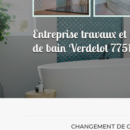
Entreprise travaux et
de bain Verdelot 775
CHANGEMENT DE C