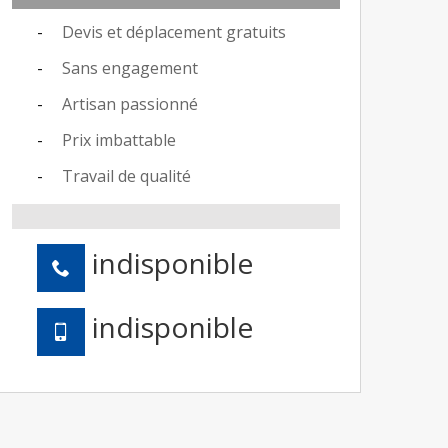
Devis et déplacement gratuits
Sans engagement
Artisan passionné
Prix imbattable
Travail de qualité
indisponible
indisponible