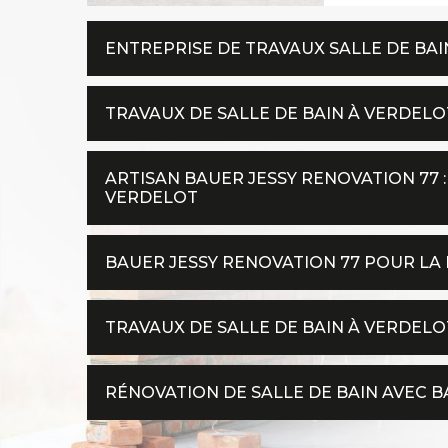
ENTREPRISE DE TRAVAUX SALLE DE BAI
TRAVAUX DE SALLE DE BAIN À VERDEL
ARTISAN BAUER JESSY RENOVATION 77 :
VERDELOT
BAUER JESSY RENOVATION 77 POUR LA 
TRAVAUX DE SALLE DE BAIN À VERDELO
RÉNOVATION DE SALLE DE BAIN AVEC B