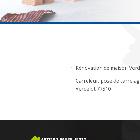
Rénovation de maison Verd
Carreleur, pose de carrela
Verdelot 77510