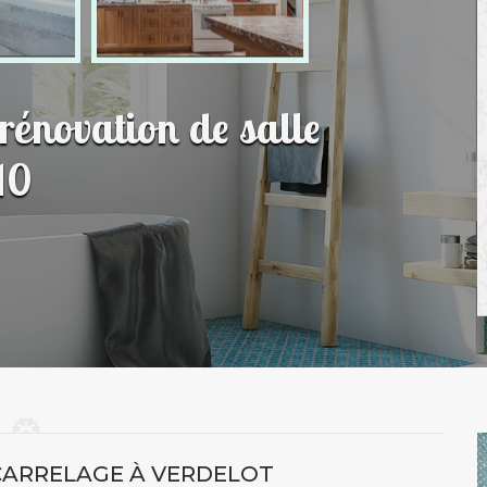
 rénovation de salle
10
ARRELAGE À VERDELOT