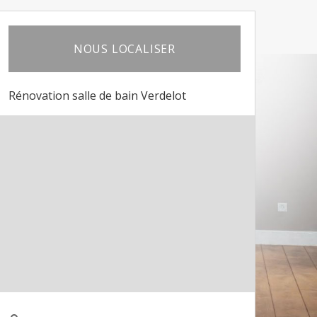
NOUS LOCALISER
Rénovation salle de bain Verdelot