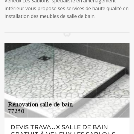
Veneux Les Sablons, spécialiste en aménagement
intérieur vous propose ses services de haute qualité en
installation des meubles de salle de bain.
DEVIS TRAVAUX SALLE DE BAIN