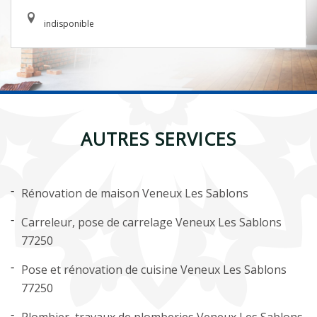
indisponible
AUTRES SERVICES
Rénovation de maison Veneux Les Sablons
Carreleur, pose de carrelage Veneux Les Sablons
77250
Pose et rénovation de cuisine Veneux Les Sablons
77250