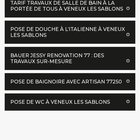
TARIF TRAVAUX DE SALLE DE BAIN À LA
PORTÉE DE TOUS À VENEUX LES SABLONS
POSE DE DOUCHE À L’ITALIENNE À VENEUX
LES SABLONS
BAUER JESSY RENOVATION 77 : DES
TRAVAUX SUR-MESURE
POSE DE BAIGNOIRE AVEC ARTISAN 77250
POSE DE WC À VENEUX LES SABLONS