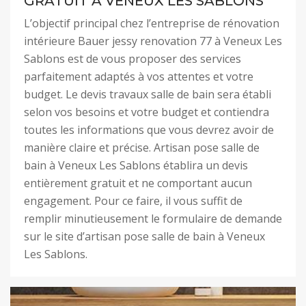
GRATUIT À VENEUX LES SABLONS
L’objectif principal chez l’entreprise de rénovation
intérieure Bauer jessy renovation 77 à Veneux Les
Sablons est de vous proposer des services
parfaitement adaptés à vos attentes et votre
budget. Le devis travaux salle de bain sera établi
selon vos besoins et votre budget et contiendra
toutes les informations que vous devrez avoir de
manière claire et précise. Artisan pose salle de
bain à Veneux Les Sablons établira un devis
entièrement gratuit et ne comportant aucun
engagement. Pour ce faire, il vous suffit de
remplir minutieusement le formulaire de demande
sur le site d’artisan pose salle de bain à Veneux
Les Sablons.