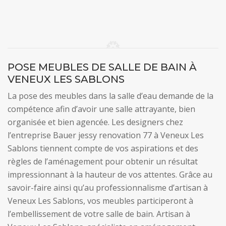
POSE MEUBLES DE SALLE DE BAIN À
VENEUX LES SABLONS
La pose des meubles dans la salle d’eau demande de la
compétence afin d’avoir une salle attrayante, bien
organisée et bien agencée. Les designers chez
l’entreprise Bauer jessy renovation 77 à Veneux Les
Sablons tiennent compte de vos aspirations et des
règles de l’aménagement pour obtenir un résultat
impressionnant à la hauteur de vos attentes. Grâce au
savoir-faire ainsi qu’au professionnalisme d’artisan à
Veneux Les Sablons, vos meubles participeront à
l’embellissement de votre salle de bain. Artisan à