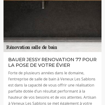
BAUER JESSY RENOVATION 77 POUR
LA POSE DE VOTRE ÉVIER
Forte de plusieurs années dans le domaine,
l’entreprise de salle de bain à Veneux Les Sablons
est dans la capacité de vous offrir une réalisation
parfaite dotée d’un résultat performant à la
hauteur de vos besoins et de vos attentes. Artisan
à Veneux Les Sablons se met également à votre