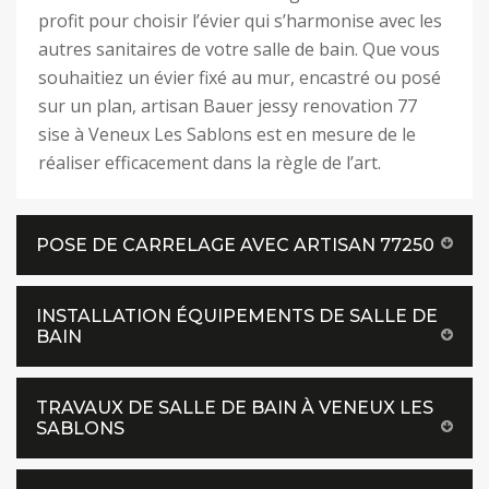
profit pour choisir l’évier qui s’harmonise avec les
autres sanitaires de votre salle de bain. Que vous
souhaitiez un évier fixé au mur, encastré ou posé
sur un plan, artisan Bauer jessy renovation 77
sise à Veneux Les Sablons est en mesure de le
réaliser efficacement dans la règle de l’art.
POSE DE CARRELAGE AVEC ARTISAN 77250
INSTALLATION ÉQUIPEMENTS DE SALLE DE
BAIN
TRAVAUX DE SALLE DE BAIN À VENEUX LES
SABLONS