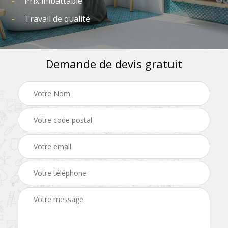
Prix imbattable
Travail de qualité
Demande de devis gratuit