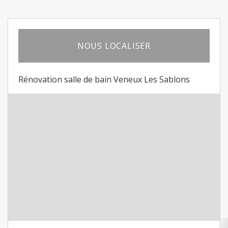
NOUS LOCALISER
Rénovation salle de bain Veneux Les Sablons