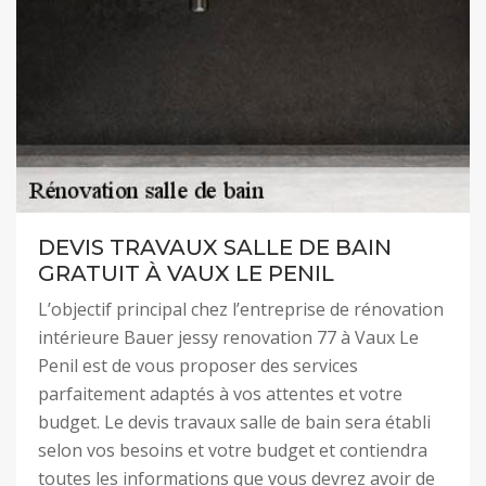
DEVIS TRAVAUX SALLE DE BAIN
GRATUIT À VAUX LE PENIL
L’objectif principal chez l’entreprise de rénovation
intérieure Bauer jessy renovation 77 à Vaux Le
Penil est de vous proposer des services
parfaitement adaptés à vos attentes et votre
budget. Le devis travaux salle de bain sera établi
selon vos besoins et votre budget et contiendra
toutes les informations que vous devrez avoir de