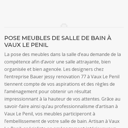
POSE MEUBLES DE SALLE DE BAIN À
VAUX LE PENIL
La pose des meubles dans la salle d’eau demande de la
compétence afin d’avoir une salle attrayante, bien
organisée et bien agencée. Les designers chez
l’entreprise Bauer jessy renovation 77 à Vaux Le Penil
tiennent compte de vos aspirations et des règles de
l’aménagement pour obtenir un résultat
impressionnant à la hauteur de vos attentes. Grâce au
savoir-faire ainsi qu’au professionnalisme d’artisan à
Vaux Le Penil, vos meubles participeront à
l’embellissement de votre salle de bain. Artisan à Vaux