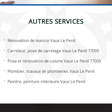
AUTRES SERVICES
Rénovation de maison Vaux Le Penil
Carreleur, pose de carrelage Vaux Le Penil 77000
Pose et rénovation de cuisine Vaux Le Penil 77000
Plombier, travaux de plomberies Vaux Le Penil
Peintre, peinture intérieure Vaux Le Penil