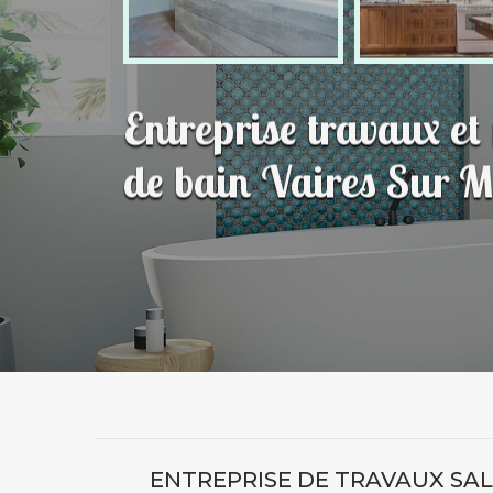
Entreprise travaux et
de bain Vaires Sur 
ENTREPRISE DE TRAVAUX SALL