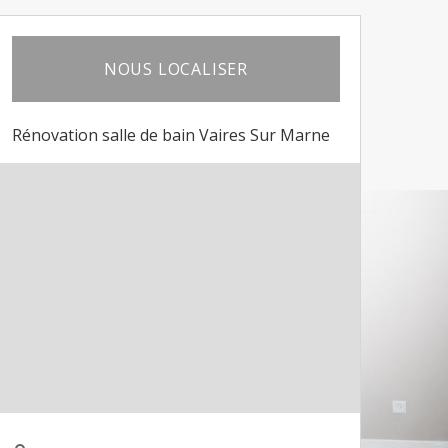
NOUS LOCALISER
Rénovation salle de bain Vaires Sur Marne