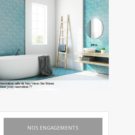
NOS ENGAGEMENTS