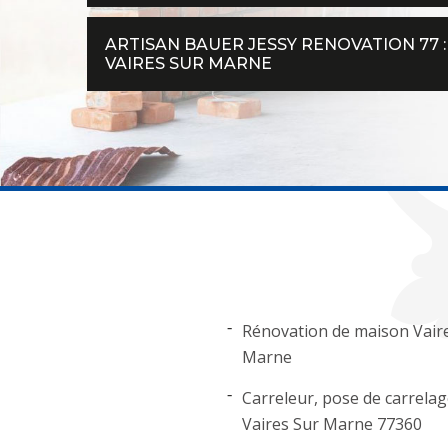
ARTISAN BAUER JESSY RENOVATION 77 :
VAIRES SUR MARNE
Rénovation de maison Vair
Marne
Carreleur, pose de carrela
Vaires Sur Marne 77360