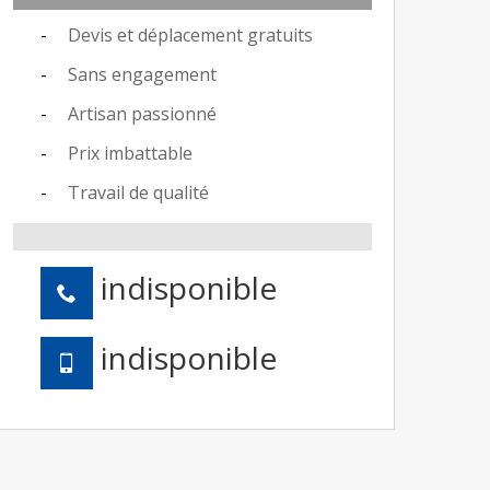
Devis et déplacement gratuits
Sans engagement
Artisan passionné
Prix imbattable
Travail de qualité
indisponible
indisponible