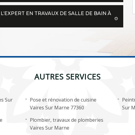
 L’EXPERT EN TRAVAUX DE SALLE DE BAIN À
AUTRES SERVICES
es Sur
Pose et rénovation de cuisine
Peint
Vaires Sur Marne 77360
Sur 
ge
Plombier, travaux de plomberies
Vaires Sur Marne