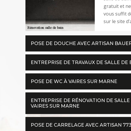
gratuit et n
vous suffit 
sur le site d
POSE DE DOUCHE AVEC ARTISAN BAUER
ENTREPRISE DE TRAVAUX DE SALLE DE 
POSE DE WC À VAIRES SUR MARNE
ENTREPRISE DE RÉNOVATION DE SALLE
VAIRES SUR MARNE
POSE DE CARRELAGE AVEC ARTISAN 77