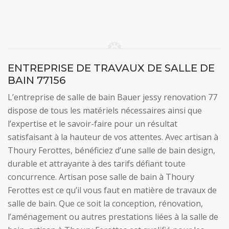
ENTREPRISE DE TRAVAUX DE SALLE DE
BAIN 77156
L’entreprise de salle de bain Bauer jessy renovation 77
dispose de tous les matériels nécessaires ainsi que
l’expertise et le savoir-faire pour un résultat
satisfaisant à la hauteur de vos attentes. Avec artisan à
Thoury Ferottes, bénéficiez d’une salle de bain design,
durable et attrayante à des tarifs défiant toute
concurrence. Artisan pose salle de bain à Thoury
Ferottes est ce qu’il vous faut en matière de travaux de
salle de bain. Que ce soit la conception, rénovation,
l’aménagement ou autres prestations liées à la salle de