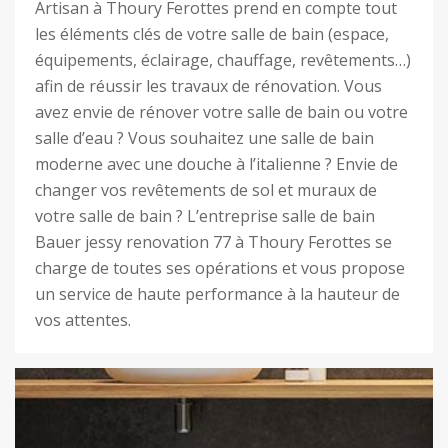
Artisan à Thoury Ferottes prend en compte tout
les éléments clés de votre salle de bain (espace,
équipements, éclairage, chauffage, revêtements…)
afin de réussir les travaux de rénovation. Vous
avez envie de rénover votre salle de bain ou votre
salle d’eau ? Vous souhaitez une salle de bain
moderne avec une douche à l’italienne ? Envie de
changer vos revêtements de sol et muraux de
votre salle de bain ? L’entreprise salle de bain
Bauer jessy renovation 77 à Thoury Ferottes se
charge de toutes ses opérations et vous propose
un service de haute performance à la hauteur de
vos attentes.