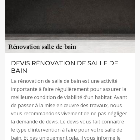
DEVIS RÉNOVATION DE SALLE DE
BAIN
La rénovation de salle de bain est une activité
importante à faire régulièrement pour assurer la
meilleure condition de viabilité d’un habitat. Avant
de passer à la mise en œuvre des travaux, nous
vous recommandons vivement de ne pas négliger
la demande de devis. Le devis vous fait connaitre
le type d’intervention à faire pour votre salle de
bain. Et pas uniquement cela, il vous informe le