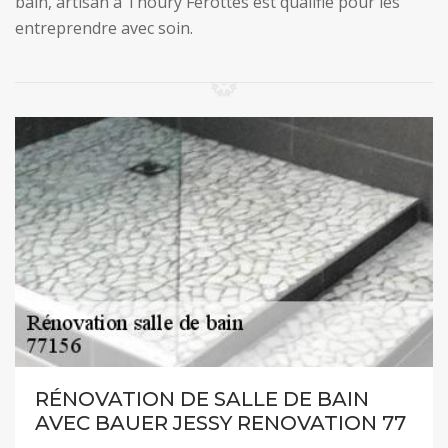
bain, artisan à Thoury Ferottes est qualifié pour les
entreprendre avec soin.
RÉNOVATION DE SALLE DE BAIN
AVEC BAUER JESSY RENOVATION 77