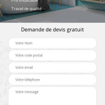
Prix imbattable
Travail de qualité
Demande de devis gratuit