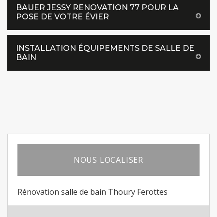
BAUER JESSY RENOVATION 77 POUR LA
POSE DE VOTRE ÉVIER
INSTALLATION ÉQUIPEMENTS DE SALLE DE
BAIN
NOUS LOCALISER
Rénovation salle de bain Thoury Ferottes