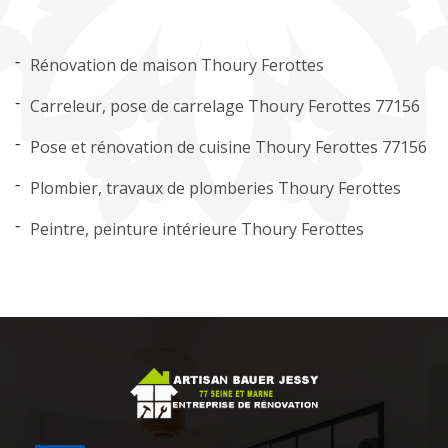
Rénovation de maison Thoury Ferottes
Carreleur, pose de carrelage Thoury Ferottes 77156
Pose et rénovation de cuisine Thoury Ferottes 77156
Plombier, travaux de plomberies Thoury Ferottes
Peintre, peinture intérieure Thoury Ferottes