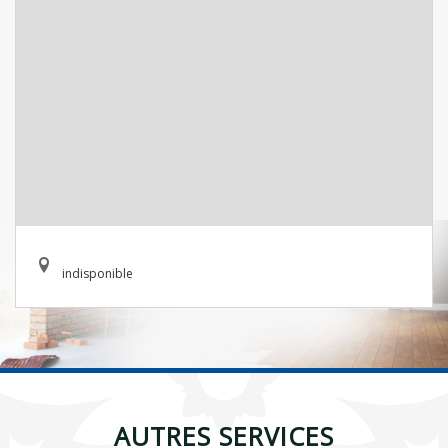
indisponible
AUTRES SERVICES