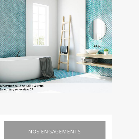
NOS ENGAGEMENTS