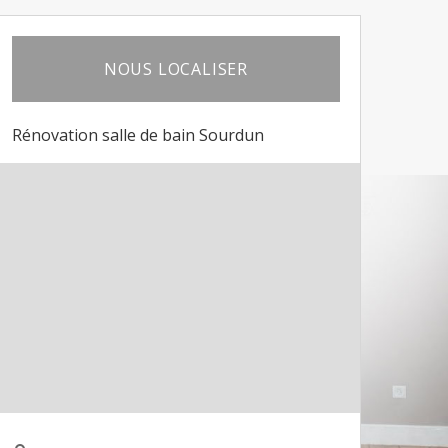
NOUS LOCALISER
Rénovation salle de bain Sourdun