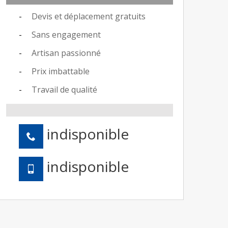
Devis et déplacement gratuits
Sans engagement
Artisan passionné
Prix imbattable
Travail de qualité
indisponible
indisponible