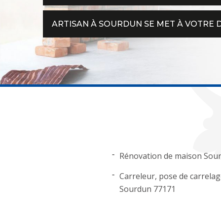
ARTISAN À SOURDUN SE MET À VOTRE 
Rénovation de maison Sou
Carreleur, pose de carrela
Sourdun 77171