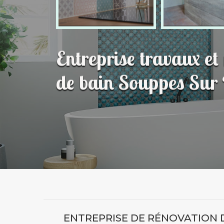
Entreprise travaux et
de bain Souppes Sur
ENTREPRISE DE RÉNOVATION 