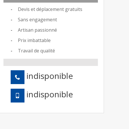
Devis et déplacement gratuits
Sans engagement
Artisan passionné
Prix imbattable
Travail de qualité
indisponible
indisponible