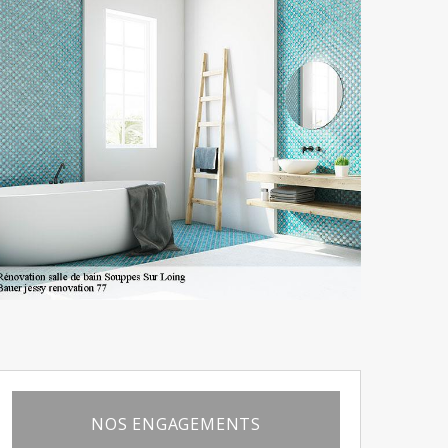
NOS ENGAGEMENTS