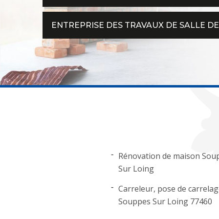
ENTREPRISE DES TRAVAUX DE SALLE DE
Rénovation de maison Sou
Sur Loing
Carreleur, pose de carrela
Souppes Sur Loing 77460