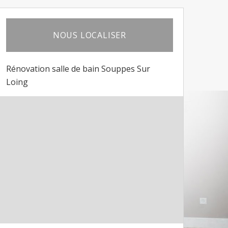
NOUS LOCALISER
Rénovation salle de bain Souppes Sur
Loing