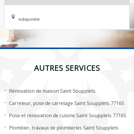
indisponible
AUTRES SERVICES
Rénovation de maison Saint Soupplets
Carreleur, pose de carrelage Saint Soupplets 77165
Pose et rénovation de cuisine Saint Soupplets 77165
Plombier, travaux de plomberies Saint Soupplets