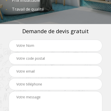
Prix imbattable
Travail de qualité
Demande de devis gratuit