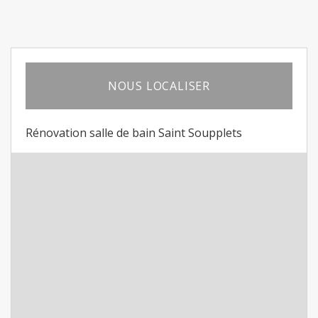
NOUS LOCALISER
Rénovation salle de bain Saint Soupplets