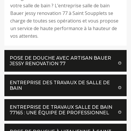
votre salle de bain ? L’entreprise salle de bain
Bauer jessy renovation 77 à Saint Soupplets se
charge de toutes ses opérations et vous propose
un service de haute performance à la hauteur de
vos attentes.
POSE DE DOUCHE AVEC ARTISAN BAUER
JESSY RENOVATION 77
ENTREPRISE DES TRAVAUX DE SALLE DE
BAIN
ENTREPRISE DE TRAVAUX SALLE DE BAIN
77165 : UNE ÉQUIPE DE PROFESSIONNEL