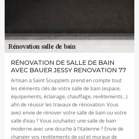
RÉNOVATION DE SALLE DE BAIN
AVEC BAUER JESSY RENOVATION 77
Artisan à Saint Soupplets prend en compte tout
les éléments clés de votre salle de bain (espace,
équipements, éclairage, chauffage, revêtements…)
afin de réussir les travaux de rénovation. Vous
avez envie de rénover votre salle de bain ou votre
salle d’eau ? Vous souhaitez une salle de bain
moderne avec une douche à l’italienne ? Envie de
changer vos revêtements de sol et muraux de