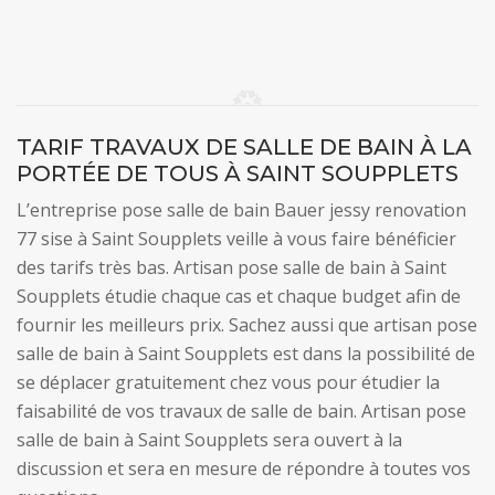
TARIF TRAVAUX DE SALLE DE BAIN À LA
PORTÉE DE TOUS À SAINT SOUPPLETS
L’entreprise pose salle de bain Bauer jessy renovation
77 sise à Saint Soupplets veille à vous faire bénéficier
des tarifs très bas. Artisan pose salle de bain à Saint
Soupplets étudie chaque cas et chaque budget afin de
fournir les meilleurs prix. Sachez aussi que artisan pose
salle de bain à Saint Soupplets est dans la possibilité de
se déplacer gratuitement chez vous pour étudier la
faisabilité de vos travaux de salle de bain. Artisan pose
salle de bain à Saint Soupplets sera ouvert à la
discussion et sera en mesure de répondre à toutes vos