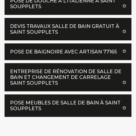
POSE DE DOUCHE À L’ITALIENNE À SAINT
SOUPPLETS
DEVIS TRAVAUX SALLE DE BAIN GRATUIT À
SAINT SOUPPLETS
POSE DE BAIGNOIRE AVEC ARTISAN 77165
ENTREPRISE DE RÉNOVATION DE SALLE DE
BAIN ET CHANGEMENT DE CARRELAGE
SAINT SOUPPLETS
POSE MEUBLES DE SALLE DE BAIN À SAINT
SOUPPLETS