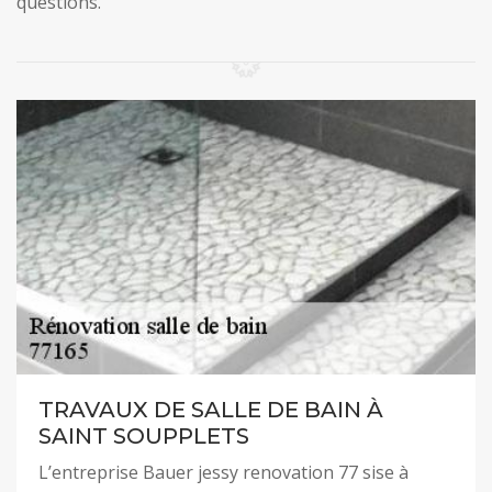
questions.
TRAVAUX DE SALLE DE BAIN À
SAINT SOUPPLETS
L’entreprise Bauer jessy renovation 77 sise à