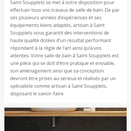
Saint Soupplets se met à votre disposition pour
effectuer tous vos travaux de salle de bain. De par
ses plusieurs années d’expériences et ses
équipements biens adaptés, artisan à Saint
Soupplets vous garantit des interventions de
haute qualité dotées d’un résultat performant
répondant à la règle de l’art ainsi qu’à vos
attentes. Votre salle de bain à Saint Soupplets est
une pièce qui se doit d’être pratique et enviable,
son aménagement ainsi que sa conception
devront être prises au sérieux et réalisés par un
spécialiste comme artisan à Saint Soupplets,
disposant le savoir-faire.