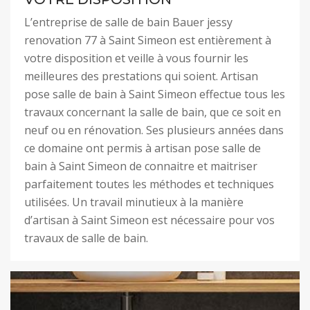
L’entreprise de salle de bain Bauer jessy
renovation 77 à Saint Simeon est entièrement à
votre disposition et veille à vous fournir les
meilleures des prestations qui soient. Artisan
pose salle de bain à Saint Simeon effectue tous les
travaux concernant la salle de bain, que ce soit en
neuf ou en rénovation. Ses plusieurs années dans
ce domaine ont permis à artisan pose salle de
bain à Saint Simeon de connaitre et maitriser
parfaitement toutes les méthodes et techniques
utilisées. Un travail minutieux à la manière
d’artisan à Saint Simeon est nécessaire pour vos
travaux de salle de bain.