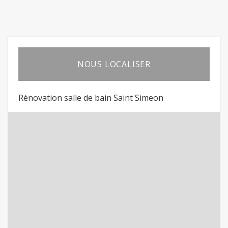
NOUS LOCALISER
Rénovation salle de bain Saint Simeon