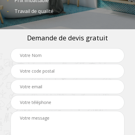
Prix imbattable
Travail de qualité
Demande de devis gratuit