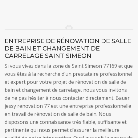
ENTREPRISE DE RÉNOVATION DE SALLE
DE BAIN ET CHANGEMENT DE
CARRELAGE SAINT SIMEON
Si vous vivez dans la zone de Saint Simeon 77169 et que
vous êtes à la recherche d’un prestataire professionnel
et expert pour votre projet de rénovation de salle de
bain et changement de carrelage, nous vous invitons
de ne pas hésiter à nous contacter directement. Bauer
jessy renovation 77 est une entreprise professionnelle
en travail de rénovation de salle de bain. Nous
disposons une connaissance très fiable, suffisante et
pertinente qui nous permet d’assurer la meilleure