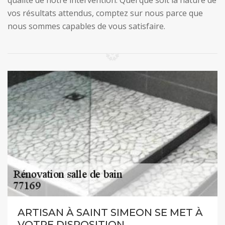
qualité de notre intervention. Quel que soit la nature de
vos résultats attendus, comptez sur nous parce que
nous sommes capables de vous satisfaire.
ARTISAN À SAINT SIMEON SE MET À
VOTRE DISPOSITION