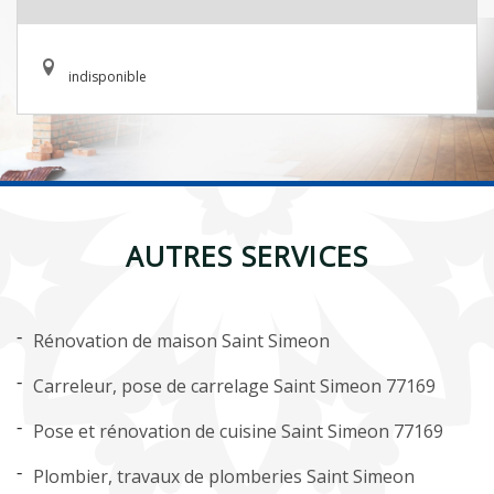
indisponible
AUTRES SERVICES
Rénovation de maison Saint Simeon
Carreleur, pose de carrelage Saint Simeon 77169
Pose et rénovation de cuisine Saint Simeon 77169
Plombier, travaux de plomberies Saint Simeon