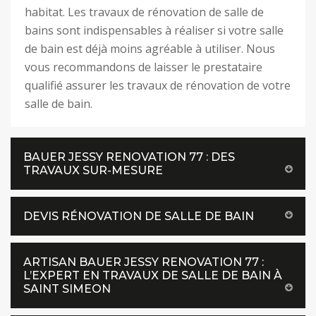
habitat. Les travaux de rénovation de salle de
bains sont indispensables à réaliser si votre salle
de bain est déjà moins agréable à utiliser. Nous
vous recommandons de laisser le prestataire
qualifié assurer les travaux de rénovation de votre
salle de bain.
BAUER JESSY RENOVATION 77 : DES
TRAVAUX SUR-MESURE
DEVIS RÉNOVATION DE SALLE DE BAIN
ARTISAN BAUER JESSY RENOVATION 77 :
L’EXPERT EN TRAVAUX DE SALLE DE BAIN À
SAINT SIMEON