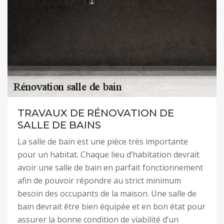
TRAVAUX DE RÉNOVATION DE
SALLE DE BAINS
La salle de bain est une pièce très importante
pour un habitat. Chaque lieu d’habitation devrait
avoir une salle de bain en parfait fonctionnement
afin de pouvoir répondre au strict minimum
besoin des occupants de la maison. Une salle de
bain devrait être bien équipée et en bon état pour
assurer la bonne condition de viabilité d’un