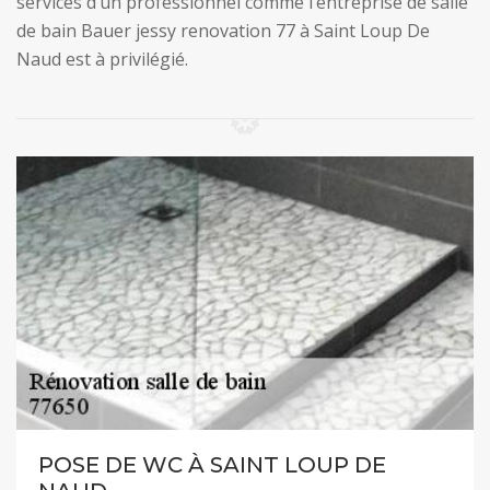
services d’un professionnel comme l’entreprise de salle
de bain Bauer jessy renovation 77 à Saint Loup De
Naud est à privilégié.
POSE DE WC À SAINT LOUP DE