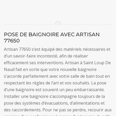
POSE DE BAIGNOIRE AVEC ARTISAN
77650
Artisan 77650 s’est équipé des matériels nécessaires et
d’un savoir-faire incontesté, afin de réaliser
efficacement ses interventions. Artisan à Saint Loup De
Naud fait en sorte que votre nouvelle baignoire
s’accorde parfaitement avec votre salle de bain tout en
respectant les règles de l’art et vos souhaits. La pose
d’une baignoire est souvent un peu embarrassante.
Installer une baignoire s’accompagne toujours de la
pose des systèmes d’évacuations, d’alimentations et
des raccordements. Pour ne pas se perdre, recourir aux