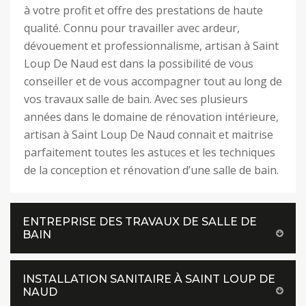
à votre profit et offre des prestations de haute
qualité. Connu pour travailler avec ardeur,
dévouement et professionnalisme, artisan à Saint
Loup De Naud est dans la possibilité de vous
conseiller et de vous accompagner tout au long de
vos travaux salle de bain. Avec ses plusieurs
années dans le domaine de rénovation intérieure,
artisan à Saint Loup De Naud connait et maitrise
parfaitement toutes les astuces et les techniques
de la conception et rénovation d’une salle de bain.
ENTREPRISE DES TRAVAUX DE SALLE DE
BAIN
INSTALLATION SANITAIRE À SAINT LOUP DE
NAUD