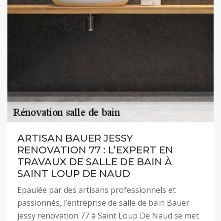
ARTISAN BAUER JESSY
RENOVATION 77 : L’EXPERT EN
TRAVAUX DE SALLE DE BAIN À
SAINT LOUP DE NAUD
Epaulée par des artisans professionnels et
passionnés, l’entreprise de salle de bain Bauer
jessy renovation 77 à Saint Loup De Naud se met