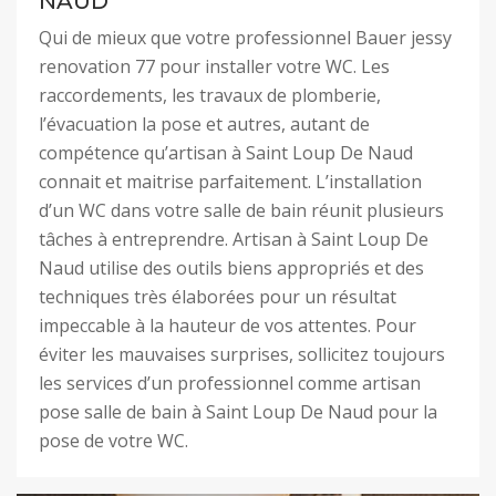
NAUD
Qui de mieux que votre professionnel Bauer jessy
renovation 77 pour installer votre WC. Les
raccordements, les travaux de plomberie,
l’évacuation la pose et autres, autant de
compétence qu’artisan à Saint Loup De Naud
connait et maitrise parfaitement. L’installation
d’un WC dans votre salle de bain réunit plusieurs
tâches à entreprendre. Artisan à Saint Loup De
Naud utilise des outils biens appropriés et des
techniques très élaborées pour un résultat
impeccable à la hauteur de vos attentes. Pour
éviter les mauvaises surprises, sollicitez toujours
les services d’un professionnel comme artisan
pose salle de bain à Saint Loup De Naud pour la
pose de votre WC.