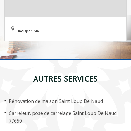
indisponible
AUTRES SERVICES
Rénovation de maison Saint Loup De Naud
Carreleur, pose de carrelage Saint Loup De Naud
77650