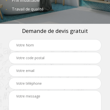
Prix imbattable
Travail de qualité
Demande de devis gratuit