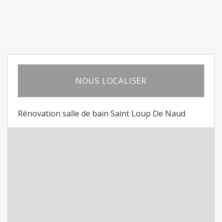
NOUS LOCALISER
Rénovation salle de bain Saint Loup De Naud