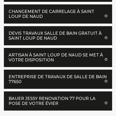
CHANGEMENT DE CARRELAGE À SAINT
LOUP DE NAUD
DEVIS TRAVAUX SALLE DE BAIN GRATUIT À
SAINT LOUP DE NAUD
ARTISAN À SAINT LOUP DE NAUD SE MET À
VOTRE DISPOSITION
ENTREPRISE DE TRAVAUX DE SALLE DE BAIN
77650
BAUER JESSY RENOVATION 77 POUR LA
POSE DE VOTRE ÉVIER