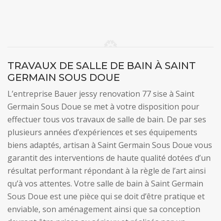
TRAVAUX DE SALLE DE BAIN À SAINT
GERMAIN SOUS DOUE
L’entreprise Bauer jessy renovation 77 sise à Saint
Germain Sous Doue se met à votre disposition pour
effectuer tous vos travaux de salle de bain. De par ses
plusieurs années d’expériences et ses équipements
biens adaptés, artisan à Saint Germain Sous Doue vous
garantit des interventions de haute qualité dotées d’un
résultat performant répondant à la règle de l’art ainsi
qu’à vos attentes. Votre salle de bain à Saint Germain
Sous Doue est une pièce qui se doit d’être pratique et
enviable, son aménagement ainsi que sa conception