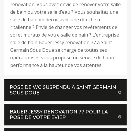
rénovation. Vous avez envie de rénover votre salle
de bain ou votre salle d’eau ? Vous souhaitez une
salle de bain moderne avec une douche à
l’italienne ? Envie de changer vos revêtements de
sol et muraux de votre salle de bain ? L’entreprise
salle de bain Bauer jessy renovation 77 à Saint
Germain Sous Doue se charge de toutes ses
opérations et vous propose un service de haute
performance à la hauteur de vos attentes.
POSE DE WC SUSPENDU À SAINT GERMAIN
SOUS DOUE
BAUER JESSY RENOVATION 77 POUR LA
POSE DE VOTRE ÉVIER