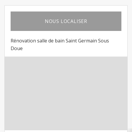
NOUS LOCALISER
Rénovation salle de bain Saint Germain Sous
Doue