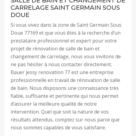
SALLE DE BAIN ET CHANGEMENT DE
CARRELAGE SAINT GERMAIN SOUS
DOUE
Si vous vivez dans la zone de Saint Germain Sous
Doue 77169 et que vous êtes à la recherche d’un
prestataire professionnel et expert pour votre
projet de rénovation de salle de bain et
changement de carrelage, nous vous invitons de
ne pas hésiter à nous contacter directement.
Bauer jessy renovation 77 est une entreprise
professionnelle en travail de rénovation de salle
de bain. Nous disposons une connaissance très
fiable, suffisante et pertinente qui nous permet
d’assurer la meilleure qualité de notre
intervention. Quel que soit la nature de vos
résultats attendus, comptez sur nous parce que
nous sommes capables de vous satisfaire.