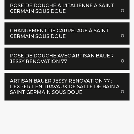
POSE DE DOUCHE À L’ITALIENNE À SAINT
GERMAIN SOUS DOUE
CHANGEMENT DE CARRELAGE À SAINT
GERMAIN SOUS DOUE
POSE DE DOUCHE AVEC ARTISAN BAUER
JESSY RENOVATION 77
ARTISAN BAUER JESSY RENOVATION 77 :
L’EXPERT EN TRAVAUX DE SALLE DE BAIN À
SAINT GERMAIN SOUS DOUE