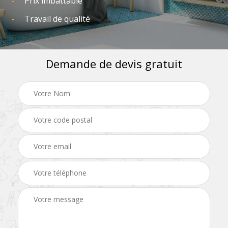
Prix imbattable
Travail de qualité
Demande de devis gratuit