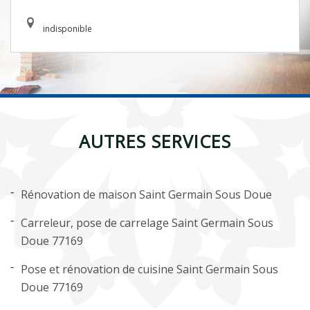
indisponible
AUTRES SERVICES
Rénovation de maison Saint Germain Sous Doue
Carreleur, pose de carrelage Saint Germain Sous
Doue 77169
Pose et rénovation de cuisine Saint Germain Sous
Doue 77169