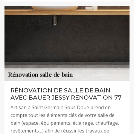
RÉNOVATION DE SALLE DE BAIN
AVEC BAUER JESSY RENOVATION 77
Artisan à Saint Germain Sous Doue prend en
compte tout les éléments clés de votre salle de
bain (espace, équipements, éclairage, chauffage,
revêtements…) afin de réussir les travaux de