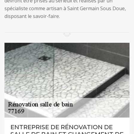
devront être prises au sérieux et réalisés par un
spécialiste comme artisan à Saint Germain Sous Doue,
disposant le savoir-faire.
ENTREPRISE DE RÉNOVATION DE