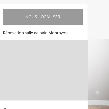
NOUS LOCALISER
Rénovation salle de bain Monthyon