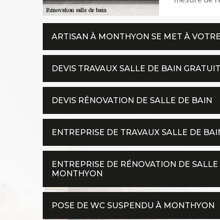
ARTISAN À MONTHYON SE MET À VOTRE
DEVIS TRAVAUX SALLE DE BAIN GRATU
DEVIS RÉNOVATION DE SALLE DE BAIN
ENTREPRISE DE TRAVAUX SALLE DE BAI
ENTREPRISE DE RÉNOVATION DE SALLE
MONTHYON
POSE DE WC SUSPENDU À MONTHYON