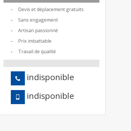
Devis et déplacement gratuits
Sans engagement
Artisan passionné
Prix imbattable
Travail de qualité
indisponible
indisponible