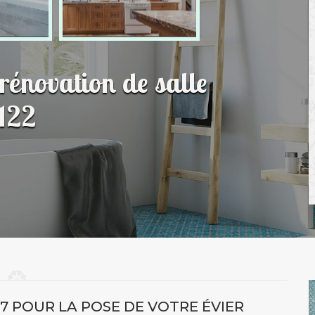
 rénovation de salle
122
7 POUR LA POSE DE VOTRE ÉVIER