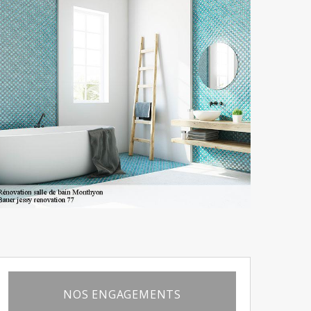
NOS ENGAGEMENTS