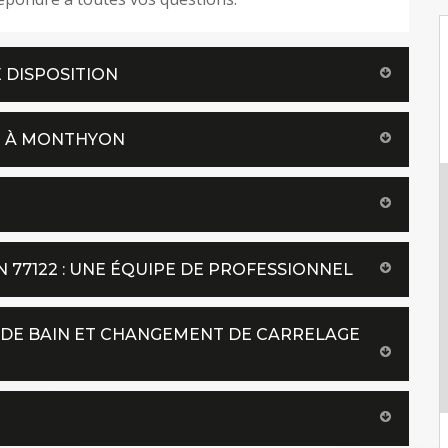
 DISPOSITION
IT À MONTHYON
N 77122 : UNE ÉQUIPE DE PROFESSIONNEL
 DE BAIN ET CHANGEMENT DE CARRELAGE