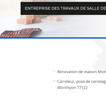
ENTREPRISE DES TRAVAUX DE SALLE DE
Rénovation de maison Mo
Carreleur, pose de carrela
Monthyon 77122