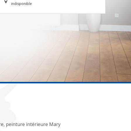
indisponible
re, peinture intérieure Mary