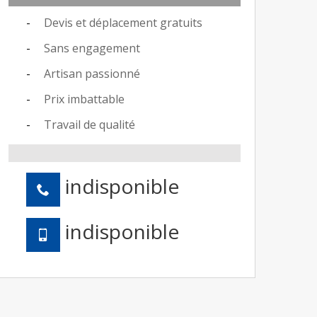
Devis et déplacement gratuits
Sans engagement
Artisan passionné
Prix imbattable
Travail de qualité
indisponible
indisponible