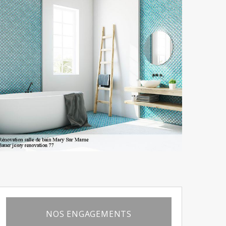
NOS ENGAGEMENTS