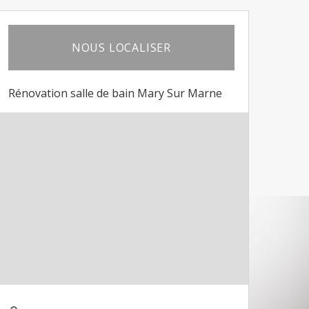
NOUS LOCALISER
Rénovation salle de bain Mary Sur Marne