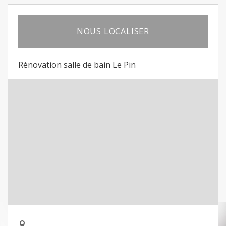
NOUS LOCALISER
Rénovation salle de bain Le Pin