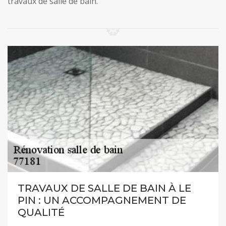
travaux de salle de bain.
TRAVAUX DE SALLE DE BAIN À LE
PIN : UN ACCOMPAGNEMENT DE
QUALITÉ