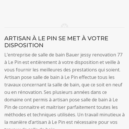
ARTISAN À LE PIN SE MET À VOTRE
DISPOSITION
L’entreprise de salle de bain Bauer jessy renovation 77
à Le Pin est entièrement à votre disposition et veille à
vous fournir les meilleures des prestations qui soient.
Artisan pose salle de bain à Le Pin effectue tous les
travaux concernant la salle de bain, que ce soit en neuf
ou en rénovation. Ses plusieurs années dans ce
domaine ont permis à artisan pose salle de bain à Le
Pin de connaitre et maitriser parfaitement toutes les
méthodes et techniques utilisées. Un travail minutieux à
la manière d’artisan à Le Pin est nécessaire pour vos