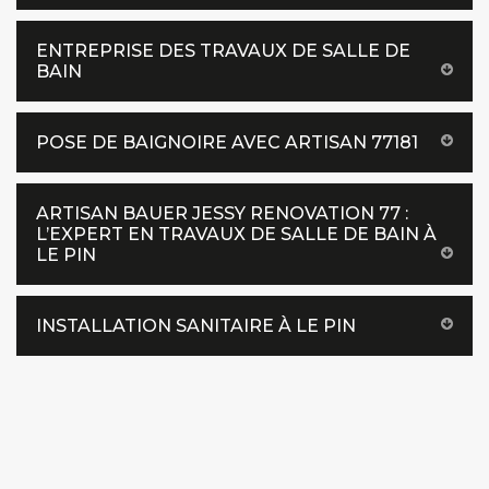
ENTREPRISE DES TRAVAUX DE SALLE DE
BAIN
POSE DE BAIGNOIRE AVEC ARTISAN 77181
ARTISAN BAUER JESSY RENOVATION 77 :
L’EXPERT EN TRAVAUX DE SALLE DE BAIN À
LE PIN
INSTALLATION SANITAIRE À LE PIN