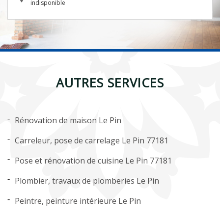
indisponible
AUTRES SERVICES
Rénovation de maison Le Pin
Carreleur, pose de carrelage Le Pin 77181
Pose et rénovation de cuisine Le Pin 77181
Plombier, travaux de plomberies Le Pin
Peintre, peinture intérieure Le Pin