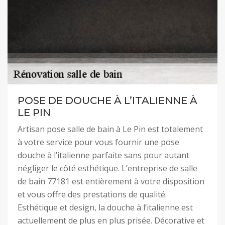
POSE DE DOUCHE À L’ITALIENNE À
LE PIN
Artisan pose salle de bain à Le Pin est totalement
à votre service pour vous fournir une pose
douche à l’italienne parfaite sans pour autant
négliger le côté esthétique. L’entreprise de salle
de bain 77181 est entièrement à votre disposition
et vous offre des prestations de qualité.
Esthétique et design, la douche à l’italienne est
actuellement de plus en plus prisée. Décorative et