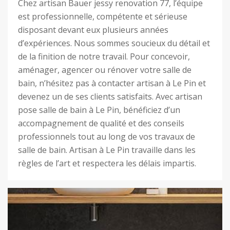
Chez artisan Bauer jessy renovation 77, l’équipe
est professionnelle, compétente et sérieuse
disposant devant eux plusieurs années
d’expériences. Nous sommes soucieux du détail et
de la finition de notre travail. Pour concevoir,
aménager, agencer ou rénover votre salle de
bain, n’hésitez pas à contacter artisan à Le Pin et
devenez un de ses clients satisfaits. Avec artisan
pose salle de bain à Le Pin, bénéficiez d’un
accompagnement de qualité et des conseils
professionnels tout au long de vos travaux de
salle de bain. Artisan à Le Pin travaille dans les
règles de l’art et respectera les délais impartis.