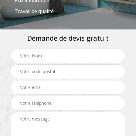
Prix imbattable
Travail de qualité
Demande de devis gratuit