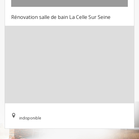
Rénovation salle de bain La Celle Sur Seine
indisponible