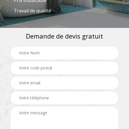
Prix imbattable
Travail de qualité
Demande de devis gratuit