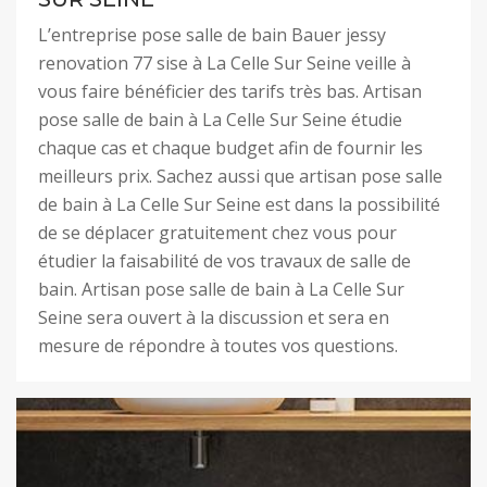
L’entreprise pose salle de bain Bauer jessy
renovation 77 sise à La Celle Sur Seine veille à
vous faire bénéficier des tarifs très bas. Artisan
pose salle de bain à La Celle Sur Seine étudie
chaque cas et chaque budget afin de fournir les
meilleurs prix. Sachez aussi que artisan pose salle
de bain à La Celle Sur Seine est dans la possibilité
de se déplacer gratuitement chez vous pour
étudier la faisabilité de vos travaux de salle de
bain. Artisan pose salle de bain à La Celle Sur
Seine sera ouvert à la discussion et sera en
mesure de répondre à toutes vos questions.