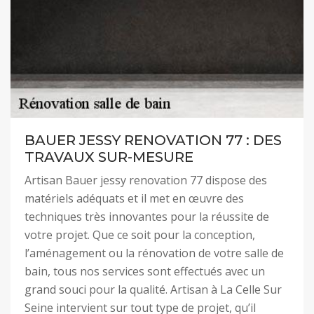
BAUER JESSY RENOVATION 77 : DES
TRAVAUX SUR-MESURE
Artisan Bauer jessy renovation 77 dispose des
matériels adéquats et il met en œuvre des
techniques très innovantes pour la réussite de
votre projet. Que ce soit pour la conception,
l’aménagement ou la rénovation de votre salle de
bain, tous nos services sont effectués avec un
grand souci pour la qualité. Artisan à La Celle Sur
Seine intervient sur tout type de projet, qu’il