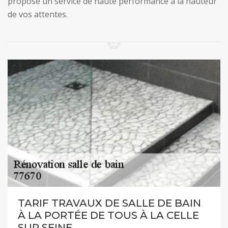
propose un service de haute performance à la hauteur
de vos attentes.
TARIF TRAVAUX DE SALLE DE BAIN
À LA PORTÉE DE TOUS À LA CELLE
SUR SEINE