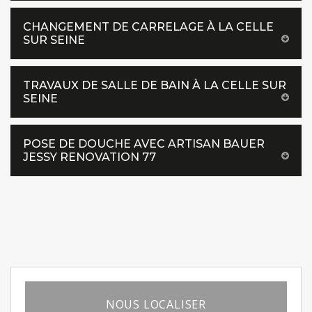
CHANGEMENT DE CARRELAGE À LA CELLE
SUR SEINE
TRAVAUX DE SALLE DE BAIN À LA CELLE SUR
SEINE
POSE DE DOUCHE AVEC ARTISAN BAUER
JESSY RENOVATION 77
NOUS LOCALISER