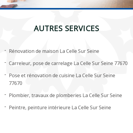
AUTRES SERVICES
Rénovation de maison La Celle Sur Seine
Carreleur, pose de carrelage La Celle Sur Seine 77670
Pose et rénovation de cuisine La Celle Sur Seine
77670
Plombier, travaux de plomberies La Celle Sur Seine
Peintre, peinture intérieure La Celle Sur Seine