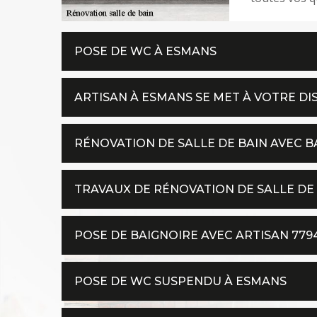
POSE DE WC À ESMANS
ARTISAN À ESMANS SE MET À VOTRE DI
RÉNOVATION DE SALLE DE BAIN AVEC B
TRAVAUX DE RÉNOVATION DE SALLE DE
POSE DE BAIGNOIRE AVEC ARTISAN 779
POSE DE WC SUSPENDU À ESMANS