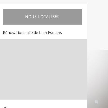
NOUS LOCALISER
Rénovation salle de bain Esmans