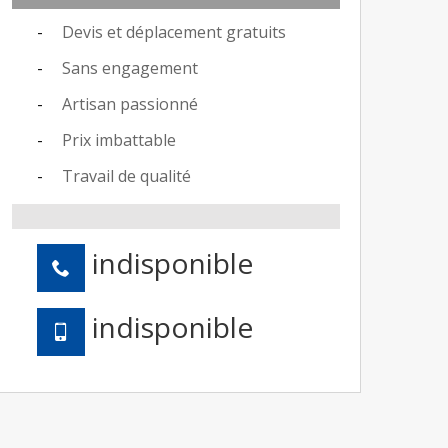
Devis et déplacement gratuits
Sans engagement
Artisan passionné
Prix imbattable
Travail de qualité
indisponible
indisponible