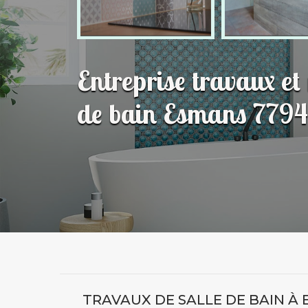
Entreprise travaux et
de bain Esmans 779
TRAVAUX DE SALLE DE BAIN À