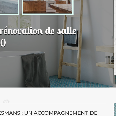
 rénovation de salle
40
 ESMANS : UN ACCOMPAGNEMENT DE