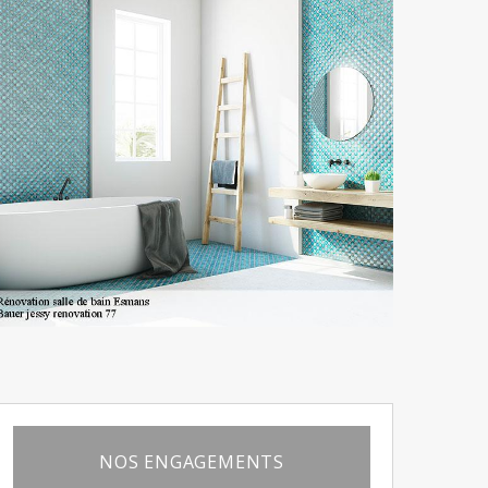
NOS ENGAGEMENTS