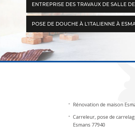
ENTREPRISE DES TRAVAUX DE SALLE DE
POSE DE DOUCHE À L’ITALIENNE À ESM
Rénovation de maison Esm
Carreleur, pose de carrela
Esmans 77940