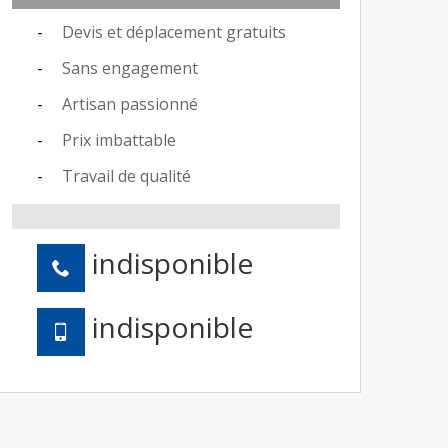
Devis et déplacement gratuits
Sans engagement
Artisan passionné
Prix imbattable
Travail de qualité
indisponible
indisponible