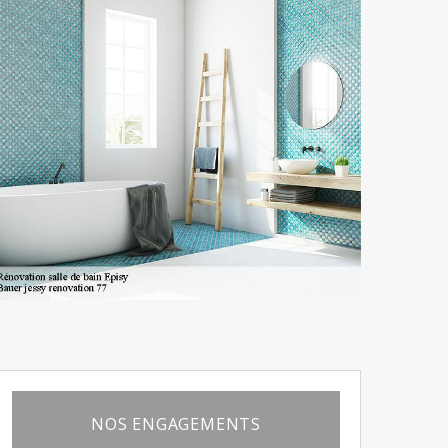
NOS ENGAGEMENTS