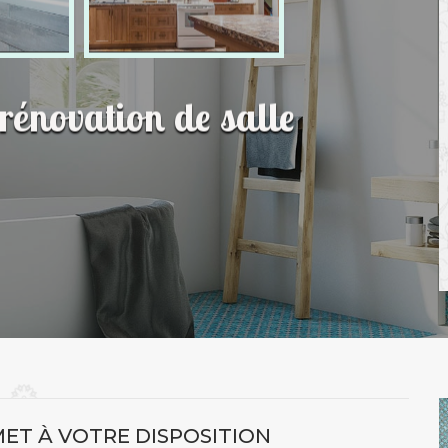
 rénovation de salle
 MET À VOTRE DISPOSITION