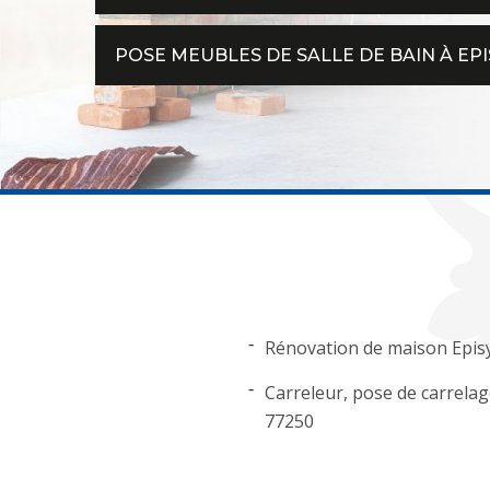
POSE MEUBLES DE SALLE DE BAIN À EPI
Rénovation de maison Epis
Carreleur, pose de carrelag
77250