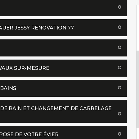
AUER JESSY RENOVATION 77
AVAUX SUR-MESURE
 BAINS
 DE BAIN ET CHANGEMENT DE CARRELAGE
POSE DE VOTRE ÉVIER