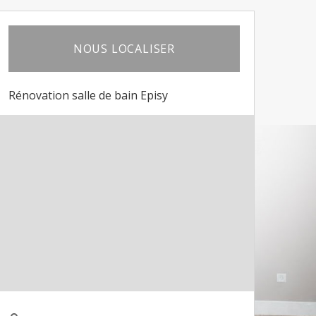
NOUS LOCALISER
Rénovation salle de bain Episy