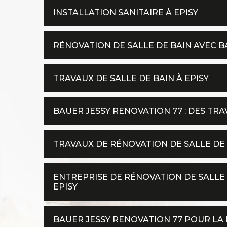
INSTALLATION SANITAIRE À EPISY
RÉNOVATION DE SALLE DE BAIN AVEC B
TRAVAUX DE SALLE DE BAIN À EPISY
BAUER JESSY RENOVATION 77 : DES TR
TRAVAUX DE RÉNOVATION DE SALLE DE
ENTREPRISE DE RÉNOVATION DE SALLE
EPISY
BAUER JESSY RENOVATION 77 POUR LA 