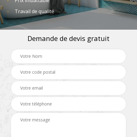
Prix imbattable
Travail de qualité
Demande de devis gratuit