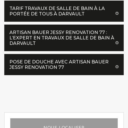
TARIF TRAVAUX DE SALLE DE BAIN À LA
PORTÉE DE TOUS À DARVAULT
ARTISAN BAUER JESSY RENOVATION 77 :
L’EXPERT EN TRAVAUX DE SALLE DE BAIN À
DARVAULT
POSE DE DOUCHE AVEC ARTISAN BAUER
JESSY RENOVATION 77
NOUS LOCALISER