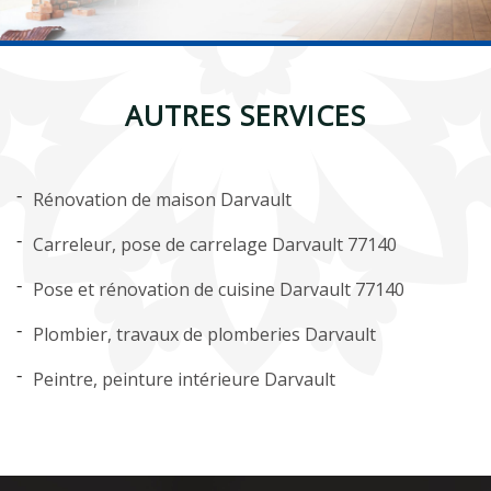
AUTRES SERVICES
Rénovation de maison Darvault
Carreleur, pose de carrelage Darvault 77140
Pose et rénovation de cuisine Darvault 77140
Plombier, travaux de plomberies Darvault
Peintre, peinture intérieure Darvault