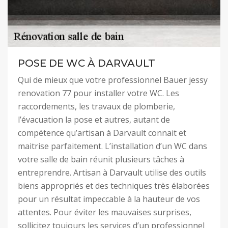
POSE DE WC À DARVAULT
Qui de mieux que votre professionnel Bauer jessy
renovation 77 pour installer votre WC. Les
raccordements, les travaux de plomberie,
l’évacuation la pose et autres, autant de
compétence qu’artisan à Darvault connait et
maitrise parfaitement. L’installation d’un WC dans
votre salle de bain réunit plusieurs tâches à
entreprendre. Artisan à Darvault utilise des outils
biens appropriés et des techniques très élaborées
pour un résultat impeccable à la hauteur de vos
attentes. Pour éviter les mauvaises surprises,
sollicitez toujours les services d’un professionnel