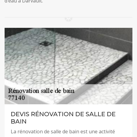
d’eau à Darvault.
DEVIS RÉNOVATION DE SALLE DE
BAIN
La rénovation de salle de bain est une activité