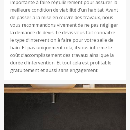
importante à faire régulièrement pour assurer la
meilleure condition de viabilité d’un habitat. Avant
de passer à la mise en œuvre des travaux, nous
vous recommandons vivement de ne pas négliger
la demande de devis. Le devis vous fait connaitre
le type d’intervention à faire pour votre salle de
bain. Et pas uniquement cela, il vous informe le
coût d’accomplissement des travaux ainsi que la
durée d’intervention. Et tout cela est profitable
gratuitement et aussi sans engagement.