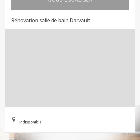
Rénovation salle de bain Darvault
indisponible