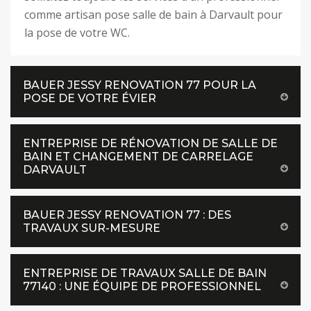
comme artisan pose salle de bain à Darvault pour
la pose de votre WC.
BAUER JESSY RENOVATION 77 POUR LA
POSE DE VOTRE ÉVIER
ENTREPRISE DE RÉNOVATION DE SALLE DE
BAIN ET CHANGEMENT DE CARRELAGE
DARVAULT
BAUER JESSY RENOVATION 77 : DES
TRAVAUX SUR-MESURE
ENTREPRISE DE TRAVAUX SALLE DE BAIN
77140 : UNE ÉQUIPE DE PROFESSIONNEL