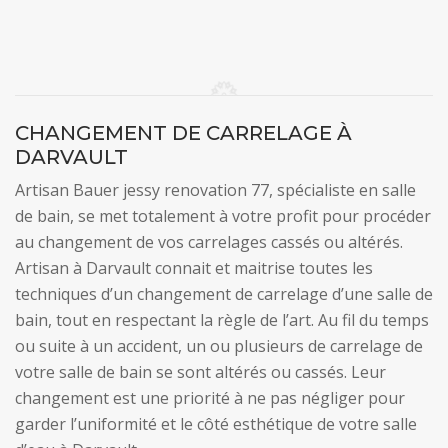
CHANGEMENT DE CARRELAGE À
DARVAULT
Artisan Bauer jessy renovation 77, spécialiste en salle
de bain, se met totalement à votre profit pour procéder
au changement de vos carrelages cassés ou altérés.
Artisan à Darvault connait et maitrise toutes les
techniques d’un changement de carrelage d’une salle de
bain, tout en respectant la règle de l’art. Au fil du temps
ou suite à un accident, un ou plusieurs de carrelage de
votre salle de bain se sont altérés ou cassés. Leur
changement est une priorité à ne pas négliger pour
garder l’uniformité et le côté esthétique de votre salle