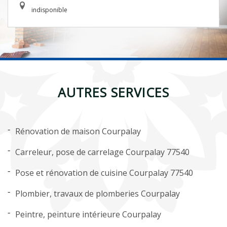
indisponible
AUTRES SERVICES
Rénovation de maison Courpalay
Carreleur, pose de carrelage Courpalay 77540
Pose et rénovation de cuisine Courpalay 77540
Plombier, travaux de plomberies Courpalay
Peintre, peinture intérieure Courpalay