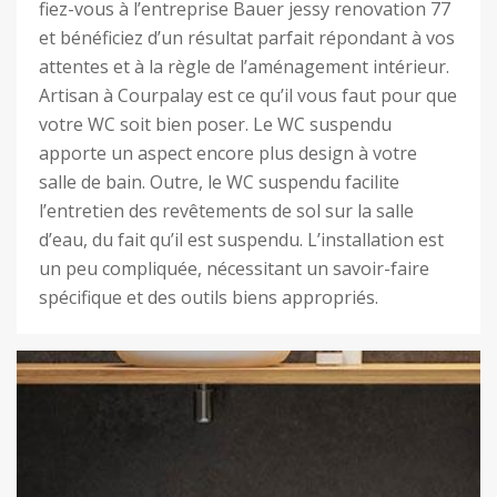
fiez-vous à l’entreprise Bauer jessy renovation 77
et bénéficiez d’un résultat parfait répondant à vos
attentes et à la règle de l’aménagement intérieur.
Artisan à Courpalay est ce qu’il vous faut pour que
votre WC soit bien poser. Le WC suspendu
apporte un aspect encore plus design à votre
salle de bain. Outre, le WC suspendu facilite
l’entretien des revêtements de sol sur la salle
d’eau, du fait qu’il est suspendu. L’installation est
un peu compliquée, nécessitant un savoir-faire
spécifique et des outils biens appropriés.