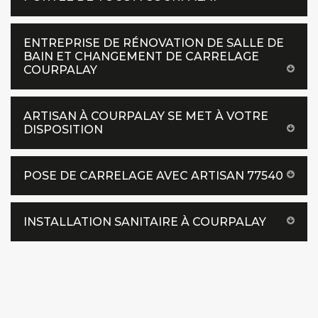
ENTREPRISE DE RÉNOVATION DE SALLE DE
BAIN ET CHANGEMENT DE CARRELAGE
COURPALAY
ARTISAN À COURPALAY SE MET À VOTRE
DISPOSITION
POSE DE CARRELAGE AVEC ARTISAN 77540
INSTALLATION SANITAIRE À COURPALAY