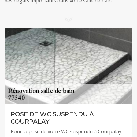
des dégâts importants dans votre salle de bain.
POSE DE WC SUSPENDU À
COURPALAY
Pour la pose de votre WC suspendu à Courpalay,