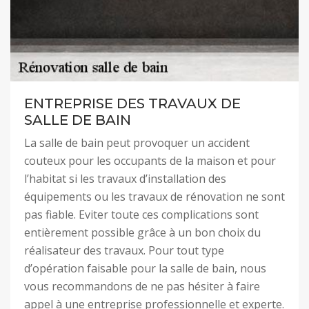
ENTREPRISE DES TRAVAUX DE
SALLE DE BAIN
La salle de bain peut provoquer un accident
couteux pour les occupants de la maison et pour
l’habitat si les travaux d’installation des
équipements ou les travaux de rénovation ne sont
pas fiable. Eviter toute ces complications sont
entièrement possible grâce à un bon choix du
réalisateur des travaux. Pour tout type
d’opération faisable pour la salle de bain, nous
vous recommandons de ne pas hésiter à faire
appel à une entreprise professionnelle et experte.