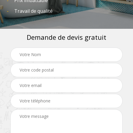
Prix imbattable
Travail de qualité
Demande de devis gratuit