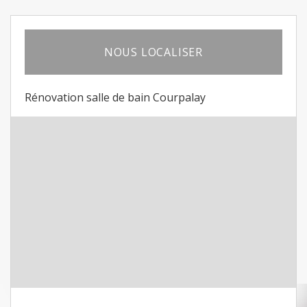
NOUS LOCALISER
Rénovation salle de bain Courpalay