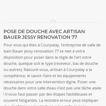
POSE DE DOUCHE AVEC ARTISAN
BAUER JESSY RENOVATION 77
Pour vous qui êtes à Courpalay, l’entreprise de salle de
bain Bauer jessy renovation 77 se met à votre
disposition pour poser dans la règle de l’art votre
douche, quelque soit le type (receveur, bac de douche
ou autres). Rassuré-vous, artisan à Courpalay a la
compétence, le savoir-faire et les équipements
nécessaires pour une intervention digne. Poser une
douche dans votre salle d’eau n’est pas une tâche aisée
! Il vous faut passer par des étapes fastidieuses et
souvent fatigantes. La moindre erreur peut impliquer