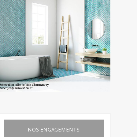
NOS ENGAGEMENTS