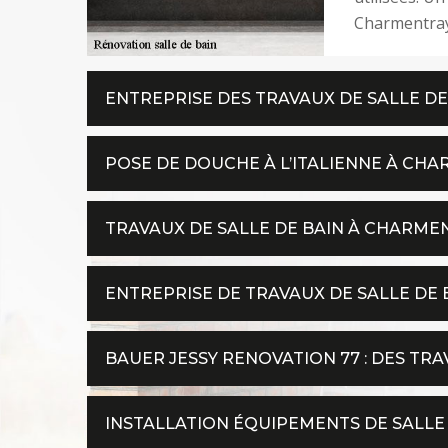
Charmentray 
ENTREPRISE DES TRAVAUX DE SALLE DE
POSE DE DOUCHE À L’ITALIENNE À CH
TRAVAUX DE SALLE DE BAIN À CHARME
ENTREPRISE DE TRAVAUX DE SALLE DE B
BAUER JESSY RENOVATION 77 : DES TR
INSTALLATION ÉQUIPEMENTS DE SALLE