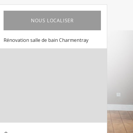
NOUS LOCALISER
Rénovation salle de bain Charmentray