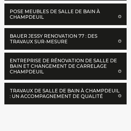
POSE MEUBLES DE SALLE DE BAIN À
CHAMPDEUIL
BAUER JESSY RENOVATION 77 : DES
TRAVAUX SUR-MESURE
ENTREPRISE DE RÉNOVATION DE SALLE DE
BAIN ET CHANGEMENT DE CARRELAGE
CHAMPDEUIL
TRAVAUX DE SALLE DE BAIN À CHAMPDEUIL
: UN ACCOMPAGNEMENT DE QUALITÉ