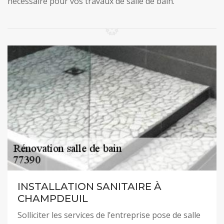
nécessaire pour vos travaux de salle de bain.
INSTALLATION SANITAIRE À
CHAMPDEUIL
Solliciter les services de l’entreprise pose de salle