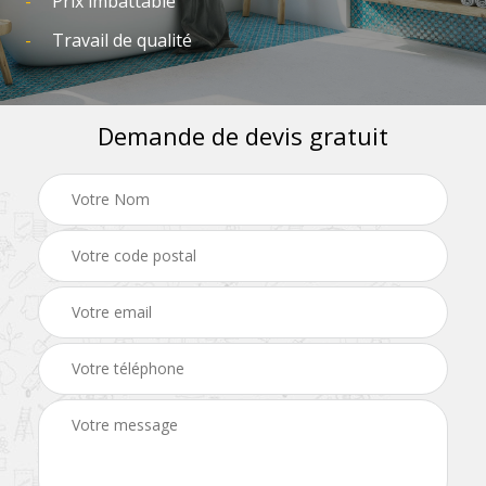
Prix imbattable
Travail de qualité
Demande de devis gratuit