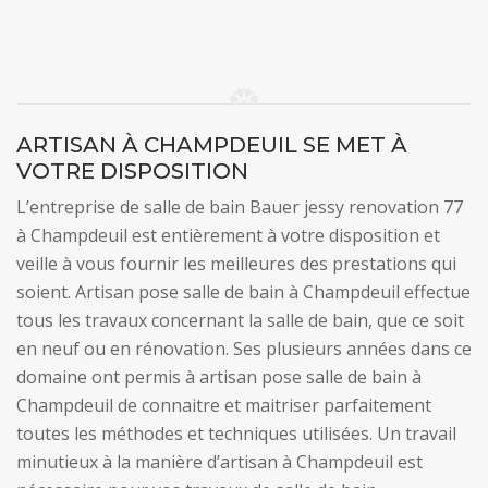
ARTISAN À CHAMPDEUIL SE MET À
VOTRE DISPOSITION
L’entreprise de salle de bain Bauer jessy renovation 77
à Champdeuil est entièrement à votre disposition et
veille à vous fournir les meilleures des prestations qui
soient. Artisan pose salle de bain à Champdeuil effectue
tous les travaux concernant la salle de bain, que ce soit
en neuf ou en rénovation. Ses plusieurs années dans ce
domaine ont permis à artisan pose salle de bain à
Champdeuil de connaitre et maitriser parfaitement
toutes les méthodes et techniques utilisées. Un travail
minutieux à la manière d’artisan à Champdeuil est