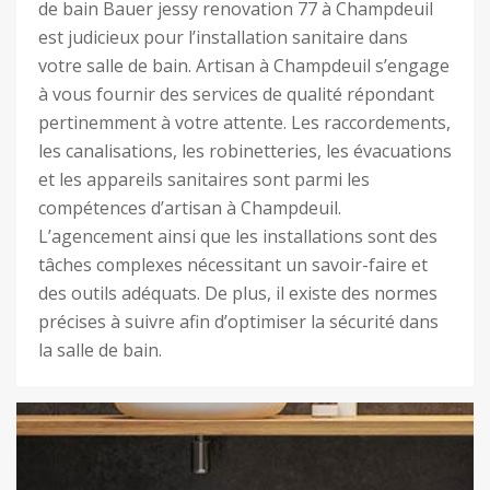
de bain Bauer jessy renovation 77 à Champdeuil
est judicieux pour l’installation sanitaire dans
votre salle de bain. Artisan à Champdeuil s’engage
à vous fournir des services de qualité répondant
pertinemment à votre attente. Les raccordements,
les canalisations, les robinetteries, les évacuations
et les appareils sanitaires sont parmi les
compétences d’artisan à Champdeuil.
L’agencement ainsi que les installations sont des
tâches complexes nécessitant un savoir-faire et
des outils adéquats. De plus, il existe des normes
précises à suivre afin d’optimiser la sécurité dans
la salle de bain.