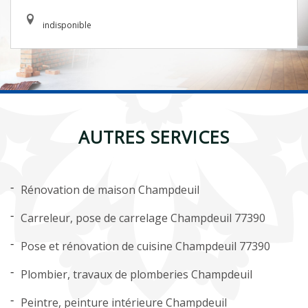
indisponible
AUTRES SERVICES
Rénovation de maison Champdeuil
Carreleur, pose de carrelage Champdeuil 77390
Pose et rénovation de cuisine Champdeuil 77390
Plombier, travaux de plomberies Champdeuil
Peintre, peinture intérieure Champdeuil