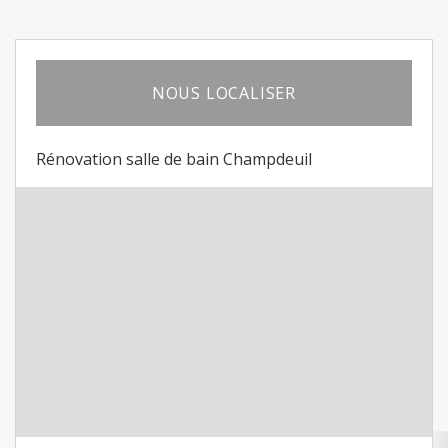
NOUS LOCALISER
Rénovation salle de bain Champdeuil