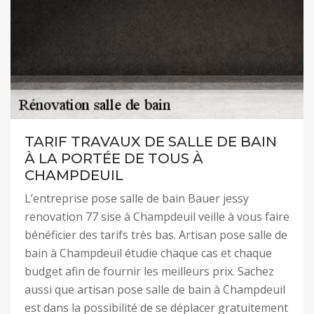
TARIF TRAVAUX DE SALLE DE BAIN
À LA PORTÉE DE TOUS À
CHAMPDEUIL
L’entreprise pose salle de bain Bauer jessy
renovation 77 sise à Champdeuil veille à vous faire
bénéficier des tarifs très bas. Artisan pose salle de
bain à Champdeuil étudie chaque cas et chaque
budget afin de fournir les meilleurs prix. Sachez
aussi que artisan pose salle de bain à Champdeuil
est dans la possibilité de se déplacer gratuitement