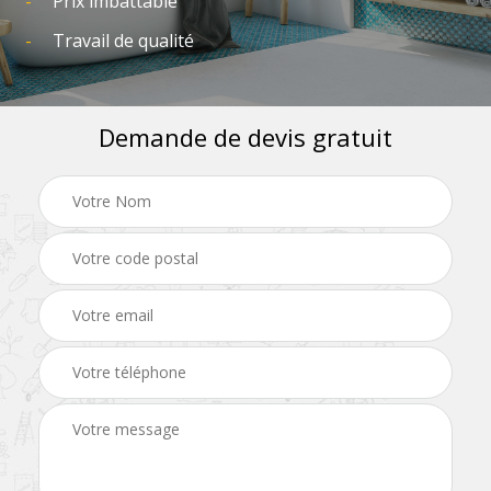
Prix imbattable
Travail de qualité
Demande de devis gratuit