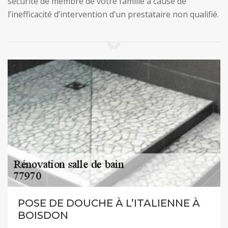
sécurité de membre de votre famille à cause de
l’inefficacité d’intervention d’un prestataire non qualifié.
POSE DE DOUCHE À L’ITALIENNE À
BOISDON