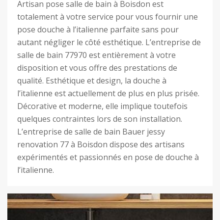
Artisan pose salle de bain à Boisdon est
totalement à votre service pour vous fournir une
pose douche à l’italienne parfaite sans pour
autant négliger le côté esthétique. L’entreprise de
salle de bain 77970 est entièrement à votre
disposition et vous offre des prestations de
qualité. Esthétique et design, la douche à
l’italienne est actuellement de plus en plus prisée.
Décorative et moderne, elle implique toutefois
quelques contraintes lors de son installation.
L’entreprise de salle de bain Bauer jessy
renovation 77 à Boisdon dispose des artisans
expérimentés et passionnés en pose de douche à
l’italienne.