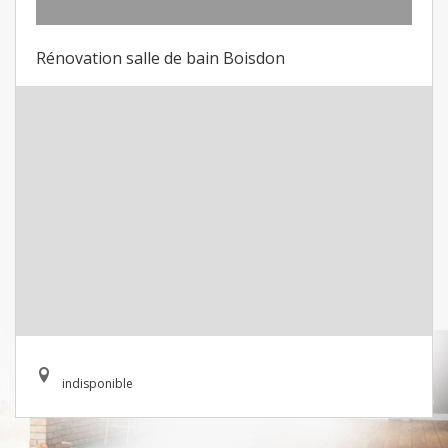
Rénovation salle de bain Boisdon
indisponible