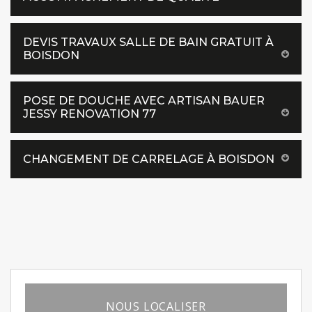
DEVIS TRAVAUX SALLE DE BAIN GRATUIT À
BOISDON
POSE DE DOUCHE AVEC ARTISAN BAUER
JESSY RENOVATION 77
CHANGEMENT DE CARRELAGE À BOISDON
NOUS LOCALISER