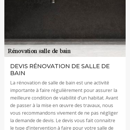
DEVIS RÉNOVATION DE SALLE DE
BAIN
La rénovation de salle de bain est une activité
importante à faire régulièrement pour assurer la
meilleure condition de viabilité d’un habitat. Avant
de passer à la mise en œuvre des travaux, nous
vous recommandons vivement de ne pas négliger
la demande de devis. Le devis vous fait connaitre
le type d’intervention à faire pour votre salle de