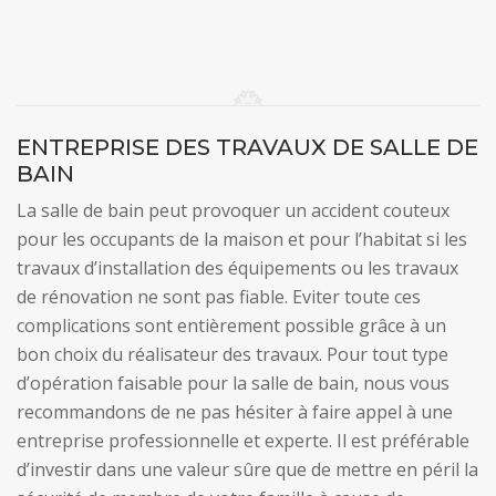
ENTREPRISE DES TRAVAUX DE SALLE DE
BAIN
La salle de bain peut provoquer un accident couteux
pour les occupants de la maison et pour l’habitat si les
travaux d’installation des équipements ou les travaux
de rénovation ne sont pas fiable. Eviter toute ces
complications sont entièrement possible grâce à un
bon choix du réalisateur des travaux. Pour tout type
d’opération faisable pour la salle de bain, nous vous
recommandons de ne pas hésiter à faire appel à une
entreprise professionnelle et experte. Il est préférable
d’investir dans une valeur sûre que de mettre en péril la