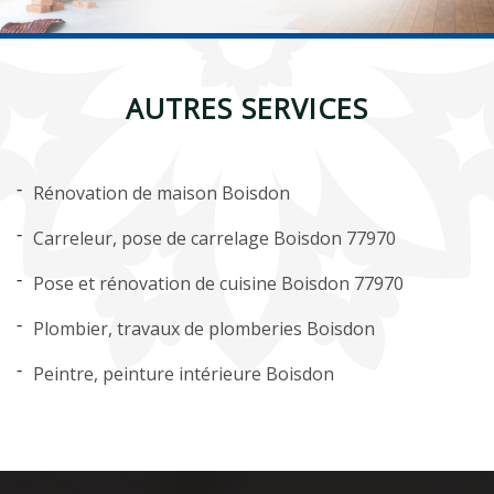
AUTRES SERVICES
Rénovation de maison Boisdon
Carreleur, pose de carrelage Boisdon 77970
Pose et rénovation de cuisine Boisdon 77970
Plombier, travaux de plomberies Boisdon
Peintre, peinture intérieure Boisdon