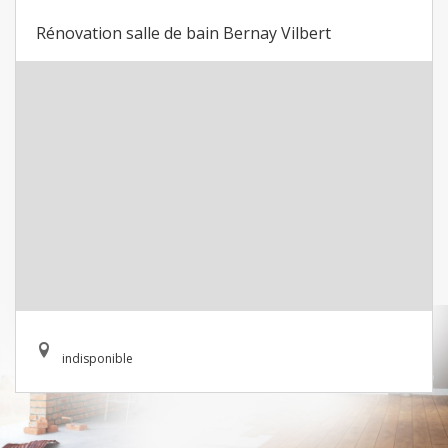
Rénovation salle de bain Bernay Vilbert
indisponible