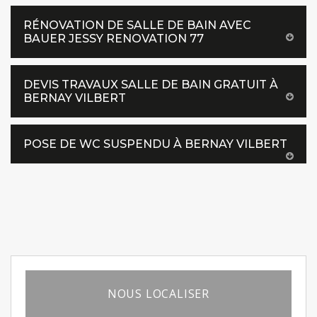
RÉNOVATION DE SALLE DE BAIN AVEC
BAUER JESSY RENOVATION 77
DEVIS TRAVAUX SALLE DE BAIN GRATUIT À
BERNAY VILBERT
POSE DE WC SUSPENDU À BERNAY VILBERT
NOUS LOCALISER