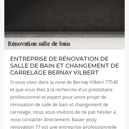
ENTREPRISE DE RÉNOVATION DE
SALLE DE BAIN ET CHANGEMENT DE
CARRELAGE BERNAY VILBERT
Si vous vivez dans la zone de Bernay Vilbert 77540
et que vous êtes à la recherche d’un prestataire
professionnel et expert pour votre projet de
rénovation de salle de bain et changement de
carrelage, nous vous invitons de ne pas hésiter à
nous contacter directement. Bauer jessy
renovation 77 est une entreprise professionnelle