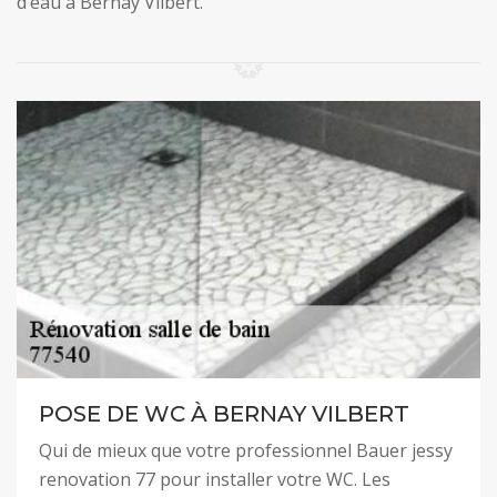
d’eau à Bernay Vilbert.
POSE DE WC À BERNAY VILBERT
Qui de mieux que votre professionnel Bauer jessy
renovation 77 pour installer votre WC. Les