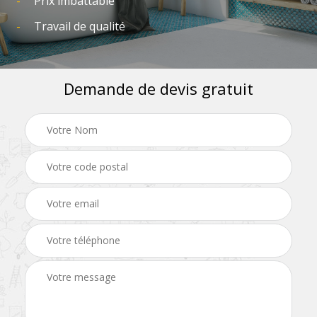
Prix imbattable
Travail de qualité
Demande de devis gratuit