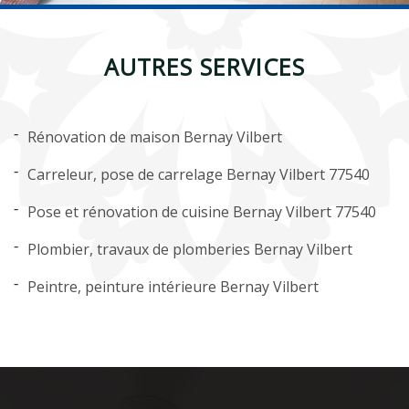
AUTRES SERVICES
Rénovation de maison Bernay Vilbert
Carreleur, pose de carrelage Bernay Vilbert 77540
Pose et rénovation de cuisine Bernay Vilbert 77540
Plombier, travaux de plomberies Bernay Vilbert
Peintre, peinture intérieure Bernay Vilbert