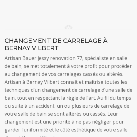
CHANGEMENT DE CARRELAGE À
BERNAY VILBERT
Artisan Bauer jessy renovation 77, spécialiste en salle
de bain, se met totalement à votre profit pour procéder
au changement de vos carrelages cassés ou altérés.
Artisan à Bernay Vilbert connait et maitrise toutes les
techniques d’un changement de carrelage d’une salle de
bain, tout en respectant la règle de l’art. Au fil du temps
ou suite à un accident, un ou plusieurs de carrelage de
votre salle de bain se sont altérés ou cassés. Leur
changement est une priorité à ne pas négliger pour
garder l’uniformité et le côté esthétique de votre salle