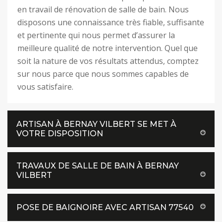
en travail de rénovation de salle de bain. Nous
disposons une connaissance très fiable, suffisante
et pertinente qui nous permet d’assurer la
meilleure qualité de notre intervention. Quel que
soit la nature de vos résultats attendus, comptez
sur nous parce que nous sommes capables de
vous satisfaire.
ARTISAN À BERNAY VILBERT SE MET À
VOTRE DISPOSITION
TRAVAUX DE SALLE DE BAIN À BERNAY
VILBERT
POSE DE BAIGNOIRE AVEC ARTISAN 77540