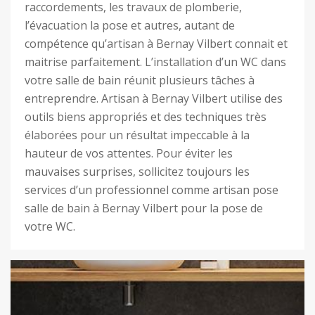
raccordements, les travaux de plomberie,
l’évacuation la pose et autres, autant de
compétence qu’artisan à Bernay Vilbert connait et
maitrise parfaitement. L’installation d’un WC dans
votre salle de bain réunit plusieurs tâches à
entreprendre. Artisan à Bernay Vilbert utilise des
outils biens appropriés et des techniques très
élaborées pour un résultat impeccable à la
hauteur de vos attentes. Pour éviter les
mauvaises surprises, sollicitez toujours les
services d’un professionnel comme artisan pose
salle de bain à Bernay Vilbert pour la pose de
votre WC.