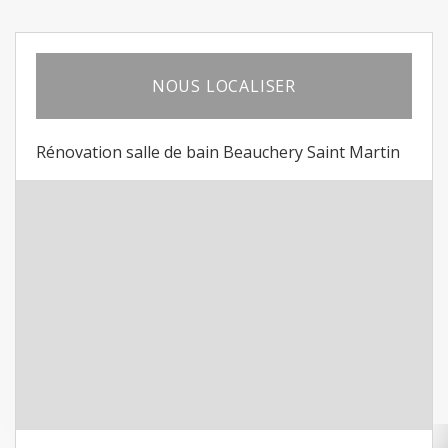
NOUS LOCALISER
Rénovation salle de bain Beauchery Saint Martin