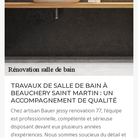
TRAVAUX DE SALLE DE BAIN À
BEAUCHERY SAINT MARTIN : UN
ACCOMPAGNEMENT DE QUALITÉ
Chez artisan Bauer jessy renovation 77, l’équipe
est professionnelle, compétente et sérieuse
disposant devant eux plusieurs années
d’expériences. Nous sommes soucieux du détail et