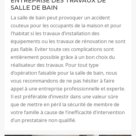
ENTREPRISE DES TRAVAUX DE
SALLE DE BAIN
La salle de bain peut provoquer un accident
couteux pour les occupants de la maison et pour
l’habitat si les travaux d’installation des
équipements ou les travaux de rénovation ne sont
pas fiable. Eviter toute ces complications sont
entièrement possible grâce à un bon choix du
réalisateur des travaux. Pour tout type
d’opération faisable pour la salle de bain, nous
vous recommandons de ne pas hésiter à faire
appel à une entreprise professionnelle et experte.
Il est préférable d’investir dans une valeur sûre
que de mettre en péril la sécurité de membre de
votre famille à cause de l’inefficacité d’intervention
d’un prestataire non qualifié.