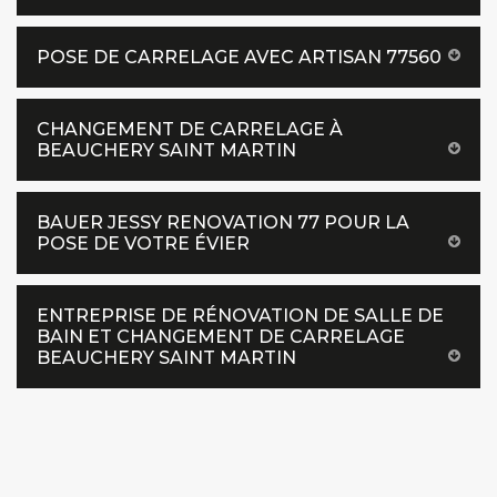
POSE DE CARRELAGE AVEC ARTISAN 77560
CHANGEMENT DE CARRELAGE À
BEAUCHERY SAINT MARTIN
BAUER JESSY RENOVATION 77 POUR LA
POSE DE VOTRE ÉVIER
ENTREPRISE DE RÉNOVATION DE SALLE DE
BAIN ET CHANGEMENT DE CARRELAGE
BEAUCHERY SAINT MARTIN