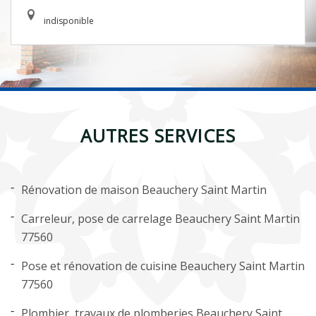
indisponible
AUTRES SERVICES
Rénovation de maison Beauchery Saint Martin
Carreleur, pose de carrelage Beauchery Saint Martin
77560
Pose et rénovation de cuisine Beauchery Saint Martin
77560
Plombier, travaux de plomberies Beauchery Saint