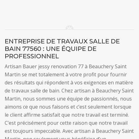
ENTREPRISE DE TRAVAUX SALLE DE
BAIN 77560 : UNE ÉQUIPE DE
PROFESSIONNEL
Artisan Bauer jessy renovation 77 à Beauchery Saint
Martin se met totalement à votre profit pour fournir
des résultats qui répondent à vos exigences en matière
de travaux salle de bain. Chez artisan à Beauchery Saint
Martin, nous sommes une équipe de passionnés, nous
aimons ce que nous faisons et c’est seulement lorsque
le client affirme satisfait que notre travail est terminé.
C’est précisément pour cette raison que notre travail
est toujours impeccable. Avec artisan à Beauchery Saint