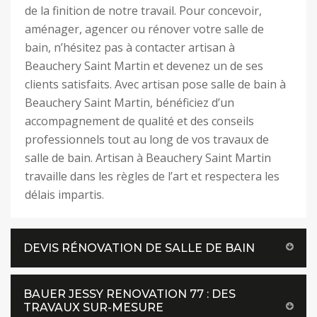
de la finition de notre travail. Pour concevoir,
aménager, agencer ou rénover votre salle de
bain, n’hésitez pas à contacter artisan à
Beauchery Saint Martin et devenez un de ses
clients satisfaits. Avec artisan pose salle de bain à
Beauchery Saint Martin, bénéficiez d’un
accompagnement de qualité et des conseils
professionnels tout au long de vos travaux de
salle de bain. Artisan à Beauchery Saint Martin
travaille dans les règles de l’art et respectera les
délais impartis.
DEVIS RÉNOVATION DE SALLE DE BAIN
BAUER JESSY RENOVATION 77 : DES
TRAVAUX SUR-MESURE