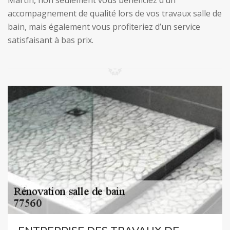
Martin, non seulement vous bénéficiez d’un
accompagnement de qualité lors de vos travaux salle de
bain, mais également vous profiteriez d’un service
satisfaisant à bas prix.