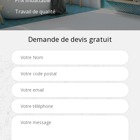
Prix imbattable
Travail de qualité
Demande de devis gratuit