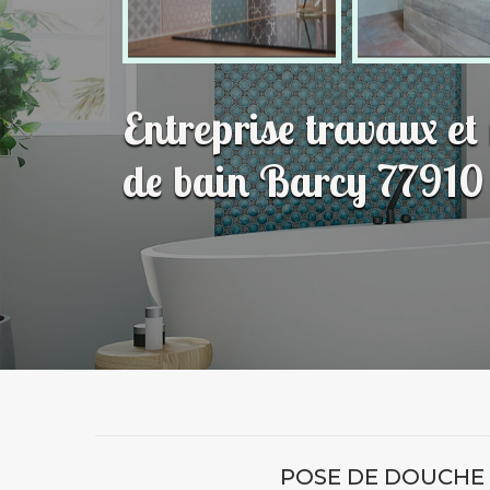
Entreprise travaux et
de bain Barcy 77910
POSE DE DOUCHE À