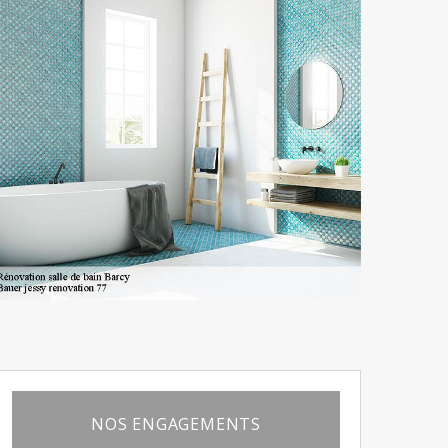
NOS ENGAGEMENTS