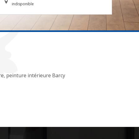
indisponible
re, peinture intérieure Barcy