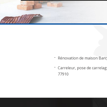
Rénovation de maison Barc
Carreleur, pose de carrela
77910