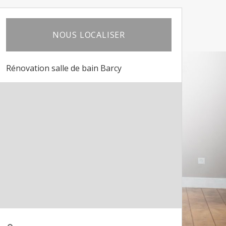
NOUS LOCALISER
Rénovation salle de bain Barcy