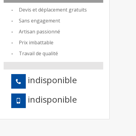
Devis et déplacement gratuits
Sans engagement
Artisan passionné
Prix imbattable
Travail de qualité
indisponible
indisponible