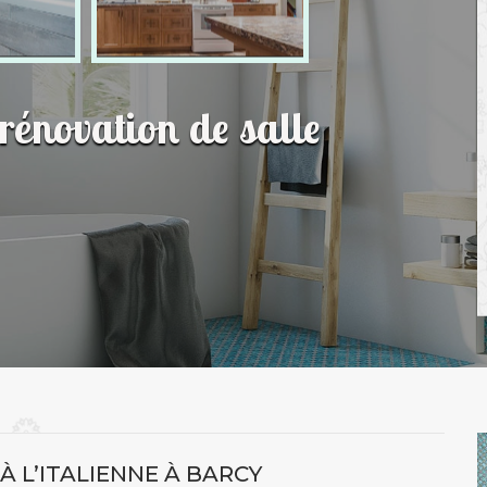
 rénovation de salle
 L’ITALIENNE À BARCY