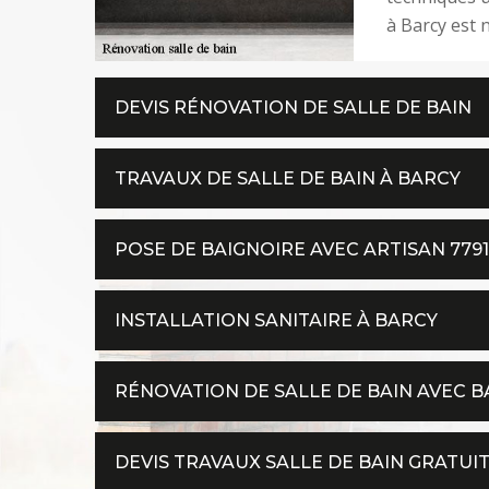
à Barcy est 
DEVIS RÉNOVATION DE SALLE DE BAIN
TRAVAUX DE SALLE DE BAIN À BARCY
POSE DE BAIGNOIRE AVEC ARTISAN 779
INSTALLATION SANITAIRE À BARCY
RÉNOVATION DE SALLE DE BAIN AVEC B
DEVIS TRAVAUX SALLE DE BAIN GRATUI