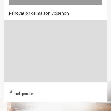
Rénovation de maison Voisenon
indisponible