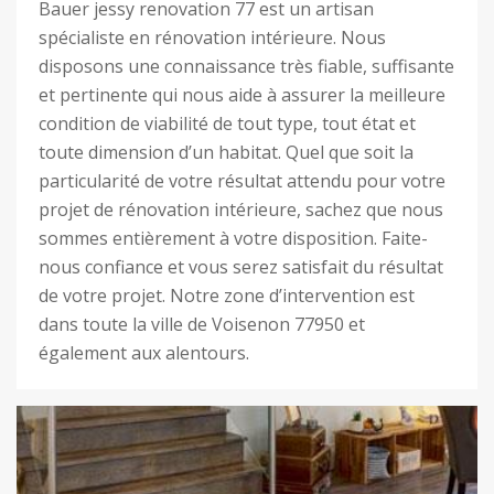
Bauer jessy renovation 77 est un artisan
spécialiste en rénovation intérieure. Nous
disposons une connaissance très fiable, suffisante
et pertinente qui nous aide à assurer la meilleure
condition de viabilité de tout type, tout état et
toute dimension d’un habitat. Quel que soit la
particularité de votre résultat attendu pour votre
projet de rénovation intérieure, sachez que nous
sommes entièrement à votre disposition. Faite-
nous confiance et vous serez satisfait du résultat
de votre projet. Notre zone d’intervention est
dans toute la ville de Voisenon 77950 et
également aux alentours.