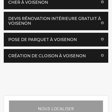
CHER À VOISENON
DEVIS RÉNOVATION INTÉRIEURE GRATUIT À
VOISENON
POSE DE PARQUET À VOISENON
CRÉATION DE CLOISON À VOISENON
NOUS LOCALISER