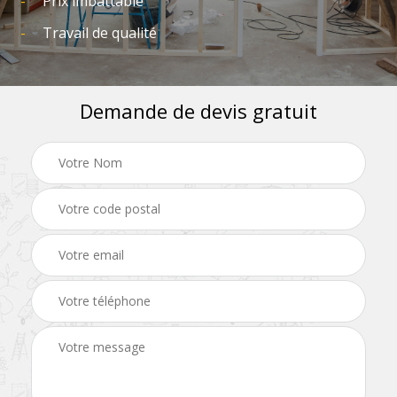
Prix imbattable
Travail de qualité
Demande de devis gratuit