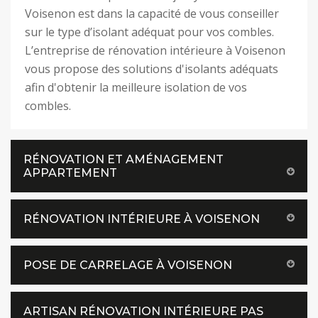
Voisenon est dans la capacité de vous conseiller
sur le type d’isolant adéquat pour vos combles.
L’entreprise de rénovation intérieure à Voisenon
vous propose des solutions d'isolants adéquats
afin d'obtenir la meilleure isolation de vos
combles.
RÉNOVATION ET AMÉNAGEMENT
APPARTEMENT
RÉNOVATION INTÉRIEURE À VOISENON
POSE DE CARRELAGE À VOISENON
ARTISAN RÉNOVATION INTÉRIEURE PAS