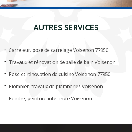
AUTRES SERVICES
Carreleur, pose de carrelage Voisenon 77950
Travaux et rénovation de salle de bain Voisenon
Pose et rénovation de cuisine Voisenon 77950
Plombier, travaux de plomberies Voisenon
Peintre, peinture intérieure Voisenon