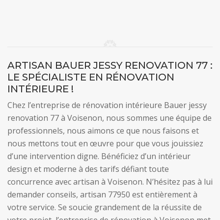
ARTISAN BAUER JESSY RENOVATION 77 :
LE SPÉCIALISTE EN RÉNOVATION
INTÉRIEURE !
Chez l’entreprise de rénovation intérieure Bauer jessy
renovation 77 à Voisenon, nous sommes une équipe de
professionnels, nous aimons ce que nous faisons et
nous mettons tout en œuvre pour que vous jouissiez
d’une intervention digne. Bénéficiez d’un intérieur
design et moderne à des tarifs défiant toute
concurrence avec artisan à Voisenon. N’hésitez pas à lui
demander conseils, artisan 77950 est entièrement à
votre service. Se soucie grandement de la réussite de