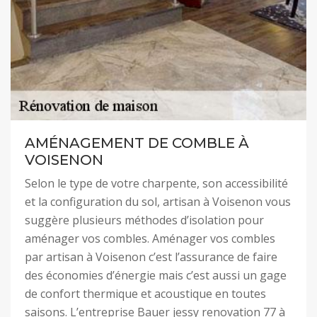
AMÉNAGEMENT DE COMBLE À
VOISENON
Selon le type de votre charpente, son accessibilité
et la configuration du sol, artisan à Voisenon vous
suggère plusieurs méthodes d’isolation pour
aménager vos combles. Aménager vos combles
par artisan à Voisenon c’est l’assurance de faire
des économies d’énergie mais c’est aussi un gage
de confort thermique et acoustique en toutes
saisons. L’entreprise Bauer jessy renovation 77 à