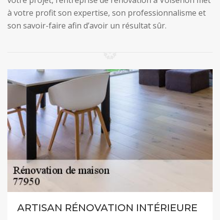
votre projet, l’entreprise de rénovation à Voisenon met
à votre profit son expertise, son professionnalisme et
son savoir-faire afin d’avoir un résultat sûr.
ARTISAN RÉNOVATION INTÉRIEURE