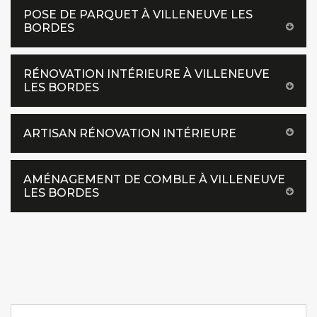
POSE DE PARQUET À VILLENEUVE LES
BORDES
RÉNOVATION INTÉRIEURE À VILLENEUVE
LES BORDES
ARTISAN RÉNOVATION INTÉRIEURE
AMÉNAGEMENT DE COMBLE À VILLENEUVE
LES BORDES