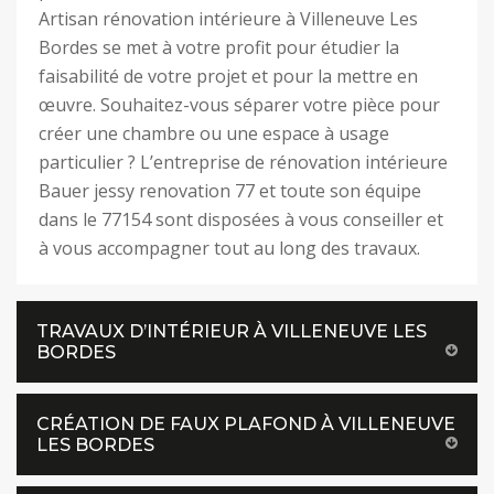
Artisan rénovation intérieure à Villeneuve Les
Bordes se met à votre profit pour étudier la
faisabilité de votre projet et pour la mettre en
œuvre. Souhaitez-vous séparer votre pièce pour
créer une chambre ou une espace à usage
particulier ? L’entreprise de rénovation intérieure
Bauer jessy renovation 77 et toute son équipe
dans le 77154 sont disposées à vous conseiller et
à vous accompagner tout au long des travaux.
TRAVAUX D’INTÉRIEUR À VILLENEUVE LES
BORDES
CRÉATION DE FAUX PLAFOND À VILLENEUVE
LES BORDES