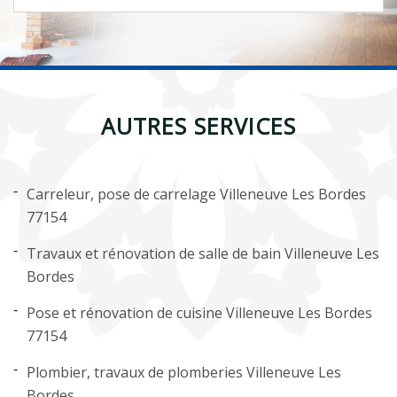
AUTRES SERVICES
Carreleur, pose de carrelage Villeneuve Les Bordes
77154
Travaux et rénovation de salle de bain Villeneuve Les
Bordes
Pose et rénovation de cuisine Villeneuve Les Bordes
77154
Plombier, travaux de plomberies Villeneuve Les
Bordes