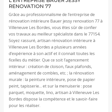
L’ENTREPRISE BAUER JESSY
RENOVATION 77
Grâce au professionnalisme de l’entreprise de
rénovation intérieure Bauer jessy renovation 77 à
Villeneuve Les Bordes, vous êtes sûr de confier
vos travaux au meilleur spécialiste dans le 77154.
Soyez rassuré, artisan rénovation intérieure à
Villeneuve Les Bordes a plusieurs années
d’expérience à son actif et il connait toutes les
ficelles du métier. Que ce soit l’agencement
intérieur : création de cloison, faux plafonds,
aménagement de combles, etc. ; la rénovation
murale : la peinture intérieure, pose de papier
peint, tapisserie… et sur la menuiserie : pose
parquet, moquette, lino, artisan à Villeneuve Les
Bordes dispose la compétence et le savoir-faire
pour les réaliser.