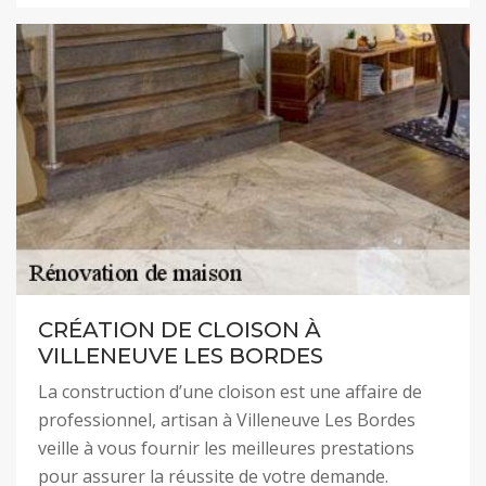
CRÉATION DE CLOISON À
VILLENEUVE LES BORDES
La construction d’une cloison est une affaire de
professionnel, artisan à Villeneuve Les Bordes
veille à vous fournir les meilleures prestations
pour assurer la réussite de votre demande.