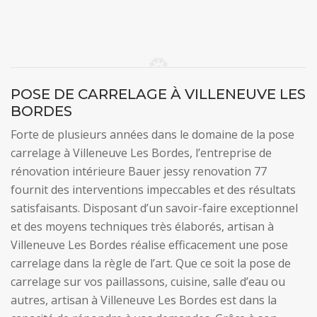
POSE DE CARRELAGE À VILLENEUVE LES
BORDES
Forte de plusieurs années dans le domaine de la pose
carrelage à Villeneuve Les Bordes, l’entreprise de
rénovation intérieure Bauer jessy renovation 77
fournit des interventions impeccables et des résultats
satisfaisants. Disposant d’un savoir-faire exceptionnel
et des moyens techniques très élaborés, artisan à
Villeneuve Les Bordes réalise efficacement une pose
carrelage dans la règle de l’art. Que ce soit la pose de
carrelage sur vos paillassons, cuisine, salle d’eau ou
autres, artisan à Villeneuve Les Bordes est dans la