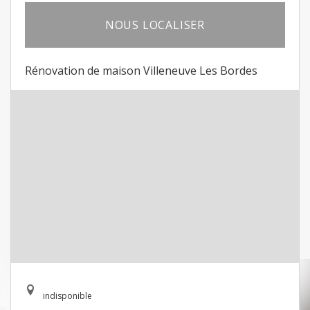
NOUS LOCALISER
Rénovation de maison Villeneuve Les Bordes
indisponible