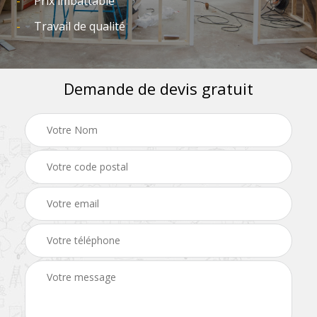
Prix imbattable
Travail de qualité
Demande de devis gratuit