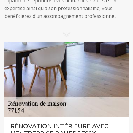
capacité de répondre à vos demandes. Grâce à son
expertise ainsi qu’à son professionnalisme, vous
bénéficierez d’un accompagnement professionnel.
RÉNOVATION INTÉRIEURE AVEC