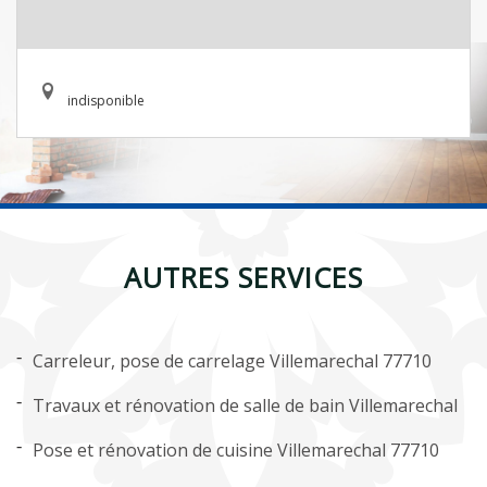
indisponible
AUTRES SERVICES
Carreleur, pose de carrelage Villemarechal 77710
Travaux et rénovation de salle de bain Villemarechal
Pose et rénovation de cuisine Villemarechal 77710