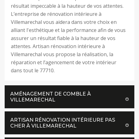
résultat impeccable à la hauteur de vos attentes.
L’entreprise de rénovation intérieure à
Villemarechal vous aidera dans votre choix en
alliant l'esthétique et la performance afin de vous
assurer un résultat fiable à la hauteur de vos
attentes. Artisan rénovation intérieure à
Villemarechal vous propose la réalisation, la
réparation et l’agencement de votre intérieur
dans tout le 77710.
AMÉNAGEMENT DE COMBLE À
VILLEMARECHAL
ARTISAN RÉNOVATION INTÉRIEURE PAS
CHER À VILLEMARECHAL