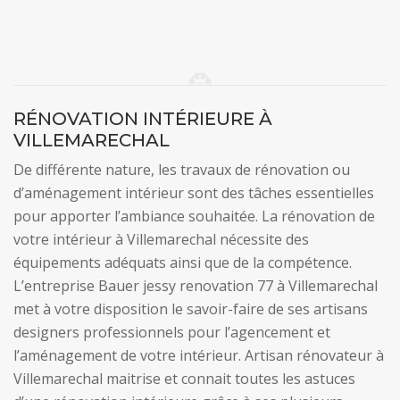
RÉNOVATION INTÉRIEURE À
VILLEMARECHAL
De différente nature, les travaux de rénovation ou
d’aménagement intérieur sont des tâches essentielles
pour apporter l’ambiance souhaitée. La rénovation de
votre intérieur à Villemarechal nécessite des
équipements adéquats ainsi que de la compétence.
L’entreprise Bauer jessy renovation 77 à Villemarechal
met à votre disposition le savoir-faire de ses artisans
designers professionnels pour l’agencement et
l’aménagement de votre intérieur. Artisan rénovateur à
Villemarechal maitrise et connait toutes les astuces