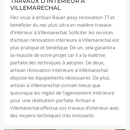
TRAVAUX D’INTÉRIEUR À
VILLEMARECHAL
Fiez-vous à artisan Bauer jessy renovation 77 et
bénéficier du nec plus ultra en matière travaux
d’intérieur à Villemarechal. Solliciter les services
d’artisan rénovation intérieure à Villemarechal est
plus pratique et bénéfique. De un, cela garantira
la réussite de votre projet car il a la maitrise
parfaite des techniques à adopter. De deux,
artisan rénovation intérieure à Villemarechal
dispose les équipements nécessaires. De plus,
artisan à Villemarechal connait mieux que
quiconque les règles de l’agencement intérieure
pour une réalisation parfaite. Artisan à
Villemarechal effectue vos travaux d’intérieur avec
des moyens techniques très innovants.