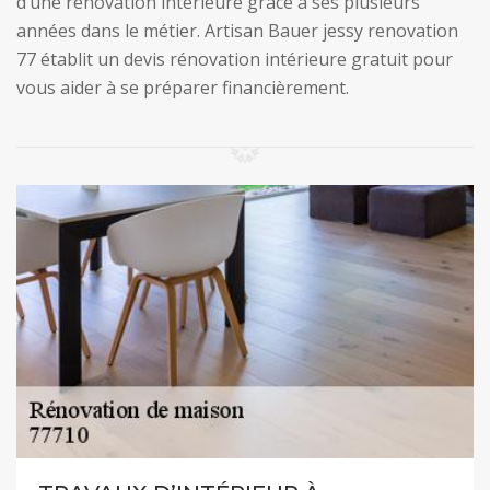
d’une rénovation intérieure grâce à ses plusieurs
années dans le métier. Artisan Bauer jessy renovation
77 établit un devis rénovation intérieure gratuit pour
vous aider à se préparer financièrement.