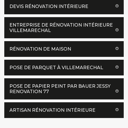
DEVIS RÉNOVATION INTÉRIEURE
ENTREPRISE DE RÉNOVATION INTÉRIEURE
VILLEMARECHAL
RÉNOVATION DE MAISON
POSE DE PARQUET À VILLEMARECHAL
POSE DE PAPIER PEINT PAR BAUER JESSY
RENOVATION 77
ARTISAN RÉNOVATION INTÉRIEURE