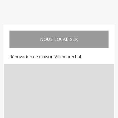
NOUS LOCALISER
Rénovation de maison Villemarechal