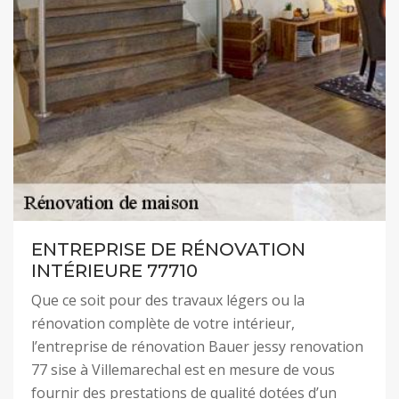
ENTREPRISE DE RÉNOVATION
INTÉRIEURE 77710
Que ce soit pour des travaux légers ou la
rénovation complète de votre intérieur,
l’entreprise de rénovation Bauer jessy renovation
77 sise à Villemarechal est en mesure de vous
fournir des prestations de qualité dotées d’un