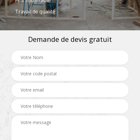
Prix imbattable
Travail de qualité
Demande de devis gratuit