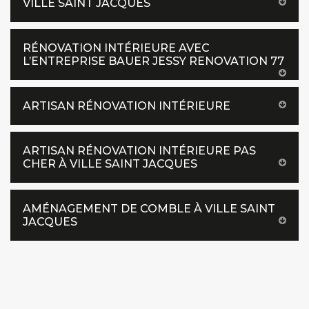
VILLE SAINT JACQUES
RÉNOVATION INTÉRIEURE AVEC
L’ENTREPRISE BAUER JESSY RENOVATION 77
ARTISAN RÉNOVATION INTÉRIEURE
ARTISAN RÉNOVATION INTÉRIEURE PAS
CHER À VILLE SAINT JACQUES
AMÉNAGEMENT DE COMBLE À VILLE SAINT
JACQUES