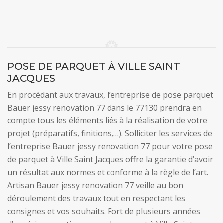
POSE DE PARQUET À VILLE SAINT
JACQUES
En procédant aux travaux, l’entreprise de pose parquet
Bauer jessy renovation 77 dans le 77130 prendra en
compte tous les éléments liés à la réalisation de votre
projet (préparatifs, finitions,…). Solliciter les services de
l’entreprise Bauer jessy renovation 77 pour votre pose
de parquet à Ville Saint Jacques offre la garantie d’avoir
un résultat aux normes et conforme à la règle de l’art.
Artisan Bauer jessy renovation 77 veille au bon
déroulement des travaux tout en respectant les
consignes et vos souhaits. Fort de plusieurs années