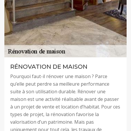
RÉNOVATION DE MAISON
Pourquoi faut-il rénover une maison ? Parce
qu’elle peut perdre sa meilleure performance
suite à son utilisation durable. Rénover une
maison est une activité réalisable avant de passer
à un projet de vente et location d’habitat. Pour ces
types de projet, la rénovation favorise la
valorisation d’un patrimoine. Mais pas
uniquement pour tout cela, les travaux de