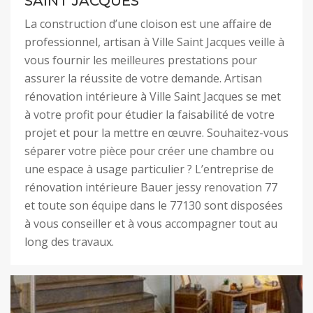
SAINT JACQUES
La construction d’une cloison est une affaire de
professionnel, artisan à Ville Saint Jacques veille à
vous fournir les meilleures prestations pour
assurer la réussite de votre demande. Artisan
rénovation intérieure à Ville Saint Jacques se met
à votre profit pour étudier la faisabilité de votre
projet et pour la mettre en œuvre. Souhaitez-vous
séparer votre pièce pour créer une chambre ou
une espace à usage particulier ? L’entreprise de
rénovation intérieure Bauer jessy renovation 77
et toute son équipe dans le 77130 sont disposées
à vous conseiller et à vous accompagner tout au
long des travaux.