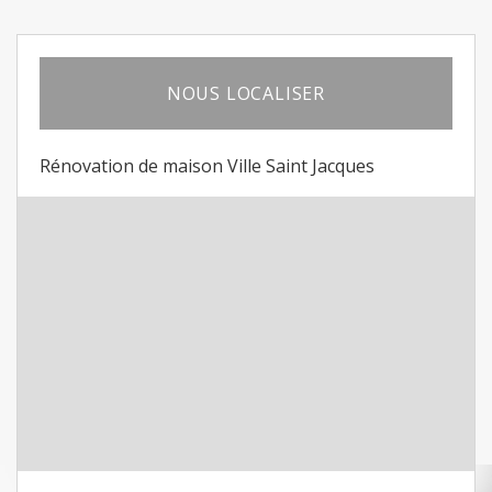
NOUS LOCALISER
Rénovation de maison Ville Saint Jacques