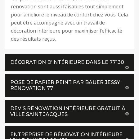
rénovation sont aussi faisables tout simplement
pour améliore le niveau de confort chez vous. Cela
peut être accompagné avec un travail de
décoration intérieure pour maximiser l’efficacité
des résultats reçus.
DÉCORATION D’INTÉRIEURE DANS LE 77130
POSE DE PAPIER PEINT PAR BAUER JESSY
RENOVATION 77
DEVIS RÉNOVATION INTÉRIEURE GRATUIT À
VILLE SAINT JACQUES
ENTREPRISE DE RÉNOVATION INTÉRIEURE