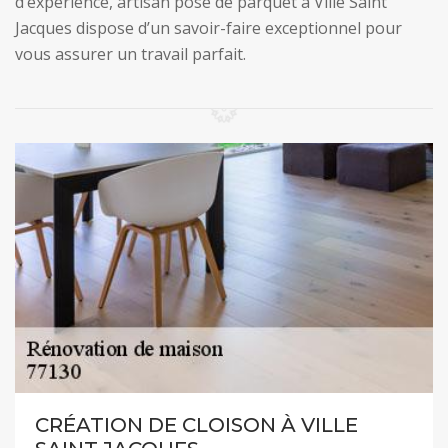
d’expérience, artisan pose de parquet à Ville Saint
Jacques dispose d’un savoir-faire exceptionnel pour
vous assurer un travail parfait.
CRÉATION DE CLOISON À VILLE