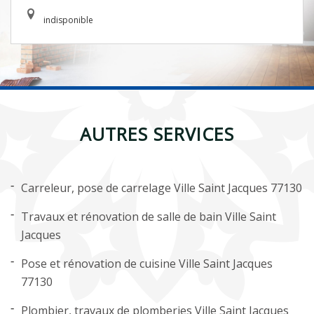
indisponible
AUTRES SERVICES
Carreleur, pose de carrelage Ville Saint Jacques 77130
Travaux et rénovation de salle de bain Ville Saint
Jacques
Pose et rénovation de cuisine Ville Saint Jacques
77130
Plombier, travaux de plomberies Ville Saint Jacques