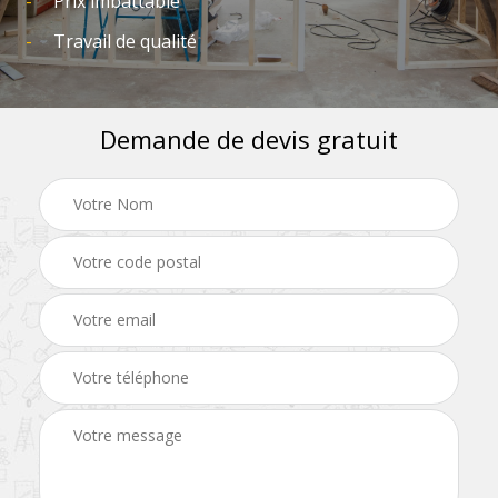
Prix imbattable
Travail de qualité
Demande de devis gratuit