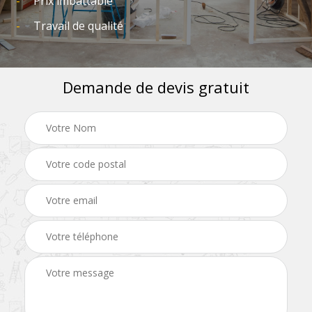
Prix imbattable
Travail de qualité
Demande de devis gratuit