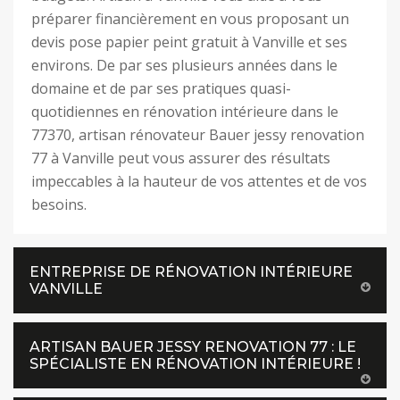
préparer financièrement en vous proposant un
devis pose papier peint gratuit à Vanville et ses
environs. De par ses plusieurs années dans le
domaine et de par ses pratiques quasi-
quotidiennes en rénovation intérieure dans le
77370, artisan rénovateur Bauer jessy renovation
77 à Vanville peut vous assurer des résultats
impeccables à la hauteur de vos attentes et de vos
besoins.
ENTREPRISE DE RÉNOVATION INTÉRIEURE
VANVILLE
ARTISAN BAUER JESSY RENOVATION 77 : LE
SPÉCIALISTE EN RÉNOVATION INTÉRIEURE !