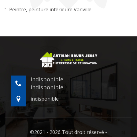
Peintre, peinture intérieure Vanville
indisponible
indisponible
indisponible
©2021 - 2026 Tout droit réservé -