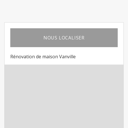
NOUS LOCALISER
Rénovation de maison Vanville